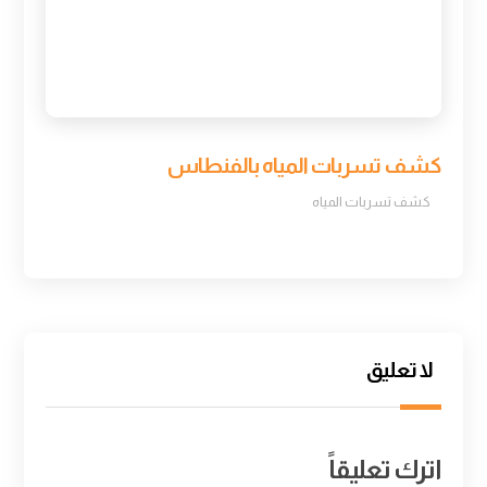
كشف تسربات المياه بالفنطاس
كشف تسربات المياه
لا تعليق
اترك تعليقاً