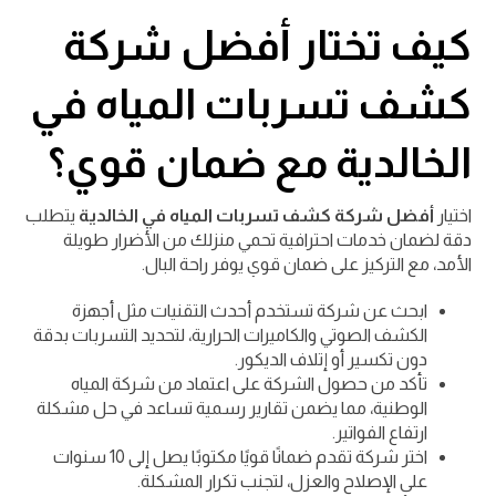
كيف تختار أفضل شركة
كشف تسربات المياه في
الخالدية مع ضمان قوي؟
اختيار
أفضل شركة كشف تسربات المياه في الخالدية
يتطلب
دقة لضمان خدمات احترافية تحمي منزلك من الأضرار طويلة
الأمد، مع التركيز على ضمان قوي يوفر راحة البال.
ابحث عن شركة تستخدم أحدث التقنيات مثل أجهزة
الكشف الصوتي والكاميرات الحرارية، لتحديد التسربات بدقة
دون تكسير أو إتلاف الديكور.
تأكد من حصول الشركة على اعتماد من شركة المياه
الوطنية، مما يضمن تقارير رسمية تساعد في حل مشكلة
ارتفاع الفواتير.
اختر شركة تقدم ضمانًا قويًا مكتوبًا يصل إلى 10 سنوات
على الإصلاح والعزل، لتجنب تكرار المشكلة.