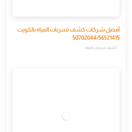
أفضل شركات كشف تسربات المياه بالكويت
50702044/56521415
كشف تسربات المياه