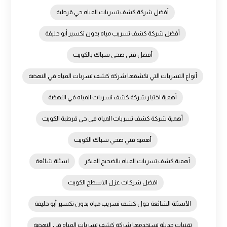
أفضل شركة كشف تسربات المياه حي قرطبة
أفضل شركة كشف تسريب مياه بدون تكسير أبو حليفة
أفضل فني صحي سباك بالكويت
أنواع التسربات التي تكشفها شركة كشف تسربات المياه في النهضة
أهمية اختيار شركة كشف تسربات المياه في النهضة
أهمية شركة كشف تسربات المياه في حي قرطبة الكويت
أهمية فني صحي سباك الكويت
أهمية كشف تسربات المياه بالضجيج المبكر
اسئلة شائعة
افضل شركات عزل الاسطح الكويت
الأسئلة الشائعة حول كشف تسريب مياه بدون تكسير أبو حليفة
تقنيات حديثة تستخدمها شركة كشف تسربات المياه في النهضة