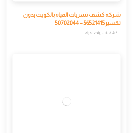
شركة كشف تسربات المياه بالكويت بدون
تكسير56521415 – 50702044
كشف تسربات المياه