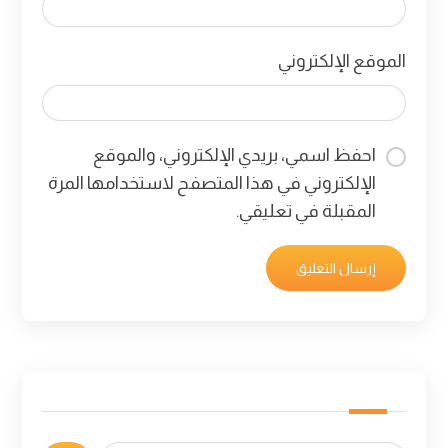
الموقع الإلكتروني
احفظ اسمي، بريدي الإلكتروني، والموقع
الإلكتروني في هذا المتصفح لاستخدامها المرة
المقبلة في تعليقي.