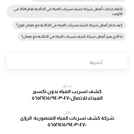
تكلفة خدمات أفضل شركة كشف تسربات المياه في الخالدية لعام 2026 في
الكويت
كيف تختار أفضل شركة كشف تسربات المياه في الخالدية مع ضمان قوي؟
ما الذي يميز أفضل شركة كشف تسربات المياه في الخالدية مع ضمان؟
سابق
كشف تسريب المياه بدون تكسير
الفيحاء:للاتصال٥٦٥٢١٤١٥/٩٤٠٣٠٤٧٠
التالي
شركة كشف تسربات المياه المنصورية: الرؤى
٥٦٥٢١٤١٥/٩٤٠٣٠٤٧٠