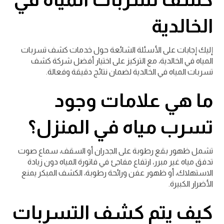
الخالدية
إليك إجابات على الأسئلة الشائعة حول خدمات كشف تسربات
المياه في الخالدية، مع التركيز على اختيار أفضل شركة كشف
تسربات المياه في الخالدية لضمان نتائج دقيقة وفعالة.
ما هي علامات وجود
تسرب مياه في المنزل؟
تشمل ظهور بقع رطوبة على الجدران أو السقف، سماع صوت
تدفق مياه غير مبرر، ارتفاع مفاجئ في فاتورة المياه دون زيادة
الاستهلاك، أو ظهور عفن ورائحة رطوبة، الكشف المبكر يمنع
الأضرار الكبيرة.
كيف يتم كشف التسربات