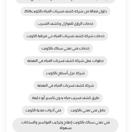
حلول فعالة من شركه كشف تسربات المياه بالكويت2026
خدمات الرؤى للعوازل وكشف التسرب
خدمات شركة كشف تسربات المياه حي قرطبة الكويت
خدمات فني صحي سباك بالكويت
خطوات عمل شركة كشف تسربات المياه في النهضة
شركة عزل أسطح بالكويت
شركة كشف تسربات المياه في النهضة
طرق كشف تسريب مياه بدون تكسير أبو حليفة
عامل فني صحي بالكويت
فني أدوات صحية الكويت
فني صحي سباك بالكويت: إصلاح وتركيب المواسير والسخانات
بسهولة