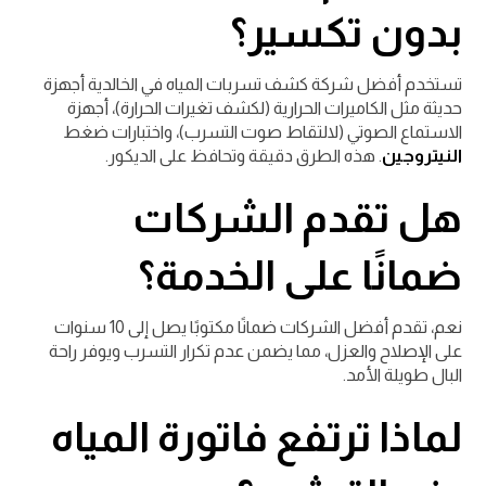
بدون تكسير؟
تستخدم أفضل شركة كشف تسربات المياه في الخالدية أجهزة
حديثة مثل الكاميرات الحرارية (لكشف تغيرات الحرارة)، أجهزة
الاستماع الصوتي (لالتقاط صوت التسرب)، واختبارات ضغط
النيتروجين
. هذه الطرق دقيقة وتحافظ على الديكور.
هل تقدم الشركات
ضمانًا على الخدمة؟
نعم، تقدم أفضل الشركات ضمانًا مكتوبًا يصل إلى 10 سنوات
على الإصلاح والعزل، مما يضمن عدم تكرار التسرب ويوفر راحة
البال طويلة الأمد.
لماذا ترتفع فاتورة المياه