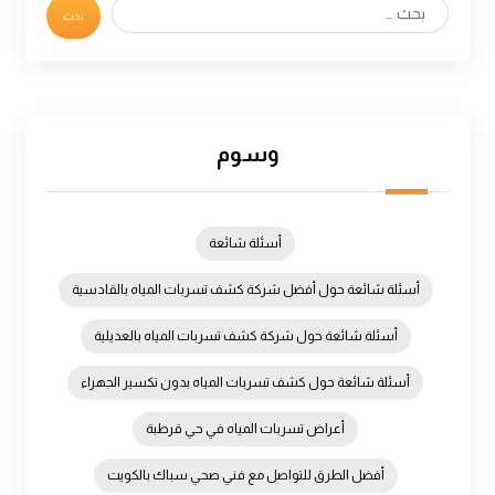
وسوم
أسئلة شائعة
أسئلة شائعة حول أفضل شركة كشف تسربات المياه بالقادسية
أسئلة شائعة حول شركة كشف تسربات المياه بالعديلية
أسئلة شائعة حول كشف تسربات المياه بدون تكسير الجهراء
أعراض تسربات المياه في حي قرطبة
أفضل الطرق للتواصل مع فني صحي سباك بالكويت