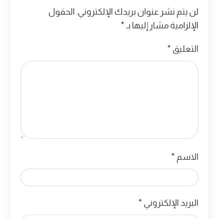
لن يتم نشر عنوان بريدك الإلكتروني.
الحقول
الإلزامية مشار إليها بـ
*
التعليق
*
الاسم
*
البريد الإلكتروني
*