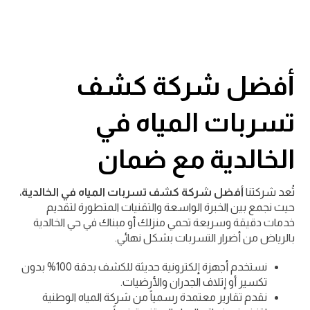
أفضل شركة كشف
تسربات المياه في
الخالدية مع ضمان
تُعد شركتنا
أفضل شركة كشف تسربات المياه في الخالدية
،
حيث نجمع بين الخبرة الواسعة والتقنيات المتطورة لتقديم
خدمات دقيقة وسريعة تحمي منزلك أو مبناك في حي الخالدية
بالرياض من أضرار التسربات بشكل نهائي.
نستخدم أجهزة إلكترونية حديثة للكشف بدقة 100% بدون
تكسير أو إتلاف الجدران والأرضيات.
نقدم تقارير معتمدة رسمياً من شركة المياه الوطنية