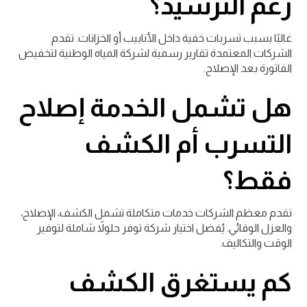
رغم الترشيد؟
غالبًا بسبب تسربات خفية داخل الأنابيب أو الخزانات. تقدم
الشركات المعتمدة تقارير رسمية لشركة المياه الوطنية لتخفيض
الفاتورة بعد الإصلاح.
هل تشمل الخدمة إصلاح
التسرب أم الكشف
فقط؟
تقدم معظم الشركات خدمات متكاملة تشمل الكشف، الإصلاح،
والعزل الوقائي. يُفضل اختيار شركة توفر حلولاً شاملة لتوفير
الوقت والتكاليف.
كم يستغرق الكشف