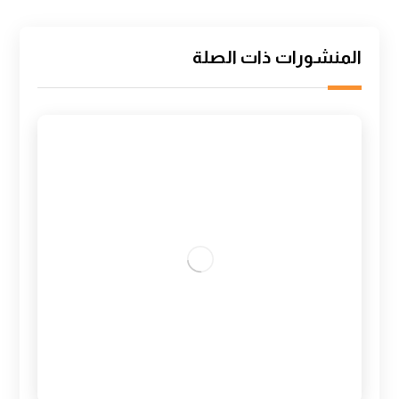
المنشورات ذات الصلة