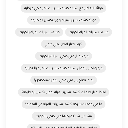
فوائد التعامل مع شركة كشف تسربات المياه حي قرطبة
فوائد كشف تسريب مياه بدون تكسير أبو حليفة
كشف تسربات المياه الكويت
كشف تسربات المياه بالكويت
كيف تختار أفضل فني صحي
كيف تختار فني صحي سباك بالكويت
كيفية اختيار أفضل شركة كشف تسربات المياه بالعديلية
لماذا تحتاج إلى فني صحي الكويت متخصص؟
لماذا نختار خدمات كشف تسريب مياه بدون تكسير أبو حليفة؟
ما هي خدمات شركة كشف تسربات المياه في النهضة؟
مشاكل شائعة يحلها فني صحي بالكويت