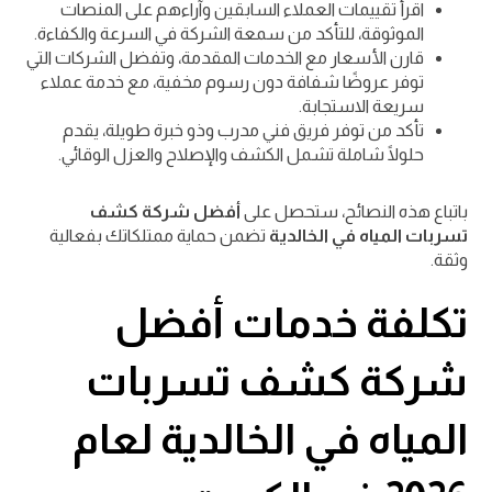
اقرأ تقييمات العملاء السابقين وآراءهم على المنصات
الموثوقة، للتأكد من سمعة الشركة في السرعة والكفاءة.
قارن الأسعار مع الخدمات المقدمة، وتفضل الشركات التي
توفر عروضًا شفافة دون رسوم مخفية، مع خدمة عملاء
سريعة الاستجابة.
تأكد من توفر فريق فني مدرب وذو خبرة طويلة، يقدم
حلولًا شاملة تشمل الكشف والإصلاح والعزل الوقائي.
باتباع هذه النصائح، ستحصل على
أفضل شركة كشف
تسربات المياه في الخالدية
تضمن حماية ممتلكاتك بفعالية
وثقة.
تكلفة خدمات أفضل
شركة كشف تسربات
المياه في الخالدية لعام