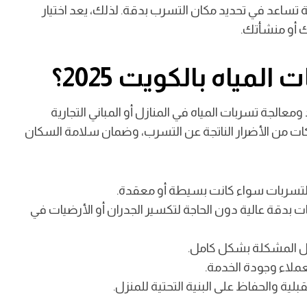
تساعد في تحديد مكان التسرب بدقة. لذلك، يعد اختيار
 أو منشأتك.
ياه بالكويت 2025؟
جة تسربات المياه في المنازل أو المباني التجارية
كات من الأضرار الناتجة عن التسرب، وضمان سلامة السكان
اع التسربات سواء كانت بسيطة أو معقدة.
بدقة عالية دون الحاجة لتكسير الجدران أو الأرضيات في
ل المشكلة بشكل كامل.
لعملاء وجودة الخدمة.
ية والحفاظ على البنية التحتية للمنزل.