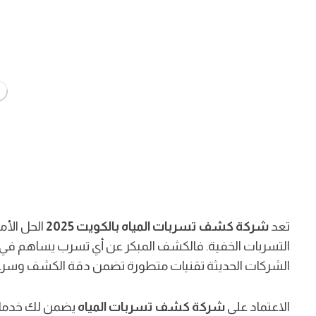
تعد
شركة كشف تسربات المياه بالكويت 2025
الحل الأم
التسربات الخفية. فالكشف المبكر عن أي تسرب يساهم في ت
الشركات الحديثة تقنيات متطورة تضمن دقة الكشف وسرعة 
الاعتماد على
شركة كشف تسربات المياه
يضمن لك خدمات