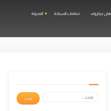
ان جيتاروف
حمامات السباحة
المدونة