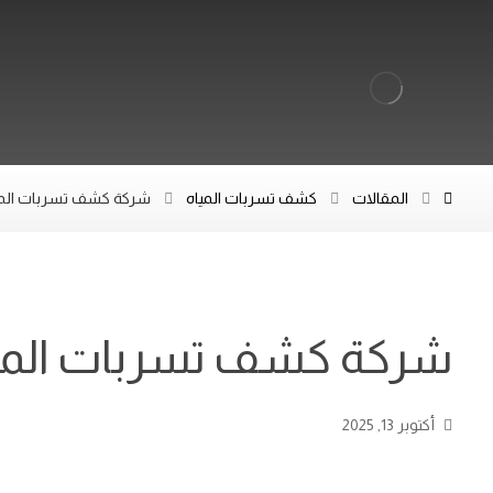
المقالات
كشف تسربات المياه
شركة كشف تسربات المياه ب
شركة كشف تسربات المياه ب
أكتوبر 13, 2025