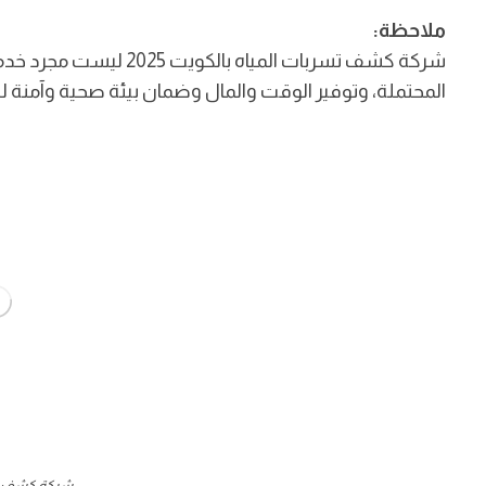
ملاحظة:
شركة كشف تسربات المياه 
المحتملة، وتوفير الوقت والمال وضمان بيئة صحية وآمنة ل
شركة كشف تس