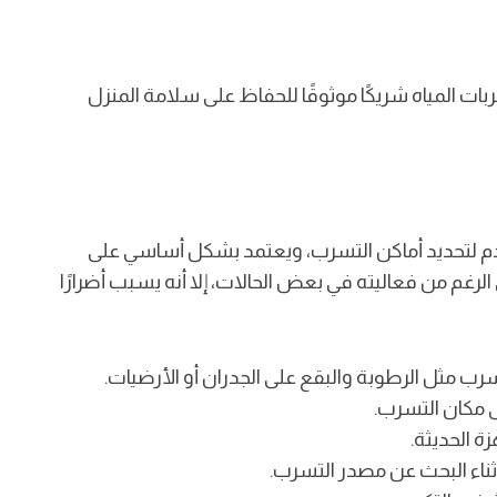
المياه شريكًا موثوقًا للحفاظ على سلامة المنزل
م لتحديد أماكن التسرب، ويعتمد بشكل أساسي على
غم من فعاليته في بعض الحالات، إلا أنه يسبب أضرارًا
مثل الرطوبة والبقع على الجدران أو الأرضيات.
ى مكان التسرب.
ة الحديثة.
ثناء البحث عن مصدر التسرب.