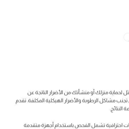
ثل لحماية منزلك أو منشأتك من الأضرار الناتجة عن
جنب مشاكل الرطوبة والأضرار الهيكلية المكلفة. تقدم
النتائج.
 احترافية تشمل الفحص باستخدام أجهزة متقدمة