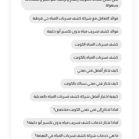
بسهولة
فوائد التعامل مع شركة كشف تسربات المياه حي قرطبة
فوائد كشف تسريب مياه بدون تكسير أبو حليفة
كشف تسربات المياه الكويت
كشف تسربات المياه بالكويت
كيف تختار أفضل فني صحي
كيف تختار فني صحي سباك بالكويت
كيفية اختيار أفضل شركة كشف تسربات المياه بالعديلية
لماذا تحتاج إلى فني صحي الكويت متخصص؟
لماذا نختار خدمات كشف تسريب مياه بدون تكسير أبو حليفة؟
ما هي خدمات شركة كشف تسربات المياه في النهضة؟