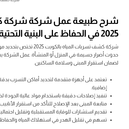
شرح طبيعة عمل شركة شركة كش
2025 في الحفاظ على البنية التحتية للمنزل أو المنشأة.
شركة كشف تسربات المياه 
حدوث أضرار جسيمة في المنزل أو المنشأة. عمل الشركة يشم
لضمان استقرار المبنى وسلامة الساكنين.
تعتمد على أجهزة متقدمة لتحديد أماكن التسرب بدقة
إضافية.
تنفيذ إصلاحات دقيقة باستخدام مواد عالية الجودة ل
متابعة المبنى بعد الإصلاح للتأكد من استقرار الأنابيب
تقديم استشارات للوقاية المستقبلية وتقليل احتمالية
تسهم في تقليل الهدر في استهلاك المياه والحفاظ على