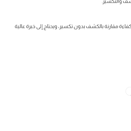
كشف والتكسير.
اءة مقارنة بالكشف بدون تكسير، ويحتاج إلى خبرة عالية