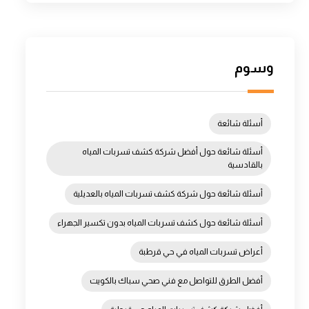
وسوم
أسئلة شائعة
أسئلة شائعة حول أفضل شركة كشف تسربات المياه
بالقادسية
أسئلة شائعة حول شركة كشف تسربات المياه بالعديلية
أسئلة شائعة حول كشف تسربات المياه بدون تكسير الجهراء
أعراض تسربات المياه في حي قرطبة
أفضل الطرق للتواصل مع فني صحي سباك بالكويت