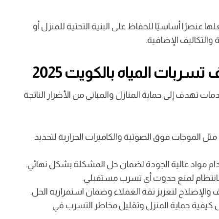
مل شركة كشف تسربات المياه بالكويت 2025 تجعلها عنصرًا أساسيًا للحفاظ على البنية التحتية للمنزل أو
 والتكاليف الإضافية.
ربات المياه بالكويت 2025
 تهدف إلى حماية المنازل والمباني من الأضرار الناتجة
ثل الموجات فوق الصوتية والكاميرات الحرارية لتحديد
ام مواد عالية الجودة لضمان حل المشكلة بشكل نهائي.
انتظام لمنع حدوث أي تسرب مستقبلي.
الإصلاح لتعزيز ثقة العملاء وضمان استمرارية الحل.
 كيفية حماية المنزل وتقليل مخاطر التسرب في