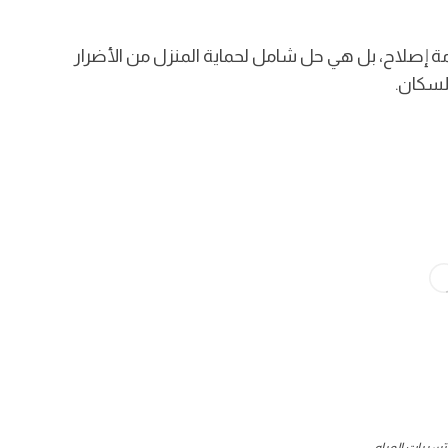
بالكويت 2025 ليست مجرد خدمة إصلاح، بل هي حل شامل لحماية المنزل من الأضرار
لسكان.
ربات المياه