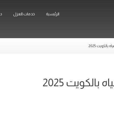
الرئيسية
خدمات العزل
ده
الكويت 2025
الكويت 2025