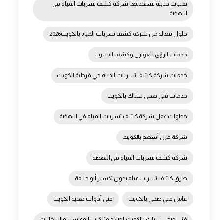
تقنيات حديثة تستخدمها شركة كشف تسربات المياه في
النهضة
حلول فعالة من شركه كشف تسربات المياه بالكويت2026
خدمات الرؤى للعوازل وكشف التسرب
خدمات شركة كشف تسربات المياه حي قرطبة الكويت
خدمات فني صحي سباك بالكويت
خطوات عمل شركة كشف تسربات المياه في النهضة
شركة عزل أسطح بالكويت
شركة كشف تسربات المياه في النهضة
طرق كشف تسريب مياه بدون تكسير أبو حليفة
عامل فني صحي بالكويت
فني أدوات صحية الكويت
فني صحي سباك بالكويت: إصلاح وتركيب المواسير والسخانات