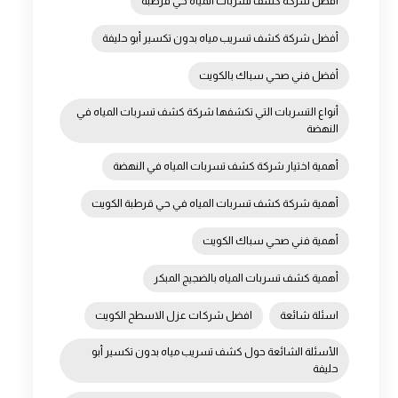
أفضل شركة كشف تسربات المياه حي قرطبة
أفضل شركة كشف تسريب مياه بدون تكسير أبو حليفة
أفضل فني صحي سباك بالكويت
أنواع التسربات التي تكشفها شركة كشف تسربات المياه في
النهضة
أهمية اختيار شركة كشف تسربات المياه في النهضة
أهمية شركة كشف تسربات المياه في حي قرطبة الكويت
أهمية فني صحي سباك الكويت
أهمية كشف تسربات المياه بالضجيج المبكر
اسئلة شائعة
افضل شركات عزل الاسطح الكويت
الأسئلة الشائعة حول كشف تسريب مياه بدون تكسير أبو
حليفة