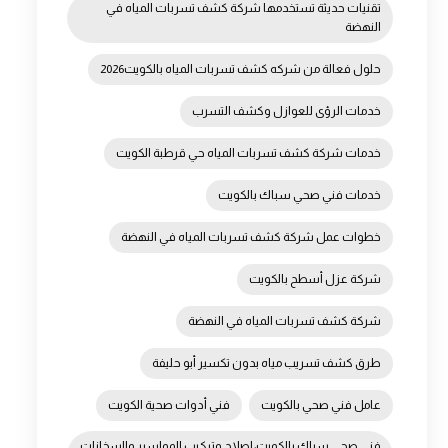
تقنيات حديثة تستخدمها شركة كشف تسربات المياه في
النهضة
حلول فعالة من شركه كشف تسربات المياه بالكويت2026
خدمات الرؤى للعوازل وكشف التسرب
خدمات شركة كشف تسربات المياه حي قرطبة الكويت
خدمات فني صحي سباك بالكويت
خطوات عمل شركة كشف تسربات المياه في النهضة
شركة عزل أسطح بالكويت
شركة كشف تسربات المياه في النهضة
طرق كشف تسريب مياه بدون تكسير أبو حليفة
عامل فني صحي بالكويت
فني أدوات صحية الكويت
فني صحي سباك بالكويت: إصلاح وتركيب المواسير والسخانات