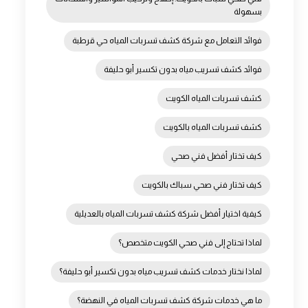
بسهولة
فوائد التعامل مع شركة كشف تسربات المياه حي قرطبة
فوائد كشف تسريب مياه بدون تكسير أبو حليفة
كشف تسربات المياه الكويت
كشف تسربات المياه بالكويت
كيف تختار أفضل فني صحي
كيف تختار فني صحي سباك بالكويت
كيفية اختيار أفضل شركة كشف تسربات المياه بالعديلية
لماذا تحتاج إلى فني صحي الكويت متخصص؟
لماذا نختار خدمات كشف تسريب مياه بدون تكسير أبو حليفة؟
ما هي خدمات شركة كشف تسربات المياه في النهضة؟