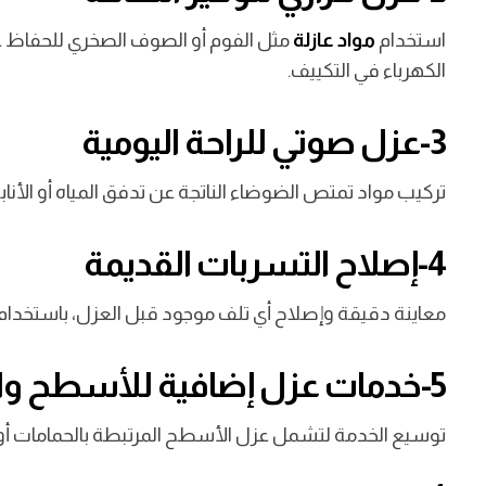
استخدام
مواد عازلة
مثل الفوم أو الصوف الصخري للحفاظ عل
الكهرباء في التكييف.
3-عزل صوتي للراحة اليومية
تركيب مواد تمتص الضوضاء الناتجة عن تدفق المياه أو الأنابي
4-إصلاح التسربات القديمة
معاينة دقيقة وإصلاح أي تلف موجود قبل العزل، باستخدام تق
5-خدمات عزل إضافية للأسطح والخزانات
توسيع الخدمة لتشمل عزل الأسطح المرتبطة بالحمامات أو الخ