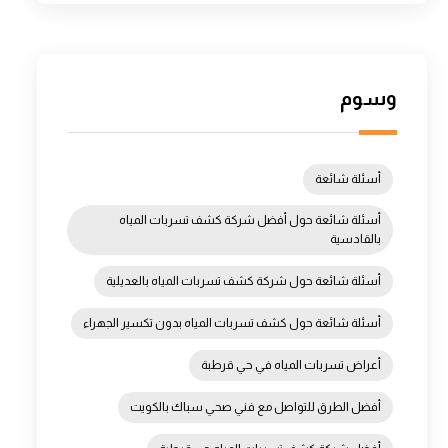
وسوم
أسئلة شائعة
أسئلة شائعة حول أفضل شركة كشف تسربات المياه
بالقادسية
أسئلة شائعة حول شركة كشف تسربات المياه بالعديلية
أسئلة شائعة حول كشف تسربات المياه بدون تكسير الجهراء
أعراض تسربات المياه في حي قرطبة
أفضل الطرق للتواصل مع فني صحي سباك بالكويت