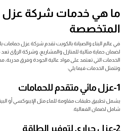
ما هي خدمات شركة عزل ح
المتخصصة
في عالم البناء والصيانة بالكويت تقدم شركة عزل حمامات ب
لضمان حماية مثالية للمنازل والمشاريع، وشركة الرؤى تعد 
الخدمات التي تعتمد على مواد عالية الجودة وفرق مدربة، م
وتتمثل الخدمات فيما يلي:
1-عزل مائي متقدم للحمامات
يشمل تطبيق طبقات مقاومة للماء مثل الإيبوكسي أو البيتوم
شامل لضمان الفعالية.
2-عزل حراري لتوفير الطاقة