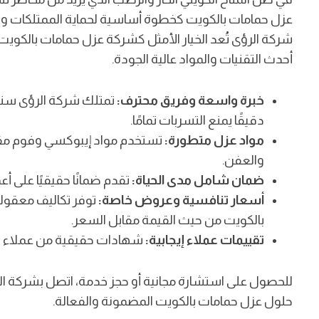
عزل حمامات بالكويت كخطوة أساسية لحماية الممتلكات وا
شركة الرؤى تُعد الخيار الأمثل كشركة عزل حمامات بالكويت
أحدث التقنيات والمواد عالية الجودة.
خبرة واسعة وفريق محترف:
تمتلك شركة الرؤى سنوا
دقيقًا يمنع التسربات تمامًا.
مواد عزل متطورة:
تستخدم مواد إيبوكسي وفوم مقاوم
والعفن.
ضمان شامل مدى الحياة:
تقدم ضمانًا حقيقيًا على أع
أسعار تنافسية وعروض خاصة:
توفر تكاليف معقولة
بالكويت من حيث القيمة مقابل السعر.
تقييمات عملاء إيجابية:
شهادات حقيقية من عملاء سابق
حلول عزل حمامات بالكويت المضمونة والفعالة.