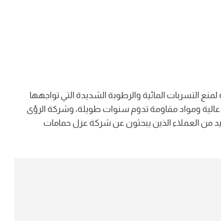
نع التسربات المائية والرطوبة الشديدة التي تواجهها
ة عالية ومواد مقاومة تدوم سنوات طويلة، وشركة الرؤى
ديد من العملاء الذين يبحثون عن شركة عزل حمامات