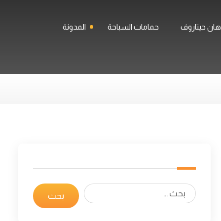
ان جيتاروف
حمامات السباحة
المدونة