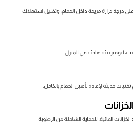
ى درجة حرارة مريحة داخل الحمام، وتقليل استهلاك
ب، لتوفير بيئة هادئة في المنزل.
نيات حديثة لإعادة تأهيل الحمام بالكامل.
زانات المائية، للحماية الشاملة من الرطوبة.