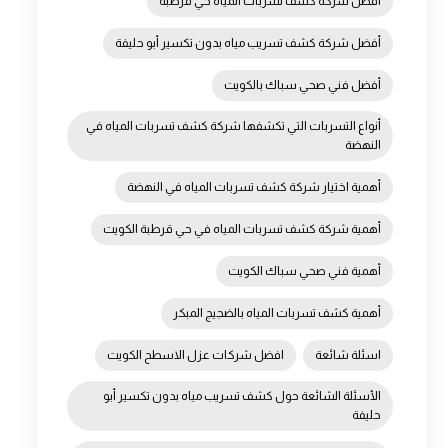
أفضل شركة كشف تسربات المياه حي قرطبة
أفضل شركة كشف تسريب مياه بدون تكسير أبو حليفة
أفضل فني صحي سباك بالكويت
أنواع التسربات التي تكشفها شركة كشف تسربات المياه في
النهضة
أهمية اختيار شركة كشف تسربات المياه في النهضة
أهمية شركة كشف تسربات المياه في حي قرطبة الكويت
أهمية فني صحي سباك الكويت
أهمية كشف تسربات المياه بالضجيج المبكر
اسئلة شائعة
افضل شركات عزل الاسطح الكويت
الأسئلة الشائعة حول كشف تسريب مياه بدون تكسير أبو
حليفة