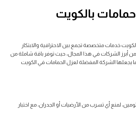
مامات بالكويت
الكويت خدمات متخصصة تجمع بين الاحترافية والابتكار
من أبرز الشركات في هذا المجال، حيث توفر باقة شاملة من
ما يجعلها الشركة المفضلة لعزل الحمامات في الكويت
ين، لمنع أي تسرب من الأرضيات أو الجدران، مع اختبار