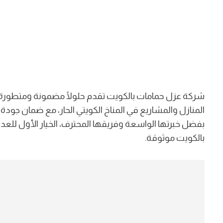
شركة عزل حمامات بالكويت تقدم حلولًا مضمونة ومتطورة لم
المنازل والمشاريع في المناخ الكويتي الحار، مع ضمان جود
بفضل خبرتها الواسعة وفريقها المحترف، الخيار الأول للع
بالكويت موثوقة.