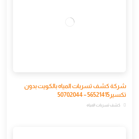
شركة كشف تسربات المياه بالكويت بدون
تكسير56521415 – 50702044
كشف تسربات المياه