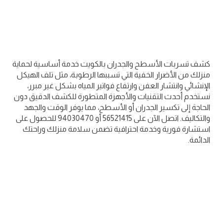
كشف تسربات الأسطح والجدران بالكويت خدمة أساسية لحماية
منزلك من الأضرار الخفية التي تسببها الرطوبة، مثل تلف الهيكل
الإنشائي وانتشار العفن وارتفاع فواتير المياه بشكل غير مبرر،
نستخدم أحدث التقنيات والأجهزة المتطورة للكشف الدقيق دون
الحاجة إلى تكسير الجدران أو الأسطح، مما يوفر الوقت والجهد
والتكاليف. اتصل الآن على 56521415 أو 94030470 للحصول على
استشارة فورية وخدمة احترافية تضمن سلامة منزلك وراحتك
الدائمة.