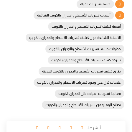
كشف تسربات المياه
أسباب تسربات الأسطح والجدران بالكويت الشائعة
أهمية كشف تسربات الأسطح والجدران بالكويت
الأسئلة الشائعة حول كشف تسربات الأسطح والجدران بالكويتِ
خطوات كشف تسربات الأسطح والجدران بالكويت
شركة كشف تسربات الأسطح والجدران بالكويت
طرق كشف تسربات الأسطح والجدران بالكويت الحديثة
علامات تدل على وجود تسربات الأسطح والجدران بالكويت
معالجة تسربات المياه داخل الجدران الكويت
نصائح للوقاية من تسربات الأسطح والجدران بالكويت