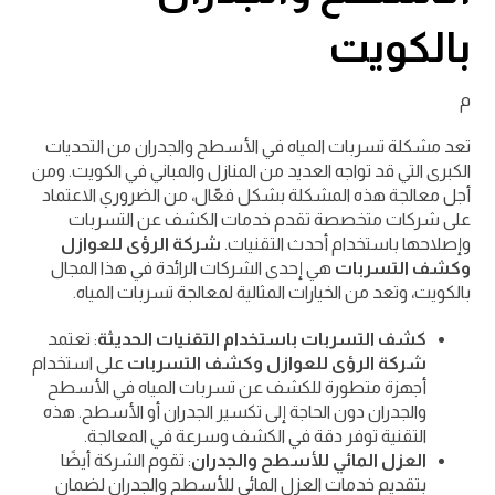
بالكويت
م
تعد مشكلة تسربات المياه في الأسطح والجدران من التحديات
الكبرى التي قد تواجه العديد من المنازل والمباني في الكويت. ومن
أجل معالجة هذه المشكلة بشكل فعّال، من الضروري الاعتماد
على شركات متخصصة تقدم خدمات الكشف عن التسربات
وإصلاحها باستخدام أحدث التقنيات.
شركة الرؤى للعوازل
وكشف التسربات
هي إحدى الشركات الرائدة في هذا المجال
بالكويت، وتعد من الخيارات المثالية لمعالجة تسربات المياه.
كشف التسربات باستخدام التقنيات الحديثة
: تعتمد
شركة الرؤى للعوازل وكشف التسربات
على استخدام
أجهزة متطورة للكشف عن تسربات المياه في الأسطح
والجدران دون الحاجة إلى تكسير الجدران أو الأسطح. هذه
التقنية توفر دقة في الكشف وسرعة في المعالجة.
العزل المائي للأسطح والجدران
: تقوم الشركة أيضًا
بتقديم خدمات العزل المائي للأسطح والجدران لضمان