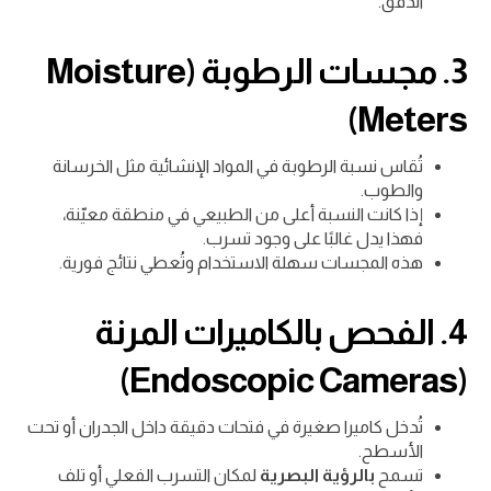
الدفق.
3. مجسات الرطوبة (Moisture
Meters)
تُقاس نسبة الرطوبة في المواد الإنشائية مثل الخرسانة
والطوب.
إذا كانت النسبة أعلى من الطبيعي في منطقة معيّنة،
فهذا يدل غالبًا على وجود تسرب.
هذه المجسات سهلة الاستخدام وتُعطي نتائج فورية.
4. الفحص بالكاميرات المرنة
(Endoscopic Cameras)
تُدخل كاميرا صغيرة في فتحات دقيقة داخل الجدران أو تحت
الأسطح.
تسمح
بالرؤية البصرية
لمكان التسرب الفعلي أو تلف