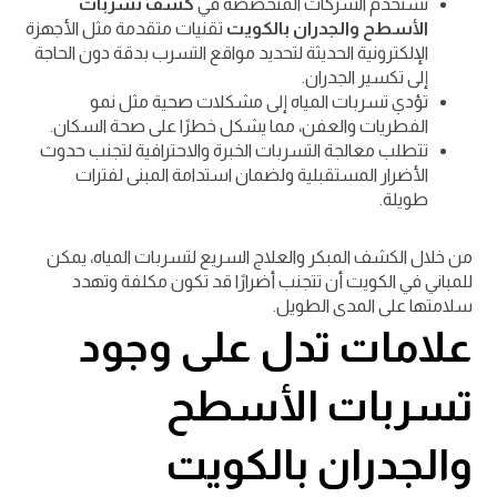
تستخدم الشركات المتخصصة في
كشف تسربات
الأسطح والجدران بالكويت
تقنيات متقدمة مثل الأجهزة
الإلكترونية الحديثة لتحديد مواقع التسرب بدقة دون الحاجة
إلى تكسير الجدران.
تؤدي تسربات المياه إلى مشكلات صحية مثل نمو
الفطريات والعفن، مما يشكل خطرًا على صحة السكان.
تتطلب معالجة التسربات الخبرة والاحترافية لتجنب حدوث
الأضرار المستقبلية ولضمان استدامة المبنى لفترات
طويلة.
من خلال الكشف المبكر والعلاج السريع لتسربات المياه، يمكن
للمباني في الكويت أن تتجنب أضرارًا قد تكون مكلفة وتهدد
سلامتها على المدى الطويل.
علامات تدل على وجود
تسربات الأسطح
والجدران بالكويت