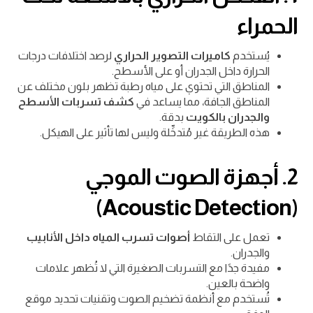
الحمراء
يُستخدم
كاميرات التصوير الحراري
لرصد اختلافات درجات
الحرارة داخل الجدران أو على الأسطح.
المناطق التي تحتوي على مياه رطبة تظهر بلون مختلف عن
المناطق الجافة، مما يساعد في
كشف تسربات الأسطح
والجدران بالكويت
بدقة.
هذه الطريقة غير مُتدخِّلة وليس لها تأثير على الهيكل.
2. أجهزة الصوت الموجي
(Acoustic Detection)
تعمل على التقاط
أصوات تسرب المياه داخل الأنابيب
والجدران.
مفيدة جدًا مع التسربات الصغيرة التي لا تُظهر علامات
واضحة بالعين.
تُستخدم مع أنظمة تضخيم الصوت وتقنيات تحديد موقع