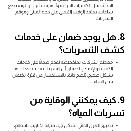
الحديثة مثل الكاميرات الحرارية وأجهزة قياس الرطوبة بضع
ساعات، يعتمد الوقت الفعلي على حجم المبنى وموقع
التسربات.
8.
هل يوجد ضمان على خدمات
كشف التسربات؟
معظم الشركات المتخصصة تقدم ضمانًا على خدمات
الكشف والإصلاح، لضمان أن التسربات قد تم معالجتها
بشكل صحيح. يُنصح دائمًا بالاستفسار عن فترة الضمان
قبل التعاقد.
9.
كيف يمكنني الوقاية من
تسربات المياه؟
تطبيق العزل المائي بشكل جيد، صيانة الأنابيب بانتظام،