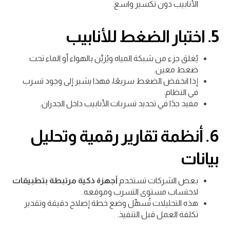
الأنابيب دون تكسير واسع.
5. اختبار الضغط للأنابيب
يُغلق جزء من شبكة المياه ويُزيَّن بالهواء أو الماء تحت
ضغط معين.
إذا انخفض الضغط سريعًا، فهذا يشير إلى وجود تسرب
في النظام.
مفيد جدًا في تحديد تسربات الأنابيب داخل الجدران.
6. أنظمة تقارير رقمية وتحليل
بيانات
بعض الشركات تستخدم
أجهزة ذكية مرتبطة بتطبيقات
لاحتساب مستوى التسرب وموقعه.
هذه التحليلات تُسهِّل وضع خطة إصلاح دقيقة وتقدير
تكلفة العمل قبل التنفيذ.