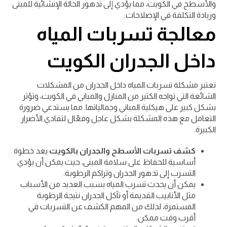
والأسطح في الكويت، مما يؤدي إلى تدهور الحالة الإنشائية للمبنى
وزيادة التكلفة في الإصلاحات.
معالجة تسربات المياه
داخل الجدران الكويت
تعتبر مشكلة تسربات المياه داخل الجدران من المشكلات
الشائعة التي تواجه الكثير من المنازل والمباني في الكويت، وتؤثر
بشكل كبير على هيكلية المباني وجمالياتها. مما يستدعي ضرورة
التعامل مع هذه المشكلة بشكل عاجل وفعّال لتفادي الأضرار
الكبيرة.
كشف تسربات الأسطح والجدران بالكويت
يعد خطوة
أساسية للحفاظ على سلامة المبنى، حيث يمكن أن يؤدي
التسرب إلى تدهور الجدران وتراكم الرطوبة.
يمكن أن يحدث تسرب المياه بسبب العديد من الأسباب
مثل الأنابيب القديمة أو تآكل الجدران نتيجة الرطوبة
المستمرة، لذلك من المهم الكشف عن التسربات في
أقرب وقت ممكن.