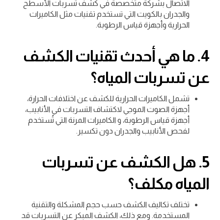
الاتصال بشركة متخصصة في كشف تسربات الأسطح
والجدران بالكويت التي تستخدم تقنيات مثل الكاميرات
الحرارية وأجهزة قياس الرطوبة.
4.
ما هي أحدث تقنيات الكشف
عن تسربات المياه؟
تشمل الكاميرات الحرارية للكشف عن اختلافات الحرارة،
أجهزة الصوت الموجي لاكتشاف التسربات في الأنابيب،
أجهزة قياس الرطوبة، و الكاميرات المرنة التي تُستخدم
لفحص الأنابيب والجدران دون تكسير.
5.
هل الكشف عن تسربات
المياه مكلف؟
تختلف تكاليف الكشف حسب حجم المشكلة والتقنية
المستخدمة. ومع ذلك، الكشف المبكر عن التسربات قد