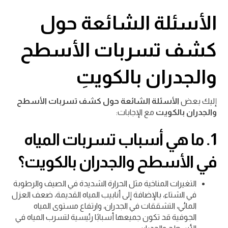
الأسئلة الشائعة حول
كشف تسربات الأسطح
والجدران بالكويتِ
إليك بعض
الأسئلة الشائعة حول كشف تسربات الأسطح
والجدران بالكويت
مع الإجابات:
1.
ما هي أسباب تسربات المياه
في الأسطح والجدران بالكويت؟
التغيرات المناخية مثل الحرارة الشديدة في الصيف والرطوبة
في الشتاء، بالإضافة إلى أنابيب المياه القديمة، ضعف العزل
المائي، التشققات في الجدران، وارتفاع مستوى المياه
الجوفية قد تكون جميعها أسبابًا رئيسية لتسرب المياه في