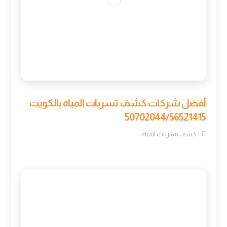
أفضل شركات كشف تسربات المياه بالكويت
50702044/56521415
كشف تسربات المياه