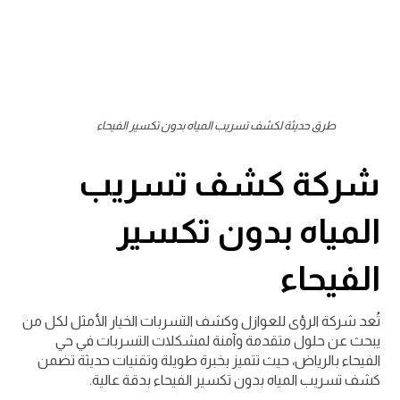
طرق حديثة لكشف تسريب المياه بدون تكسير الفيحاء
شركة كشف تسريب
المياه بدون تكسير
الفيحاء
تُعد شركة الرؤى للعوازل وكشف التسربات الخيار الأمثل لكل من
يبحث عن حلول متقدمة وآمنة لمشكلات التسربات في حي
الفيحاء بالرياض، حيث تتميز بخبرة طويلة وتقنيات حديثة تضمن
كشف تسريب المياه بدون تكسير الفيحاء بدقة عالية.