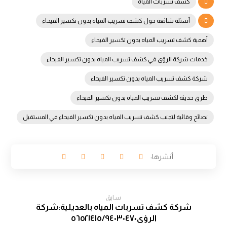
كشف تسربات المياه
أسئلة شائعة حول كشف تسريب المياه بدون تكسير الفيحاء
أهمية كشف تسريب المياه بدون تكسير الفيحاء
خدمات شركة الرؤى في كشف تسريب المياه بدون تكسير الفيحاء
شركة كشف تسريب المياه بدون تكسير الفيحاء
طرق حديثة لكشف تسريب المياه بدون تكسير الفيحاء
نصائح وقائية لتجنب كشف تسريب المياه بدون تكسير الفيحاء في المستقبل
سابق
شركة كشف تسربات المياه بالعديلية:شركة
الرؤى٥٦٥٢١٤١٥/٩٤٠٣٠٤٧٠