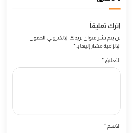
اترك تعليقاً
لن يتم نشر عنوان بريدك الإلكتروني.
الحقول
الإلزامية مشار إليها بـ
*
التعليق
*
الاسم
*