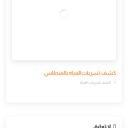
كشف تسربات المياه بالفنطاس
كشف تسربات المياه
لا تعليق