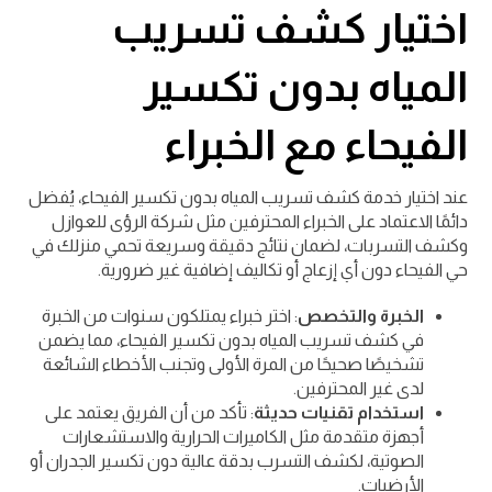
اختيار كشف تسريب
المياه بدون تكسير
الفيحاء مع الخبراء
عند اختيار خدمة كشف تسريب المياه بدون تكسير الفيحاء، يُفضل
دائمًا الاعتماد على الخبراء المحترفين مثل شركة الرؤى للعوازل
وكشف التسربات، لضمان نتائج دقيقة وسريعة تحمي منزلك في
حي الفيحاء دون أي إزعاج أو تكاليف إضافية غير ضرورية.
الخبرة والتخصص
: اختر خبراء يمتلكون سنوات من الخبرة
في كشف تسريب المياه بدون تكسير الفيحاء، مما يضمن
تشخيصًا صحيحًا من المرة الأولى وتجنب الأخطاء الشائعة
لدى غير المحترفين.
استخدام تقنيات حديثة
: تأكد من أن الفريق يعتمد على
أجهزة متقدمة مثل الكاميرات الحرارية والاستشعارات
الصوتية، لكشف التسرب بدقة عالية دون تكسير الجدران أو
الأرضيات.