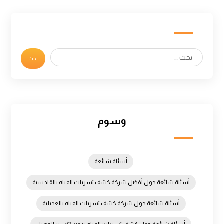
وسوم
أسئلة شائعة
أسئلة شائعة حول أفضل شركة كشف تسربات المياه بالقادسية
أسئلة شائعة حول شركة كشف تسربات المياه بالعديلية