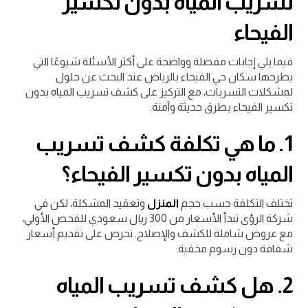
تسريب المياه بدون تكسير
الفيحاء
فيما يلي إجابات مفصلة وواضحة على أكثر الأسئلة شيوعًا التي
يطرحها سكان حي الفيحاء بالرياض عند البحث عن حلول
لمشكلات التسربات، مع التركيز على كشف تسريب المياه بدون
تكسير الفيحاء بطرق حديثة وآمنة.
1. ما هي تكلفة كشف تسريب
المياه بدون تكسير الفيحاء؟
تختلف التكلفة حسب حجم
المنزل
وتعقيد المشكلة، لكن في
شركة الرؤى تبدأ الأسعار من 300 ريال سعودي للفحص الأولي،
مع عروض شاملة للكشف والإصلاح. نحرص على تقديم أسعار
شفافة دون رسوم مخفية.
2. هل كشف تسريب المياه