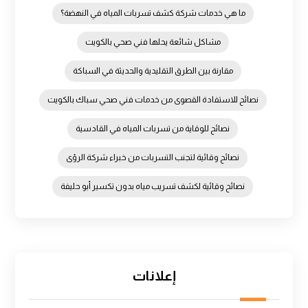
ما هي خدمات شركة كشف تسربات المياه في النهضة؟
مشاكل شائعة يحلها فني صحي بالكويت
مقارنة بين الطرق التقليدية والحديثة في السباكة
نصائح للاستفادة القصوى من خدمات فني صحي سباك بالكويت
نصائح للوقاية من تسربات المياه في القادسية
نصائح وقائية لتجنب التسربات من خبراء شركة الرؤى
نصائح وقائية لكشف تسريب مياه بدون تكسير أبو حليفة
إعلانات