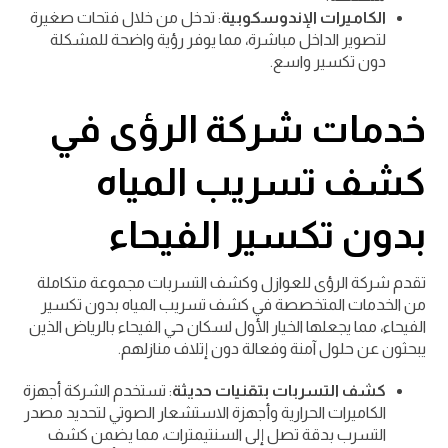
الكاميرات الإندوسكوبية
: تدخل من خلال فتحات صغيرة
لتصوير الداخل مباشرة، مما يوفر رؤية واضحة للمشكلة
دون تكسير واسع.
خدمات شركة الرؤى في
كشف تسريب المياه
بدون تكسير الفيحاء
تقدم شركة الرؤى للعوازل وكشف التسربات مجموعة متكاملة
من الخدمات المتخصصة في كشف تسريب المياه بدون تكسير
الفيحاء، مما يجعلها الخيار الأول لسكان حي الفيحاء بالرياض الذين
يبحثون عن حلول آمنة وفعالة دون إتلاف منازلهم.
كشف التسربات بتقنيات حديثة
: تستخدم الشركة أجهزة
الكاميرات الحرارية وأجهزة الاستشعار الصوتي لتحديد مصدر
التسرب بدقة تصل إلى السنتيمترات، مما يضمن كشف