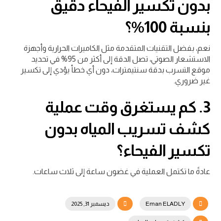
بدون تكسير الفيحاء دقيق
بنسبة 100%؟
نعم، بفضل التقنيات المتقدمة مثل الكاميرات الحرارية وأجهزة
الاستشعار الصوتي، تصل الدقة إلى أكثر من 95% في تحديد
موقع التسرب بدقة سنتيمترات، دون أي خطأ يؤدي إلى تكسير
غير ضروري.
3. كم يستغرق وقت عملية
كشف تسريب المياه بدون
تكسير الفيحاء؟
عادةً ما تكتمل العملية في غضون ساعة إلى ثلاث ساعات.
Eman ELADLY
ديسمبر 31, 2025