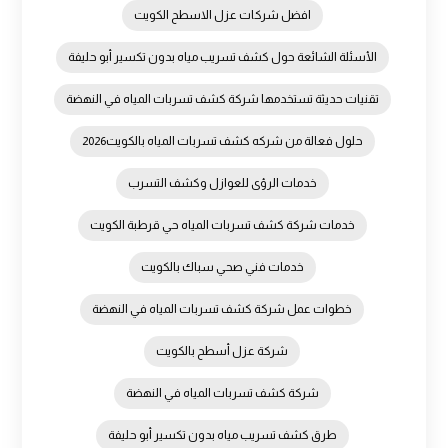
افضل شركات عزل الاسطح الكويت
الأسئلة الشائعة حول كشف تسريب مياه بدون تكسير أبو حليفة
تقنيات حديثة تستخدمها شركة كشف تسربات المياه في النهضة
حلول فعالة من شركه كشف تسربات المياه بالكويت2026
خدمات الرؤى للعوازل وكشف التسرب
خدمات شركة كشف تسربات المياه حي قرطبة الكويت
خدمات فني صحي سباك بالكويت
خطوات عمل شركة كشف تسربات المياه في النهضة
شركة عزل أسطح بالكويت
شركة كشف تسربات المياه في النهضة
طرق كشف تسريب مياه بدون تكسير أبو حليفة