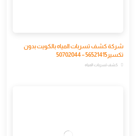
شركة كشف تسربات المياه بالكويت بدون
تكسير56521415 – 50702044
كشف تسربات المياه