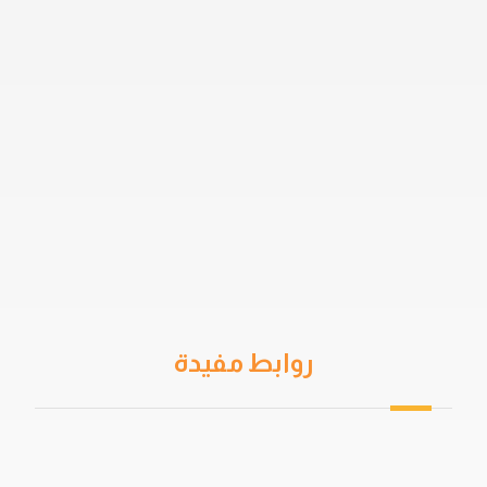
روابط مفيدة
من نحن