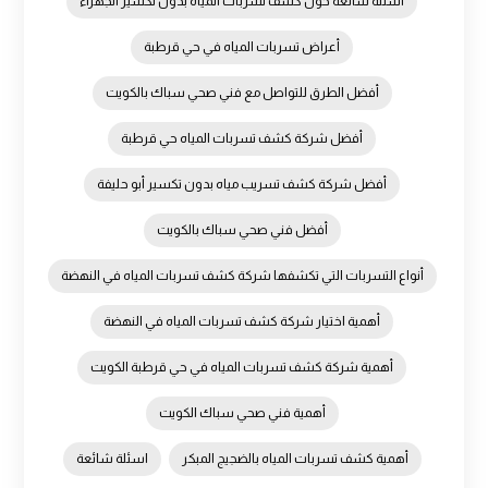
أسئلة شائعة حول كشف تسربات المياه بدون تكسير الجهراء
أعراض تسربات المياه في حي قرطبة
أفضل الطرق للتواصل مع فني صحي سباك بالكويت
أفضل شركة كشف تسربات المياه حي قرطبة
أفضل شركة كشف تسريب مياه بدون تكسير أبو حليفة
أفضل فني صحي سباك بالكويت
أنواع التسربات التي تكشفها شركة كشف تسربات المياه في النهضة
أهمية اختيار شركة كشف تسربات المياه في النهضة
أهمية شركة كشف تسربات المياه في حي قرطبة الكويت
أهمية فني صحي سباك الكويت
أهمية كشف تسربات المياه بالضجيج المبكر
اسئلة شائعة