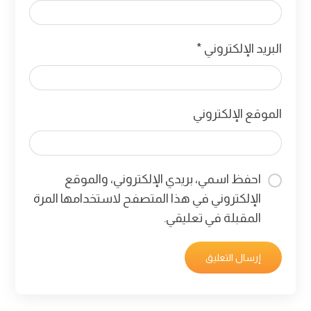
البريد الإلكتروني
*
الموقع الإلكتروني
احفظ اسمي، بريدي الإلكتروني، والموقع
الإلكتروني في هذا المتصفح لاستخدامها المرة
المقبلة في تعليقي.