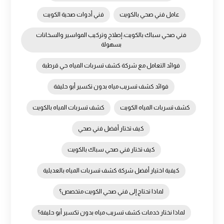
عامل فني صحي بالكويت
فني أدوات صحية الكويت
فني صحي سباك بالكويت: إصلاح وتركيب المواسير والسخانات
بسهولة
فوائد التعامل مع شركة كشف تسربات المياه حي قرطبة
فوائد كشف تسريب مياه بدون تكسير أبو حليفة
كشف تسربات المياه الكويت
كشف تسربات المياه بالكويت
كيف تختار أفضل فني صحي
كيف تختار فني صحي سباك بالكويت
كيفية اختيار أفضل شركة كشف تسربات المياه بالعديلية
لماذا تحتاج إلى فني صحي الكويت متخصص؟
لماذا نختار خدمات كشف تسريب مياه بدون تكسير أبو حليفة؟