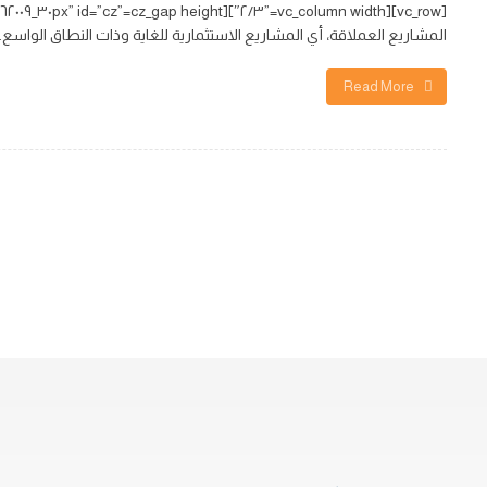
المشاريع العملاقة، أي المشاريع الاستثمارية للغاية وذات النطاق الواسع.
Read More