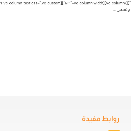
 وتسمى ...
روابط مفيدة