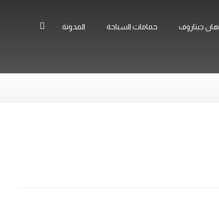
ان جيتاروف
حمامات السباحة
المدونة