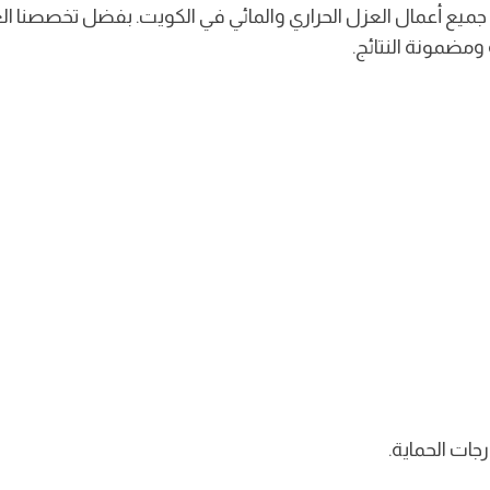
 جميع أعمال العزل الحراري والمائي في الكويت. بفضل تخصصنا العم
 ومضمونة النتائج.
ات الحماية.