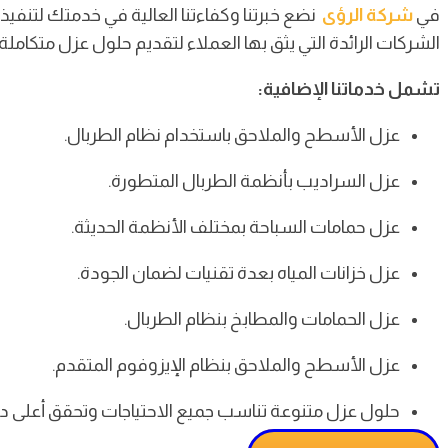
في
شركة الرؤى
نضع خبرتنا وكفاءتنا العالية في خدمتك لتنفيذ
الشركات الرائدة التي يثق بها العملاء لتقديم حلول عزل متكاملة
تشمل خدماتنا الإضافية:
عزل الأسطح والملاحق باستخدام نظام الطربال.
عزل السراديب بأنظمة الطربال المتطورة.
عزل حمامات السباحة بمختلف الأنظمة الحديثة.
عزل خزانات المياه بعدة تقنيات لضمان الجودة.
عزل الحمامات والمطابخ بنظام الطربال.
عزل الأسطح والملاحق بنظام الإيزوفوم المتقدم.
حلول عزل متنوعة تناسب جميع الاحتياجات وتحقق أعلى درج