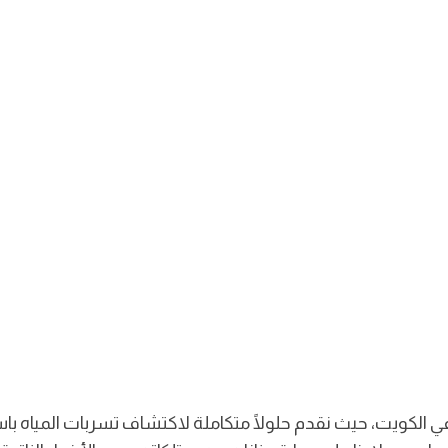
الكويت، حيث نقدم حلولًا متكاملة لاكتشاف تسربات المياه باس