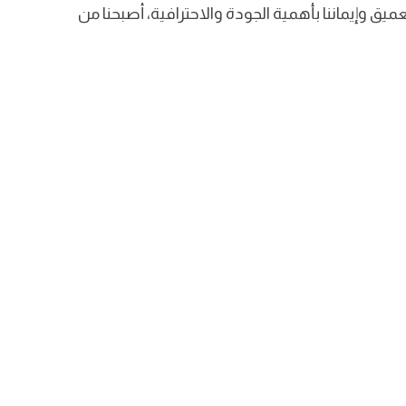
يق وإيماننا بأهمية الجودة والاحترافية، أصبحنا من