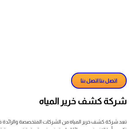
اتصل بنا
اتصل بنا
شركة كشف خرير المياه
تعد شركة كشف خرير المياه من الشركات المتخصصة والرائدة في 