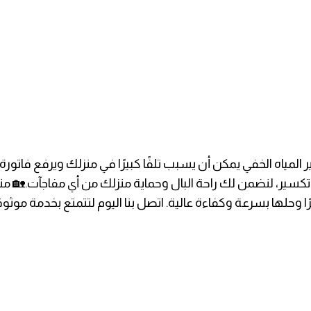
 المياه الخفي يمكن أن يسبب تلفًا كبيرًا في منزلك ويرفع فاتو
سير، لنضمن لك راحة البال وحماية منزلك من أي مفاجآت.
🏡 من
حلها بسرعة وكفاءة عالية. اتصل بنا اليوم لتتمتع بخدمة موثو