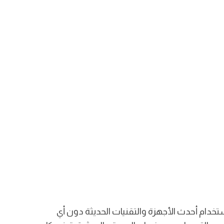
تخدام أحدث الأجهزة والتقنيات الحديثة دون أي