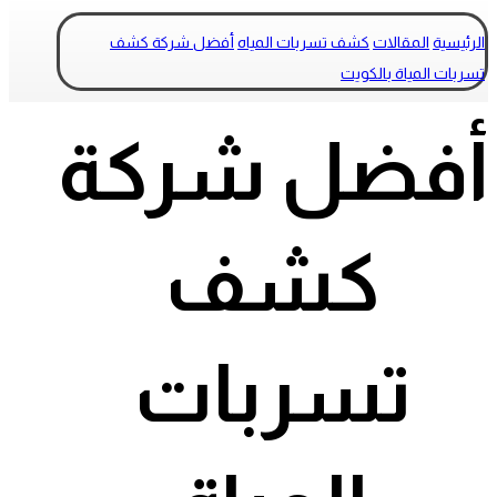
الرئيسية
المقالات
كشف تسربات المياه
أفضل شركة كشف
تسربات المياة بالكويت
أفضل شركة
كشف
تسربات