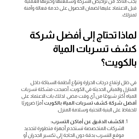
يجب التأكد من تراخيص الشركة وسمعتها وخبرتها العملية
قبل الاعتماد عليها لضمان الحصول على خدمة فعالة وآمنة
لمنزلك.
لماذا تحتاج إلى أفضل شركة
كشف تسربات المياة
بالكويت؟
في ظل ارتفاع درجات الحرارة وتنوّع أنظمة السباكة داخل
المنازل والمباني الحديثة في الكويت، أصبحت مشكلة تسربات
المياه أكثر شيوعًا من أي وقت مضى. لذلك بات الاعتماد على
أفضل شركة كشف تسربات المياة بالكويت
أمرًا ضروريًا
للحفاظ على البنية التحتية وسلامة المنزل.
الكشف الدقيق عن أماكن التسرب:
الشركات المتخصصة تستخدم أجهزة متطورة لتحديد
موقع التسرب بدقة دون الحاجة إلى تكسير الجدران أو