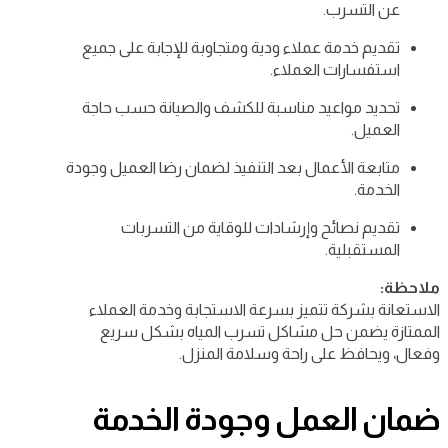
عن التسرب.
تقديم خدمة عملاء ودية ومتجاوبة للإجابة على جميع
استفسارات العملاء.
تحديد مواعيد مناسبة للكشف والصيانة حسب حاجة
العميل.
متابعة الأعمال بعد التنفيذ لضمان رضا العميل وجودة
الخدمة.
تقديم نصائح وإرشادات للوقاية من التسربات
المستقبلية.
ملاحظة:
الاستعانة بشركة تتميز بسرعة الاستجابة وخدمة العملاء
الممتازة يضمن حل مشاكل تسرب المياه بشكل سريع
وفعال، ويحافظ على راحة وسلامة المنزل.
ضمان العمل وجودة الخدمة