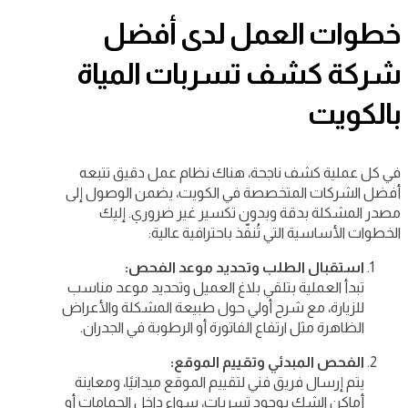
خطوات العمل لدى أفضل
شركة كشف تسربات المياة
بالكويت
في كل عملية كشف ناجحة، هناك نظام عمل دقيق تتبعه
أفضل الشركات المتخصصة في الكويت، يضمن الوصول إلى
مصدر المشكلة بدقة وبدون تكسير غير ضروري. إليك
الخطوات الأساسية التي تُنفّذ باحترافية عالية:
استقبال الطلب وتحديد موعد الفحص:
تبدأ العملية بتلقي بلاغ العميل وتحديد موعد مناسب
للزيارة، مع شرح أولي حول طبيعة المشكلة والأعراض
الظاهرة مثل ارتفاع الفاتورة أو الرطوبة في الجدران.
الفحص المبدئي وتقييم الموقع:
يتم إرسال فريق فني لتقييم الموقع ميدانيًا، ومعاينة
أماكن الشك بوجود تسربات، سواء داخل الحمامات أو