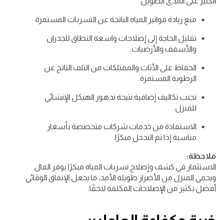
الكثير على المدى الطويل.
منع زيادة فواتير المياه الناتجة عن التسربات المستمرة.
تقليل الحاجة إلى إصلاحات واسعة النطاق للجدران
والأسقف والأرضيات.
الحفاظ على الأثاث والممتلكات من التلف الناتج عن
الرطوبة المستمرة.
تجنب تكاليف إضافية نتيجة تدهور الهيكل الإنشائي
للمنزل.
الاستفادة من خدمات شركات متخصصة بأسعار
مناسبة إذا تم التدخل مبكرًا.
ملاحظة:
الاستثمار في كشف وإصلاح تسربات المياه مبكرًا يوفر المال
ويحمي المنزل من الأضرار طويلة الأمد، ما يجعل الإنفاق الوقائي
أفضل بكثير من الإصلاحات المكلفة لاحقًا.