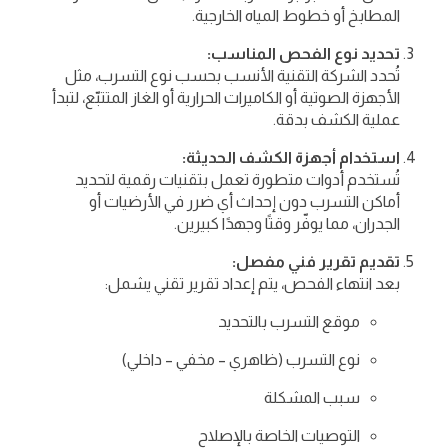
المطابخ أو خطوط المياه الخارجية.
تحديد نوع الفحص المناسب:
تُحدد الشركة التقنية الأنسب بحسب نوع التسرب، مثل
الأجهزة الصوتية أو الكاميرات الحرارية أو الغاز المتتبّع، لتبدأ
عملية الكشف بدقة.
استخدام أجهزة الكشف الحديثة:
تُستخدم أدوات متطورة تعمل بتقنيات رقمية لتحديد
أماكن التسرب دون إحداث أي ضرر في الأرضيات أو
الجدران، مما يوفّر وقتًا وجهدًا كبيرين.
تقديم تقرير فني مفصل:
بعد انتهاء الفحص، يتم إعداد تقرير تقني يشمل:
موقع التسرب بالتحديد
نوع التسرب (ظاهري – مخفي – داخلي)
سبب المشكلة
التوصيات الخاصة بالإصلاح