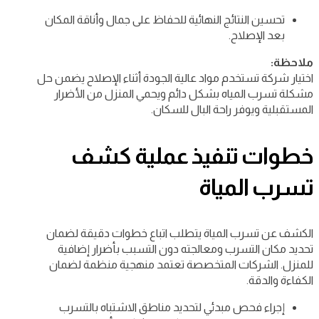
تحسين النتائج النهائية للحفاظ على جمال وأناقة المكان
بعد الإصلاح.
ملاحظة:
اختيار شركة تستخدم مواد عالية الجودة أثناء الإصلاح يضمن حل
مشكلة تسرب المياه بشكل دائم ويحمي المنزل من الأضرار
المستقبلية ويوفر راحة البال للسكان.
خطوات تنفيذ عملية كشف
تسرب المياة
الكشف عن تسرب المياة يتطلب اتباع خطوات دقيقة لضمان
تحديد مكان التسرب ومعالجته دون التسبب بأضرار إضافية
للمنزل. الشركات المتخصصة تعتمد منهجية منظمة لضمان
الكفاءة والدقة.
إجراء فحص مبدئي لتحديد مناطق الاشتباه بالتسرب