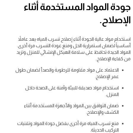
جودة المواد المستخدمة أثناء
الإصلاح.
استخدام مواد عالية الجودة أثناء إصلاح تسرب المياه يعد عاملاً
أساسياً لضمان استمرارية الحل ومنع عودة التسرب مرة أخرى.
المواد الجيدة تحافظ على سلامة الهيكل الإنشائي للمنزل وتزيد
من كفاءة الإصلاح.
الاعتماد على مواد مقاومة للرطوبة والصدأ لضمان طول
عمر الإصلاح.
استخدام مواد صديقة للبيئة وآمنة على الصحة داخل
المنزل.
ضمان التوافق بين المواد والأجهزة المستخدمة أثناء
الكشف والإصلاح.
منع تسرب المياه مرة أخرى بفضل جودة المواد وتقنيات
التركيب الحديثة.