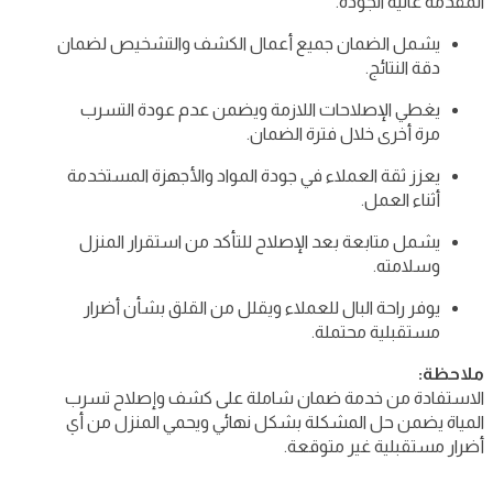
المقدمة عالية الجودة.
يشمل الضمان جميع أعمال الكشف والتشخيص لضمان
دقة النتائج.
يغطي الإصلاحات اللازمة ويضمن عدم عودة التسرب
مرة أخرى خلال فترة الضمان.
يعزز ثقة العملاء في جودة المواد والأجهزة المستخدمة
أثناء العمل.
يشمل متابعة بعد الإصلاح للتأكد من استقرار المنزل
وسلامته.
يوفر راحة البال للعملاء ويقلل من القلق بشأن أضرار
مستقبلية محتملة.
ملاحظة:
الاستفادة من خدمة ضمان شاملة على كشف وإصلاح تسرب
المياة يضمن حل المشكلة بشكل نهائي ويحمي المنزل من أي
أضرار مستقبلية غير متوقعة.