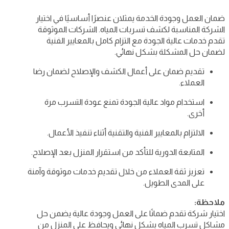
ضمان العمل وجودة الخدمة يمثلان عنصرًا أساسيًا في اختيار
الشركة المناسبة لكشف تسربات المياه. الشركات الموثوقة
تقدم خدمات عالية الجودة مع التزام كامل بالمعايير الفنية
لضمان حل المشكلة بشكل نهائي.
تقديم ضمان على أعمال الكشف والإصلاح لضمان رضا
العملاء.
استخدام مواد عالية الجودة تمنع عودة التسرب مرة
أخرى.
الالتزام بالمعايير الفنية والتقنية أثناء تنفيذ الأعمال.
المتابعة الدورية للتأكد من استقرار المنزل بعد الإصلاح.
تعزيز ثقة العملاء من خلال تقديم خدمات موثوقة وآمنة
على المدى الطويل.
ملاحظة:
اختيار شركة تقدم ضمانًا على العمل وجودة عالية يضمن حل
مشاكل تسرب المياه بشكل نهائي ويحافظ على المنزل من