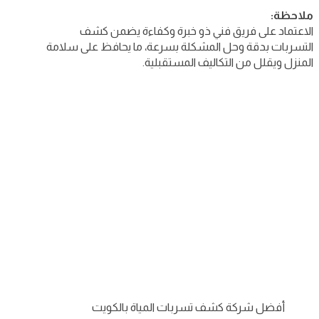
ملاحظة:
الاعتماد على فريق فني ذو خبرة وكفاءة يضمن كشف
التسربات بدقة وحل المشكلة بسرعة، ما يحافظ على سلامة
المنزل ويقلل من التكاليف المستقبلية.
أفضل شركة كشف تسربات المياة بالكويت