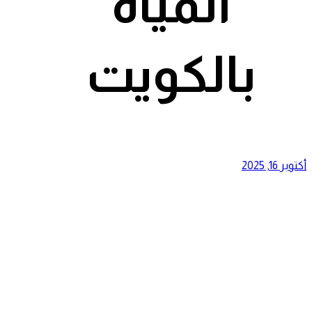
المياة
بالكويت
أكتوبر 16, 2025