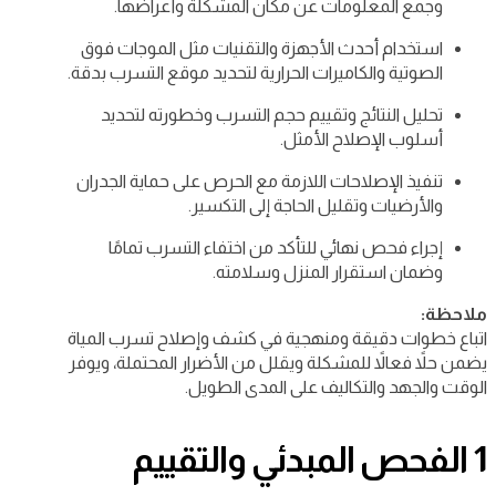
وجمع المعلومات عن مكان المشكلة وأعراضها.
استخدام أحدث الأجهزة والتقنيات مثل الموجات فوق
الصوتية والكاميرات الحرارية لتحديد موقع التسرب بدقة.
تحليل النتائج وتقييم حجم التسرب وخطورته لتحديد
أسلوب الإصلاح الأمثل.
تنفيذ الإصلاحات اللازمة مع الحرص على حماية الجدران
والأرضيات وتقليل الحاجة إلى التكسير.
إجراء فحص نهائي للتأكد من اختفاء التسرب تمامًا
وضمان استقرار المنزل وسلامته.
ملاحظة:
اتباع خطوات دقيقة ومنهجية في كشف وإصلاح تسرب المياة
يضمن حلاً فعالاً للمشكلة ويقلل من الأضرار المحتملة، ويوفر
الوقت والجهد والتكاليف على المدى الطويل.
1 الفحص المبدئي والتقييم