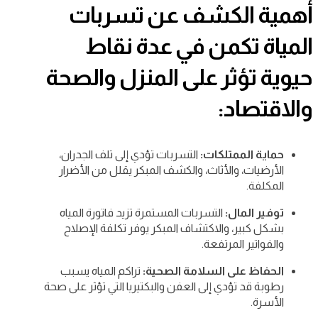
أهمية الكشف عن تسربات
المياة تكمن في عدة نقاط
حيوية تؤثر على المنزل والصحة
والاقتصاد:
حماية الممتلكات:
التسربات تؤدي إلى تلف الجدران،
الأرضيات، والأثاث، والكشف المبكر يقلل من الأضرار
المكلفة.
توفير المال:
التسربات المستمرة تزيد فاتورة المياه
بشكل كبير، والاكتشاف المبكر يوفر تكلفة الإصلاح
والفواتير المرتفعة.
الحفاظ على السلامة الصحية:
تراكم المياه يسبب
رطوبة قد تؤدي إلى العفن والبكتيريا التي تؤثر على صحة
الأسرة.