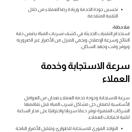
تحسين جودة الخدمة وزيادة رضا العملاء من خلال
التقنية المتقدمة.
ملاحظة:
استخدام التقنيات الحديثة في كشف تسربات المياة يضمن دقة
النتائج وسرعة الإصلاح، ويحمي المنزل من الأضرار غير الضرورية
ويوفر وقت وجهد السكان.
سرعة الاستجابة وخدمة
العملاء
سرعة الاستجابة وجودة خدمة العملاء تعدان من العوامل
الأساسية لضمان حل مشاكل تسرب المياه قبل تفاقمها.
الشركات المتميزة توفر دعمًا سريعًا واحترافيًا على مدار الساعة
لتلبية احتياجات العملاء.
التواجد الفوري للاستجابة للطوارئ وتقليل الأضرار الناتجة