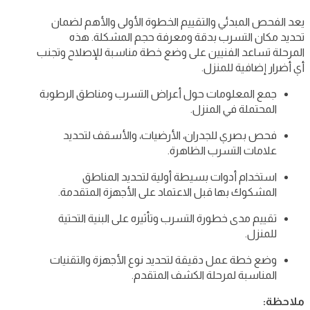
يعد الفحص المبدئي والتقييم الخطوة الأولى والأهم لضمان
تحديد مكان التسرب بدقة ومعرفة حجم المشكلة. هذه
المرحلة تساعد الفنيين على وضع خطة مناسبة للإصلاح وتجنب
أي أضرار إضافية للمنزل.
جمع المعلومات حول أعراض التسرب ومناطق الرطوبة
المحتملة في المنزل.
فحص بصري للجدران، الأرضيات، والأسقف لتحديد
علامات التسرب الظاهرة.
استخدام أدوات بسيطة أولية لتحديد المناطق
المشكوك بها قبل الاعتماد على الأجهزة المتقدمة.
تقييم مدى خطورة التسرب وتأثيره على البنية التحتية
للمنزل.
وضع خطة عمل دقيقة لتحديد نوع الأجهزة والتقنيات
المناسبة لمرحلة الكشف المتقدم.
ملاحظة: