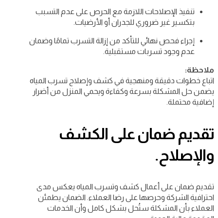
تنفيذ الإصلاحات اللازمة مع الحرص على عدم التسبب
بتكسير غير ضروري للجدران أو الأرضيات.
إجراء فحص نهائي للتأكد من إزالة التسرب تمامًا وضمان
عدم وجود تسربات مستقبلية.
ملاحظة:
اتباع خطوات دقيقة ومنهجية في كشف وإصلاح تسرب المياه
يضمن حل المشكلة بسرعة وكفاءة ويحمي المنزل من أضرار
إضافية محتملة.
تقديم ضمان على الكشف
والإصلاح.
تقديم ضمان على أعمال كشف وتسرب المياه يعكس مدى
احترافية الشركة وحرصها على رضا العملاء. الضمان يطمئن
العملاء بأن المشكلة ستُحل بشكل كامل وأن الخدمات