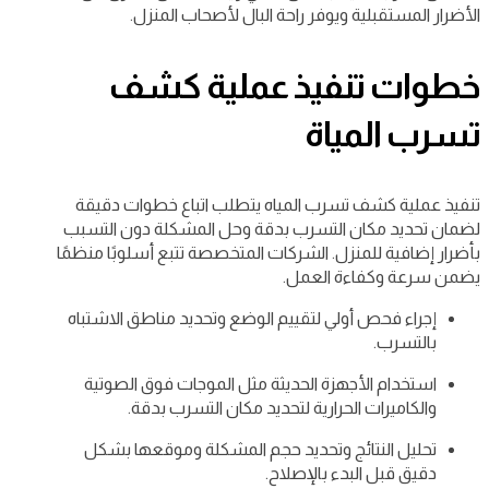
الأضرار المستقبلية ويوفر راحة البال لأصحاب المنزل.
خطوات تنفيذ عملية كشف
تسرب المياة
تنفيذ عملية كشف تسرب المياه يتطلب اتباع خطوات دقيقة
لضمان تحديد مكان التسرب بدقة وحل المشكلة دون التسبب
بأضرار إضافية للمنزل. الشركات المتخصصة تتبع أسلوبًا منظمًا
يضمن سرعة وكفاءة العمل.
إجراء فحص أولي لتقييم الوضع وتحديد مناطق الاشتباه
بالتسرب.
استخدام الأجهزة الحديثة مثل الموجات فوق الصوتية
والكاميرات الحرارية لتحديد مكان التسرب بدقة.
تحليل النتائج وتحديد حجم المشكلة وموقعها بشكل
دقيق قبل البدء بالإصلاح.