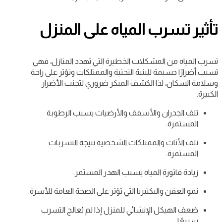
تأثير تسرب المياه على المنزل
تسرب المياه من المشكلات الخطيرة التي تهدد المنازل، فهي
تسبب أضرارًا جسيمة للبنية التحتية والممتلكات وتؤثر على راحة
وسلامة السكان، لذا الكشف المبكر ضروري لتجنب الأضرار
الكبيرة.
تلف الجدران والأسقف والأرضيات بسبب الرطوبة
المستمرة.
تلف الأثاث والممتلكات الشخصية نتيجة التسربات
المستمرة.
زيادة فاتورة المياه بسبب الهدر المستمر.
نمو العفن والبكتيريا التي تؤثر على الصحة العامة للأسرة.
ضعف الهيكل الإنشائي للمنزل إذا لم يُعالج التسرب
سريعًا.