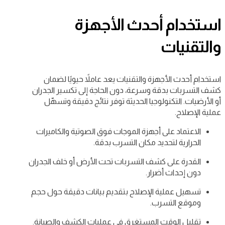
استخدام أحدث الأجهزة
والتقنيات
استخدام أحدث الأجهزة والتقنيات يعد عاملاً حيويًا لضمان
كشف التسربات بدقة وسرعة، دون الحاجة إلى تكسير الجدران
أو الأرضيات. التكنولوجيا الحديثة توفر نتائج دقيقة وتسهّل
عملية الإصلاح.
الاعتماد على أجهزة الموجات فوق الصوتية والكاميرات
الحرارية لتحديد مكان التسرب بدقة.
القدرة على كشف التسربات تحت الأرض أو خلف الجدران
دون إحداث أضرار.
تسهيل عملية الإصلاح بتقديم بيانات دقيقة حول حجم
وموقع التسرب.
تقليل الوقت المستغرق في عمليات الكشف والصيانة.