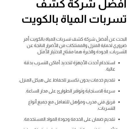
أفضل شركة كشف
تسربات المياة بالكويت
البحث عن أفضل شركة كشف تسربات المياة بالكويت أمر
ضروري لحماية المنزل والممتلكات من الأضرار الناتجة عن
التسربات. الجودة والخبرة هما مفتاح الاختيار الأمثل.
استخدام أحدث الأجهزة لتحديد أماكن التسرب بدقة
عالية.
تقديم خدمات بدون تكسير للحفاظ على هيكل المنزل.
سرعة الاستجابة وتوافر الطوارئ على مدار الساعة.
فريق فني مدرب ومؤهل للتعامل مع جميع أنواع
التسربات.
تقديم ضمان على الخدمة وجودة المواد المستخدمة.