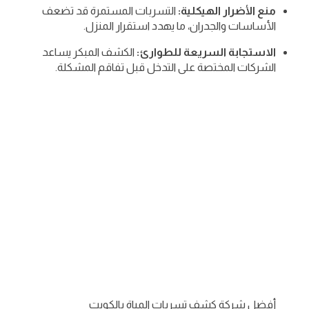
منع الأضرار الهيكلية:
التسربات المستمرة قد تضعف
الأساسات والجدران، ما يهدد استقرار المنزل.
الاستجابة السريعة للطوارئ:
الكشف المبكر يساعد
الشركات المختصة على التدخل قبل تفاقم المشكلة.
أفضل شركة كشف تسربات المياة بالكويت