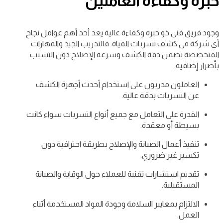
خبرة وكفاءة العاملين
وجود فريق فني ذو خبرة وكفاءة عالية يعد أحد أهم عوامل نجاح
أي شركة في كشف تسربات المياه. فالتدريب الجيد والمهارات
المتخصصة تضمن دقة الكشف وسرعة الإصلاح دون التسبب
بأضرار إضافية.
العاملون مدربون على استخدام أحدث أجهزة الكشف
عن التسربات بدقة عالية.
القدرة على التعامل مع جميع أنواع التسربات سواء كانت
بسيطة أو معقدة.
تنفيذ أعمال الصيانة والإصلاح بطريقة احترافية دون
تكسير غير ضروري.
تقديم استشارات تقنية للعملاء حول الوقاية والصيانة
المستقبلية.
الالتزام بمعايير السلامة وجودة المواد المستخدمة أثناء
العمل.