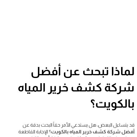
لماذا تبحث عن أفضل
شركة كشف خرير المياه
بالكويت؟
قد يتساءل البعض، هل يستدعي الأمر حقاً البحث بدقة عن
أفضل شركة كشف خرير المياه بالكويت
؟ الإجابة القاطعة