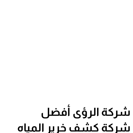
شركة الرؤى أفضل
شركة كشف خرير المياه