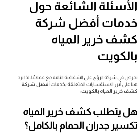
الأسئلة الشائعة حول
خدمات
أفضل شركة
كشف خرير المياه
بالكويت
نحرص في شركة الرؤى على الشفافية التامة مع عملائنا، لذا نرد
هنا على أبرز الاستفسارات المتعلقة بخدمات
أفضل شركة
كشف خرير المياه بالكويت
:
هل يتطلب كشف خرير المياه
تكسير جدران الحمام بالكامل؟