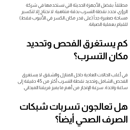
مطلقاً. بفضل الأجهزة الحديثة التي نستخدمها في شركة
الرؤى، نحدد نقطة التسرب بدقة متناهية. لا نحتاج إلا لتكسير
مساحة صغيرة جداً (على قدر مكان الكسر في الأنبوب فقط)
للقيام بعملية الصيانة.
كم يستغرق الفحص وتحديد
مكان التسرب؟
في أغلب الحالات العادية داخل المنازل والشقق، لا يستغرق
الفحص الشامل وتحديد نقطة التسرب أكثر من 45 دقيقة إلى
ساعة واحدة. سرعة الإنجاز من أهم ما يميز فريقنا الميداني.
هل تعالجون تسربات شبكات
الصرف الصحي أيضاً؟