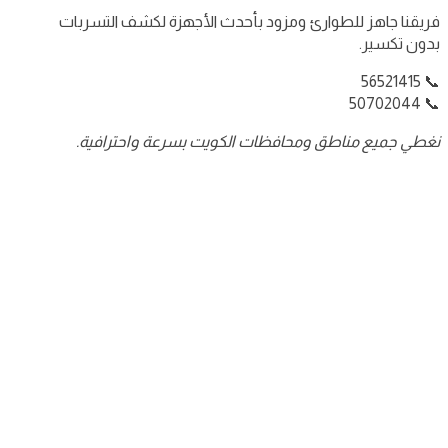
فريقنا جاهز للطوارئ ومزود بأحدث الأجهزة لكشف التسربات
بدون تكسير.
📞 56521415
📞 50702044
نغطي جميع مناطق ومحافظات الكويت بسرعة واحترافية.