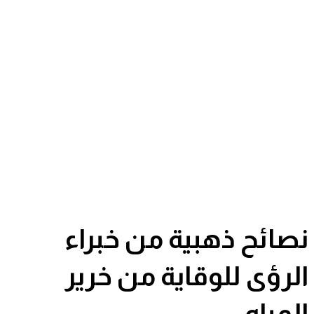
نصائح ذهبية من خبراء
الرؤى للوقاية من خرير
المياه