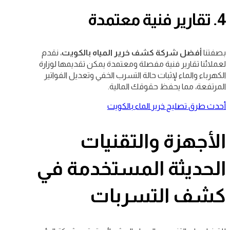
4. تقارير فنية معتمدة
بصفتنا
أفضل شركة كشف خرير المياه بالكويت
، نقدم
لعملائنا تقارير فنية مفصلة ومعتمدة يمكن تقديمها لوزارة
الكهرباء والماء لإثبات حالة التسرب الخفي وتعديل الفواتير
المرتفعة، مما يحفظ حقوقك المالية.
أحدث طرق تصليح خرير الماء بالكويت
الأجهزة والتقنيات
الحديثة المستخدمة في
كشف التسربات