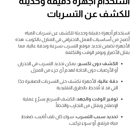
استخدام أجهزة دقيقة وحديثة
للكشف عن التسربات
استخدام أجهزة دقيقة وحديثة للكشف عن تسربات المياه
أصبح من أساسيات العمل الاحترافي في المنازل بالكويت. هذه
الأجهزة تضمن تحديد موقع التسرب بسرعة وبدقة عالية، مما
يقلل الأضرار ويوفر الوقت والتكلفة.
الكشف دون تكسير:
يمكن تحديد التسرب في الجدران
أو الأرضيات دون الحاجة لهدم أي جزء من المنزل.
دقة عالية:
الأجهزة تكشف حتى التسربات الصغيرة جدًا
التي قد لا تُلاحظ بالطرق التقليدية.
توفير الوقت والجهد:
الكشف السريع يسرّع عملية
الإصلاح ويقلل من التجارب والخطأ.
تحديد سبب التسرب:
سواء كان تلف أنابيب، ضغط
مياه مرتفع، أو سوء تركيب.