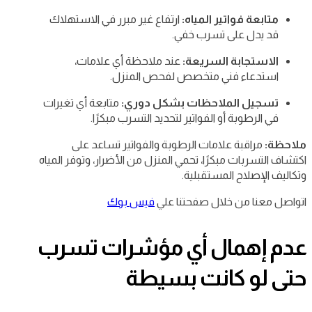
متابعة فواتير المياه:
ارتفاع غير مبرر في الاستهلاك
قد يدل على تسرب خفي.
الاستجابة السريعة:
عند ملاحظة أي علامات،
استدعاء فني متخصص لفحص المنزل.
تسجيل الملاحظات بشكل دوري:
متابعة أي تغيرات
في الرطوبة أو الفواتير لتحديد التسرب مبكرًا.
ملاحظة:
مراقبة علامات الرطوبة والفواتير تساعد على
اكتشاف التسربات مبكرًا، تحمي المنزل من الأضرار، وتوفر المياه
وتكاليف الإصلاح المستقبلية.
اتواصل معنا من خلال صفحتنا علي
فيس بوك
عدم إهمال أي مؤشرات تسرب
حتى لو كانت بسيطة