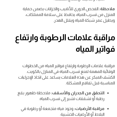
ملاحظة:
الفحص الدوري للأنابيب والخزانات يضمن حماية
المنزل من تسرب المياه، يحافظ على سلامة الممتلكات،
ويطيل عمر شبكة المياه ويقلل الهدر.
مراقبة علامات الرطوبة وارتفاع
فواتير المياه
مراقبة علامات الرطوبة وارتفاع فواتير المياه من الخطوات
الوقائية المهمة لمنع تسرب المياه في المنازل بالكويت.
الكشف المبكر عن هذه العلامات يساعد على اتخاذ الإجراءات
المناسبة قبل تفاقم المشكلة.
التحقق من الجدران والأسقف:
ملاحظة ظهور بقع
رطبة أو تشققات تشير إلى تسرب المياه.
مراقبة الأرضيات:
وجود مياه متجمعة أو رطوبة في
البلاط أو الأرضيات الخشبية.