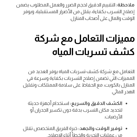
ملاحظة:
التقييم الدقيق لحجم الضرر والعمل المطلوب يضمن
إصلاح التسرب بكفاءة، يقلل من الأضرار المستقبلية، ويوفر
الوقت والمال على أصحاب المنازل.
مميزات التعامل مع شركة
كشف تسربات المياه
التعامل مع شركة كشف تسربات المياه يوفر العديد من
المميزات التي تضمن إصلاح التسربات بكفاءة وسرعة في
المنازل بالكويت، مع الحفاظ على سلامة الممتلكات وتقليل
الهدر المائي.
الكشف الدقيق والسريع:
استخدام أجهزة حديثة
لتحديد مكان التسرب بدقة دون تكسير الجدران أو
الأرضيات.
توفير الوقت والجهد:
خبرة الفريق المتخصص تقلل
من عمليات التجربة والخطأ أثناء الإصلاح.