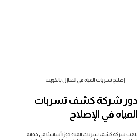
إصلاح تسربات المياه في المنازل بالكويت
دور شركة كشف تسربات
المياه في الإصلاح
تلعب شركة كشف تسربات المياه دورًا أساسيًا في حماية