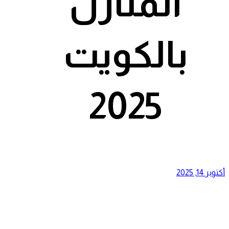
المنازل
بالكويت
2025
أكتوبر 14, 2025