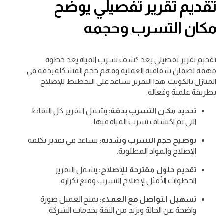
تقديم تقرير تفصيلي يوضح
مكان التسرب وحجمه
تقديم تقرير تفصيلي بعد كشف تسرب المياه يعد خطوة
مهمة لضمان شفافية العملية وفهم حجم المشكلة بدقة في
المنازل بالكويت. هذا التقرير يساعد على التخطيط للإصلاح
بطريقة علمية وفعالة.
تحديد مكان التسرب بدقة:
يشمل التقرير كل النقاط
التي تم اكتشاف تسرب المياه فيها.
توضيح حجم التسرب وشدته:
يساعد في تقدير تكلفة
الإصلاح والمواد المطلوبة.
تقديم حلول مقترحة للإصلاح:
يشمل التقرير
الخطوات الأمثل لإصلاح التسرب ومنع تكراره.
تسهيل التواصل مع العملاء:
يمنح العميل صورة
واضحة عن الحالة ويزيد من الثقة بخدمات الشركة.