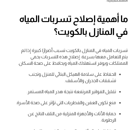
ما أهمية إصلاح تسربات المياه
في المنازل بالكويت؟
تسربات المياه في المنازل بالكويت تسبب أضرارًا كبيرة إذا لم
يتم التعامل معها بسرعة. إصلاح هذه التسربات يحمي
الممتلكات ويوفر استهلاك المياه ويحافظ على صحة السكان.
الحفاظ على سلامة الهيكل البنائي للمنزل وتجنب
تشققات الجدران والأسقف.
تقليل الفواتير المرتفعة نتيجة هدر المياه المستمر.
منع تكون العفن والفطريات التي تؤثر على صحة الأسرة.
حماية الأثاث والأجهزة المنزلية من التلف الناتج عن
الرطوبة.