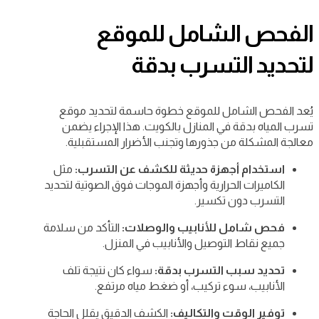
الفحص الشامل للموقع
لتحديد التسرب بدقة
يُعد الفحص الشامل للموقع خطوة حاسمة لتحديد موقع
تسرب المياه بدقة في المنازل بالكويت. هذا الإجراء يضمن
معالجة المشكلة من جذورها وتجنب الأضرار المستقبلية.
استخدام أجهزة حديثة للكشف عن التسرب:
مثل
الكاميرات الحرارية وأجهزة الموجات فوق الصوتية لتحديد
التسرب دون تكسير.
فحص شامل للأنابيب والوصلات:
التأكد من سلامة
جميع نقاط التوصيل والأنابيب في المنزل.
تحديد سبب التسرب بدقة:
سواء كان نتيجة تلف
الأنابيب، سوء تركيب، أو ضغط مياه مرتفع.
توفير الوقت والتكاليف:
الكشف الدقيق يقلل الحاجة