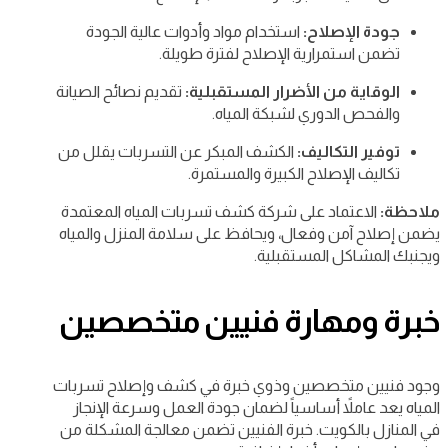
جودة الإصلاح:
استخدام مواد وأدوات عالية الجودة
تضمن استمرارية الإصلاح لفترة طويلة.
الوقاية من الأضرار المستقبلية:
تقديم نصائح الصيانة
والفحص الدوري لشبكة المياه.
توفير التكاليف:
الكشف المبكر عن التسربات يقلل من
تكاليف الإصلاح الكبيرة والمستمرة.
ملاحظة:
الاعتماد على شركة كشف تسربات المياه المعتمدة
يضمن إصلاح آمن وفعال، ويحافظ على سلامة المنزل والمياه
ويجنبك المشاكل المستقبلية.
خبرة ومهارة فنيين متخصصين
وجود فنيين متخصصين وذوي خبرة في كشف وإصلاح تسربات
المياه يعد عاملاً أساسياً لضمان جودة العمل وسرعة الإنجاز
في المنازل بالكويت. خبرة الفنيين تضمن معالجة المشكلة من