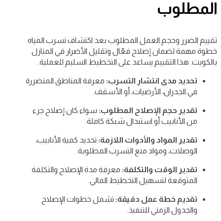
المطلوب
تقييم الضرر وحجم العمل المطلوب بعد اكتشاف تسرب المياه
خطوة مهمة لضمان إصلاح فعّال وتقليل الأضرار في المنازل
بالكويت. هذا التقييم يساعد على التخطيط السليم للعملية.
تحديد مدى انتشار التسرب:
معرفة المناطق المتضررة
في الجدران، الأرضيات، أو الأسقف.
تقدير حجم الإصلاح المطلوب:
سواء كان إصلاح جزء
من الأنابيب أو استبدال شبكة كاملة.
تقدير المواد والأدوات اللازمة:
تحديد كمية الأنابيب،
الوصلات، ومواد منع التسرب المطلوبة.
تقدير الوقت والتكلفة:
معرفة مدة الإصلاح والتكلفة
المتوقعة لتسهيل التخطيط المالي.
تقديم خطة عمل دقيقة:
تشمل خطوات الإصلاح
والجدول الزمني للتنفيذ.