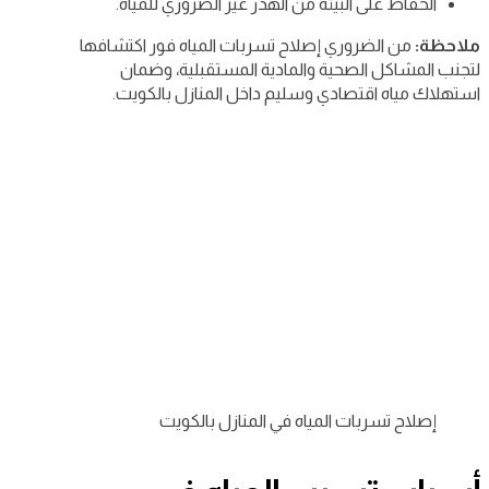
الحفاظ على البيئة من الهدر غير الضروري للمياه.
ملاحظة:
من الضروري إصلاح تسربات المياه فور اكتشافها
لتجنب المشاكل الصحية والمادية المستقبلية، وضمان
استهلاك مياه اقتصادي وسليم داخل المنازل بالكويت.
إصلاح تسربات المياه في المنازل بالكويت