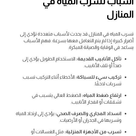
أسباب تسرب المياه في
المنازل
تسرب المياه في المنازل قد يحدث لأسباب متعددة تؤدي إلى
أضرار كبيرة إذا لم يتم التعامل معها بسرعة. فهم الأسباب
يساعد في الوقاية والصيانة المبكرة.
تآكل الأنابيب القديمة:
الاستخدام الطويل يؤدي إلى
صدأ أو تلف الأنابيب.
تركيب سيء للسباكة:
الأخطاء أثناء التركيب تسبب
تسربات لاحقًا.
ارتفاع ضغط المياه:
الضغط العالي يتسبب في
تشققات أو انفجار الأنابيب.
انسداد المجاري والصرف الصحي:
يؤدي إلى ارتداد المياه
وتسربها في الجدران أو الأرضيات.
تسرب من الأجهزة المنزلية:
مثل الغسالات أو