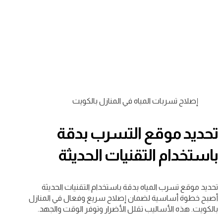
إصلاح تسربات المياه في المنازل بالكويت
تحديد موقع التسرب بدقة
باستخدام التقنيات الحديثة
تحديد موقع تسرب المياه بدقة باستخدام التقنيات الحديثة
أصبح خطوة أساسية لضمان إصلاح سريع وفعال في المنازل
بالكويت. هذه الأساليب تقلل الأضرار وتوفر الوقت والجهد.