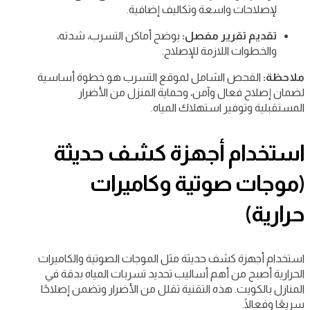
لإصلاحات واسعة وتكاليف إضافية.
تقديم تقرير مفصل:
يوضح أماكن التسرب، شدته،
والخطوات اللازمة للإصلاح.
ملاحظة:
الفحص الشامل لموقع التسرب هو خطوة أساسية
لضمان إصلاح فعال وآمن، وحماية المنزل من الأضرار
المستقبلية وتوفير استهلاك المياه.
استخدام أجهزة كشف حديثة
(موجات صوتية وكاميرات
حرارية)
استخدام أجهزة كشف حديثة مثل الموجات الصوتية والكاميرات
الحرارية أصبح من أهم أساليب تحديد تسربات المياه بدقة في
المنازل بالكويت. هذه التقنية تقلل من الأضرار وتضمن إصلاحًا
سريعًا وفعالًا.