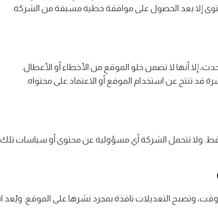
محتوى إلا بعد الحصول على موافقة خطية مسبقة من الشركة.
 إلا أنها لا تضمن خلو الموقع من الأخطاء أو الأعطال.
ة قد تنتج عن استخدام الموقع أو الاعتماد على محتواه.
 ولا تتحمل الشركة أي مسؤولية عن محتوى أو سياسات تلك الم
قت، وتصبح التعديلات نافذة بمجرد نشرها على الموقع. ويُعد اس