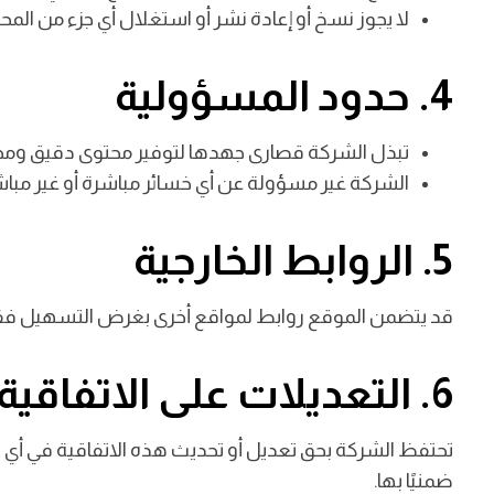
لا يجوز نسخ أو إعادة نشر أو استغلال أي جزء من ال
4. حدود المسؤولية
تبذل الشركة قصارى جهدها لتوفير محتوى دقيق ومحدث،
الشركة غير مسؤولة عن أي خسائر مباشرة أو غير مباشر
5. الروابط الخارجية
قد يتضمن الموقع روابط لمواقع أخرى بغرض التسهيل فقط.
6. التعديلات على الاتفاقية
تحتفظ الشركة بحق تعديل أو تحديث هذه الاتفاقية في أي و
ضمنيًا بها.