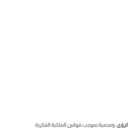
لرؤى
، ومحمية بموجب قوانين الملكية الفكرية.