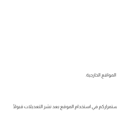
واقع الخارجية.
تمراركم في استخدام الموقع بعد نشر التعديلات قبولًا