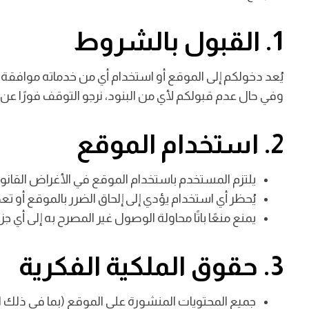
1. القبول بالشروط
يُعد دخولكم إلى الموقع أو استخدام أي من خدماته موافقة 
وفي حال عدم قبولكم لأي من البنود، نرجو التوقف فورًا عن
2. استخدام الموقع
يلتزم المستخدم باستخدام الموقع في الأغراض القان
يُحظر أي استخدام يؤدي إلى إلحاق الضرر بالموقع أو ت
يمنع منعًا باتًا محاولة الوصول غير المصرح به إلى أي ج
3. حقوق الملكية الفكرية
جميع المحتويات المنشورة على الموقع (بما في ذلك