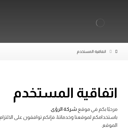
اتفاقية المستخدم
اتفاقية المستخدم
مرحبًا بكم في موقع
شركة الرؤى
.
باستخدامكم لموقعنا وخدماتنا، فإنكم توافقون على الالتزام
الموقع.