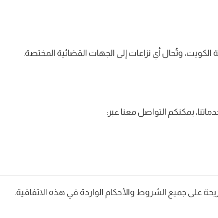
الكويت، وتُحال أي نزاعات إلى الجهات القضائية المختصة.
اتنا، يمكنكم التواصل معنا عبر:
حة على جميع الشروط والأحكام الواردة في هذه الاتفاقية.