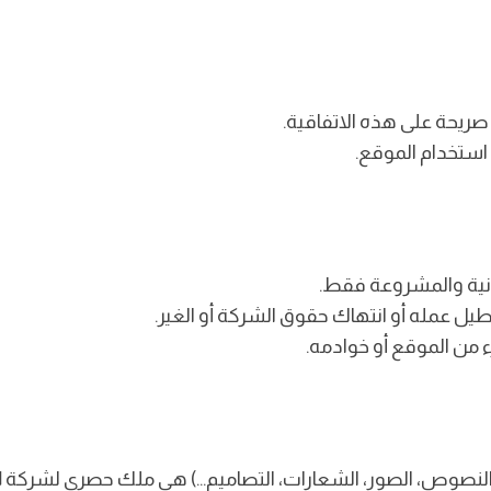
صريحة على هذه الاتفاقية.
 استخدام الموقع.
ونية والمشروعة فقط.
عطيل عمله أو انتهاك حقوق الشركة أو الغير.
زء من الموقع أو خوادمه.
 النصوص، الصور، الشعارات، التصاميم…) هي ملك حصري لشركة
ا