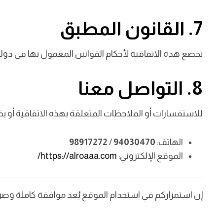
7. القانون المطبق
تخضع هذه الاتفاقية لأحكام القوانين المعمول بها في دولة 
8. التواصل معنا
للاستفسارات أو الملاحظات المتعلقة بهذه الاتفاقية أو بخدم
الهاتف:
94030470
/
98917272
الموقع الإلكتروني:
https://alroaaa.com/
إن استمراركم في استخدام الموقع يُعد موافقة كاملة وصري