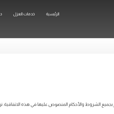
الرئيسية
خدمات العزل
ده
 بجميع الشروط والأحكام المنصوص عليها في هذه الاتفاقية. نرجو