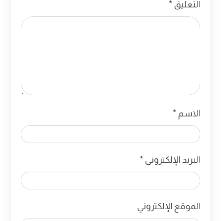
التعليق
*
الاسم
*
البريد الإلكتروني
*
الموقع الإلكتروني