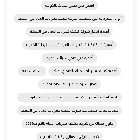
أفضل فني صحي سباك بالكويت
أنواع التسربات التي تكشفها شركة كشف تسربات المياه في النهضة
أهمية اختيار شركة كشف تسربات المياه في النهضة
أهمية شركة كشف تسربات المياه في حي قرطبة الكويت
أهمية فني صحي سباك الكويت
أهمية كشف تسربات المياه بالضجيج المبكر
اسئلة شائعة
افضل شركات عزل الاسطح الكويت
الأسئلة الشائعة حول كشف تسريب مياه بدون تكسير أبو حليفة
تقنيات حديثة تستخدمها شركة كشف تسربات المياه في النهضة
حلول فعالة من شركه كشف تسربات المياه بالكويت2026
خدمات الرؤى للعوازل وكشف التسرب