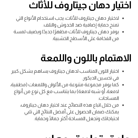
اختيار دهان جيتاروف للأثاث
لاختيار دهان جيتاروف للأثاث، يجب استخدام الأنواع التي
تمنح حماية إضافية ضد الخدوش والتلف.
يوفر دهان جيتاروف للأثاث مظهرًا جديدًا ويضيف لمسة
من الفخامة على الأسطح الخشبية.
الاهتمام باللون واللمعة
اختيار اللون المناسب لدهان جيتاروف يساهم بشكل كبير
في تحسين الديكور.
كما يوفر مجموعة متنوعة من الألوان واللمعات (مطفية،
لامعة، أو شبه لامعة) بما يتناسب مع كل نوع من أنواع
المساحات.
من خلال اتباع هذه النصائح عند اختيار دهان جيتاروف،
يمكنك ضمان الحصول على أفضل النتائج التي تلبي
احتياجاتك وتجعل المساحة أكثر جمالًا وحماية.