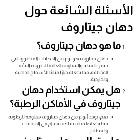
الأسئلة الشائعة حول
دهان جيتاروف
ما هو دهان جيتاروف؟
دهان جيتاروف هو نوع من الدهانات المتطورة التي
تتميز بالمتانة والمقاومة العالية للظروف البيئية
المختلفة، مما يجعله خيارًا مثاليًا للأسطح الداخلية
والخارجية.
هل يمكن استخدام دهان
جيتاروف في الأماكن الرطبة؟
نعم، يوجد أنواع من دهان جيتاروف مقاومة للرطوبة،
مما يجعلها مناسبة للاستخدام في الحمامات
والمطابخ.