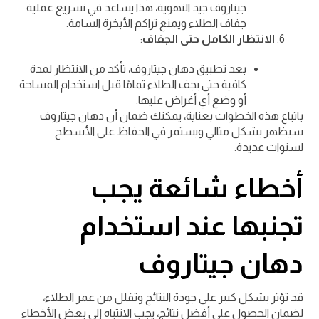
جيتاروف جيد التهوية، هذا يساعد في تسريع عملية
جفاف الطلاء ويمنع تراكم الأبخرة السامة.
الانتظار الكامل حتى الجفاف
:
بعد تطبيق دهان جيتاروف، تأكد من الانتظار لمدة
كافية حتى يجف الطلاء تمامًا قبل استخدام المساحة
أو وضع أي أغراض عليها.
باتباع هذه الخطوات بعناية، يمكنك ضمان أن دهان جيتاروف
سيظهر بشكل مثالي ويستمر في الحفاظ على الأسطح
لسنوات عديدة.
أخطاء شائعة يجب
تجنبها عند استخدام
دهان جيتاروف
قد تؤثر بشكل كبير على جودة النتائج وتقلل من عمر الطلاء،
لضمان الحصول على أفضل نتائج، يجب الانتباه إلى بعض الأخطاء