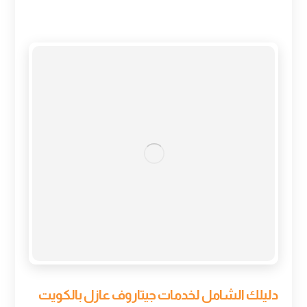
دليلك الشامل لخدمات جيتاروف عازل بالكويت