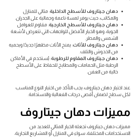
دهان جيتاروف للأسطح الداخلية
: مثالي للمنازل
والمكاتب، حيث يوفر لمسة ناعمة وجمالية على الجدران.
دهان جيتاروف للأسطح الخارجية
: مقاوم للعوامل
الجوية، وهو الخيار الأفضل للواجهات التي تتعرض لأشعة
الشمس والمطر.
دهان جيتاروف للأثاث
: يمنح الأثاث مظهرًا جديدًا ويحميه
من الخدوش والتلف.
دهان جيتاروف المقاوم للرطوبة
: يُستخدم في الأماكن
الرطبة مثل الحمامات والمطابخ للحفاظ على الأسطح
خالية من العفن.
عند اختيار دهان جيتاروف، يجب التأكد من اختيار النوع المناسب
لكل سطح لضمان أقصى درجات الفعالية والاستدامة.
مميزات دهان جيتاروف
مميزات دهان جيتاروف تجعله الخيار المثالي للعديد من
الاستخدامات المختلفة، سواء في المنازل أو المشاريع التجارية،