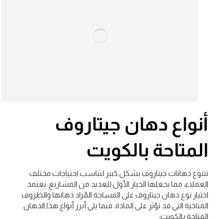
أنواع دهان جيتاروف
المتاحة بالكويت
تتنوع دهانات جيتاروف بشكل كبير لتناسب احتياجات مختلف
العملاء، مما يجعلها الخيار الأول للعديد من المشاريع. يعتمد
اختيار نوع دهان جيتاروف على المساحة المُراد دهانها والظروف
المناخية التي قد تؤثر على المادة. فيما يلي أبرز أنواع هذا الدهان
المتاحة بالكويت: