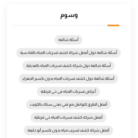
وسوم
أسئلة شائعة
أسئلة شائعة حول أفضل شركة كشف تسربات المياه بالقادسية
أسئلة شائعة حول شركة كشف تسربات المياه بالعديلية
أسئلة شائعة حول كشف تسربات المياه بدون تكسير الجهراء
أعراض تسربات المياه في حي قرطبة
أفضل الطرق للتواصل مع فني صحي سباك بالكويت
أفضل شركة كشف تسربات المياه حي قرطبة
أفضل شركة كشف تسريب مياه بدون تكسير أبو حليفة