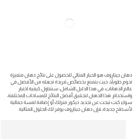
دهان جيتاروف هو الخيار المثالي للحصول على نتائج دهان متميزة
تدوم طويلاً، حيث يتمتع بخصائص فريدة تجعله من الأفضل في
عالم الدهانات، في هذا الدليل الشامل، سنتناول كيفية اختيار
واستخدام هذا الدهان لتحقيق أفضل النتائج للمساحات المختلفة،
سواء كنت تبحث عن تجديد ديكور منزلك أو إضافة لمسة جمالية
لأسطح جديدة، فإن دهان جيتاروف يوفر لك الحلول المثالية.