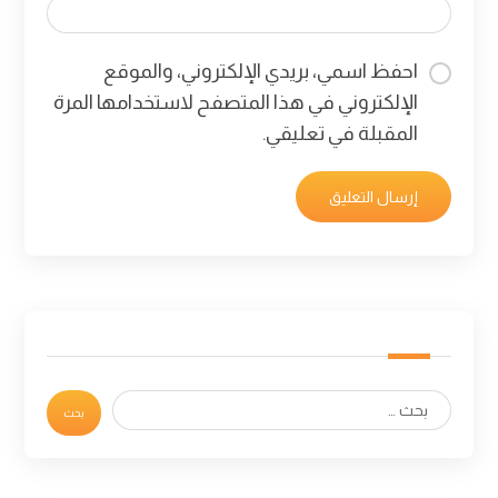
احفظ اسمي، بريدي الإلكتروني، والموقع
الإلكتروني في هذا المتصفح لاستخدامها المرة
المقبلة في تعليقي.