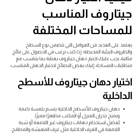
جيتاروف المناسب
للمساحات المختلفة
يعتمد على العديد من العوامل التي تتضمن نوع السطح
والظروف البيئية المحيطة، إذا كنت ترغب في الحصول على نتائج
مثالية، يجب عليك اختيار دهان جيتاروف بعناية بما يتناسب مع
متطلبات المساحة، إليك بعض النصائح لاختيار الدهان المناسب:
اختيار دهان جيتاروف للأسطح
الداخلية
دهان جيتاروف للأسطح الداخلية يتسم بلمسة ناعمة
ويمنح جدران المنزل أو المكتب مظهرًا مميزًا.
يُفضل استخدام دهانات جيتاروف غير اللامعة أو شبه
اللامعة في الغرف الداخلية مثل غرف المعيشة والمطابخ.