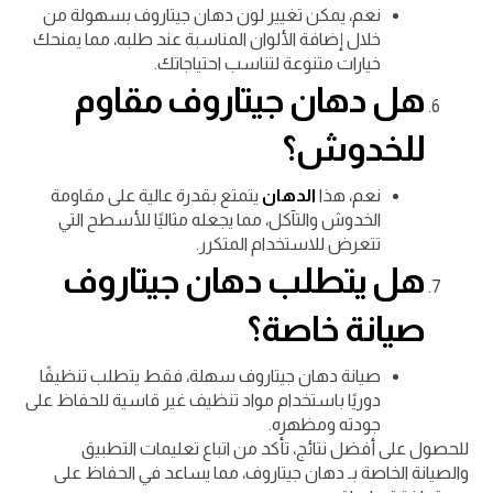
نعم، يمكن تغيير لون دهان جيتاروف بسهولة من
خلال إضافة الألوان المناسبة عند طلبه، مما يمنحك
خيارات متنوعة لتناسب احتياجاتك.
هل دهان جيتاروف مقاوم
للخدوش؟
نعم، هذا
الدهان
يتمتع بقدرة عالية على مقاومة
الخدوش والتآكل، مما يجعله مثاليًا للأسطح التي
تتعرض للاستخدام المتكرر.
هل يتطلب دهان جيتاروف
صيانة خاصة؟
صيانة دهان جيتاروف سهلة، فقط يتطلب تنظيفًا
دوريًا باستخدام مواد تنظيف غير قاسية للحفاظ على
جودته ومظهره.
للحصول على أفضل نتائج، تأكد من اتباع تعليمات التطبيق
والصيانة الخاصة بـ دهان جيتاروف، مما يساعد في الحفاظ على