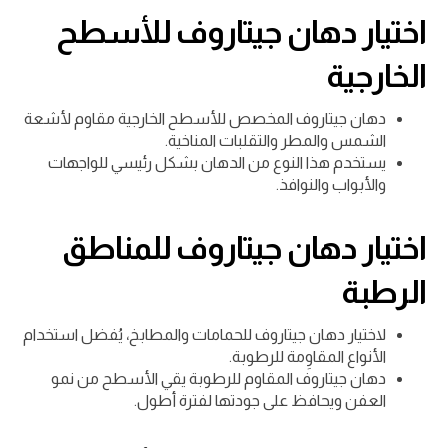
اختيار دهان جيتاروف للأسطح
الخارجية
دهان جيتاروف المخصص للأسطح الخارجية مقاوم لأشعة
الشمس والمطر والتقلبات المناخية.
يستخدم هذا النوع من الدهان بشكل رئيسي للواجهات
والأبواب والنوافذ.
اختيار دهان جيتاروف للمناطق
الرطبة
لاختيار دهان جيتاروف للحمامات والمطابخ، يُفضل استخدام
الأنواع المقاوِمة للرطوبة.
دهان جيتاروف المقاوم للرطوبة يقي الأسطح من نمو
العفن ويحافظ على جودتها لفترة أطول.