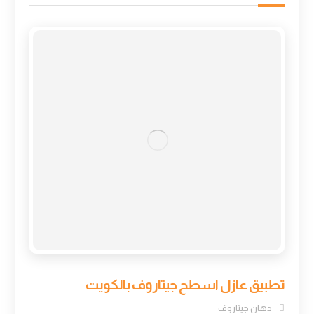
تطبيق عازل اسطح جيتاروف بالكويت
دهان جيتاروف