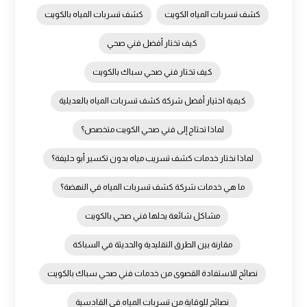
كشف تسربات المياه الكويت
كشف تسربات المياه بالكويت
كيف تختار أفضل فني صحي
كيف تختار فني صحي سباك بالكويت
كيفية اختيار أفضل شركة كشف تسربات المياه بالعديلية
لماذا تحتاج إلى فني صحي الكويت متخصص؟
لماذا نختار خدمات كشف تسريب مياه بدون تكسير أبو حليفة؟
ما هي خدمات شركة كشف تسربات المياه في النهضة؟
مشاكل شائعة يحلها فني صحي بالكويت
مقارنة بين الطرق التقليدية والحديثة في السباكة
نصائح للاستفادة القصوى من خدمات فني صحي سباك بالكويت
نصائح للوقاية من تسربات المياه في القادسية