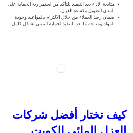
متابعة الأداء بعد التنفيذ للتأكد من استمرارية الحماية على
المدى الطويل وكفاءة العزل.
ضمان رضا العملاء من خلال الالتزام بالمواعيد وجودة
المواد ومتابعة ما بعد التنفيذ لحماية المبنى بشكل كامل.
كيف تختار أفضل شركات
العزل المائي الكويت