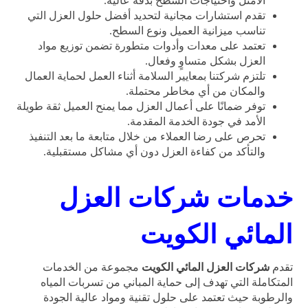
الأمثل واحتياجات السطح بدقة عالية.
تقدم استشارات مجانية لتحديد أفضل حلول العزل التي
تناسب ميزانية العميل ونوع السطح.
تعتمد على معدات وأدوات متطورة تضمن توزيع مواد
العزل بشكل متساوٍ وفعال.
تلتزم شركتنا بمعايير السلامة أثناء العمل لحماية العمال
والمكان من أي مخاطر محتملة.
توفر ضمانًا على أعمال العزل مما يمنح العميل ثقة طويلة
الأمد في جودة الخدمة المقدمة.
تحرص على رضا العملاء من خلال متابعة ما بعد التنفيذ
والتأكد من كفاءة العزل دون أي مشاكل مستقبلية.
خدمات شركات العزل
المائي الكويت
تقدم
شركات العزل المائي الكويت
مجموعة من الخدمات
المتكاملة التي تهدف إلى حماية المباني من تسربات المياه
والرطوبة حيث تعتمد على حلول تقنية ومواد عالية الجودة