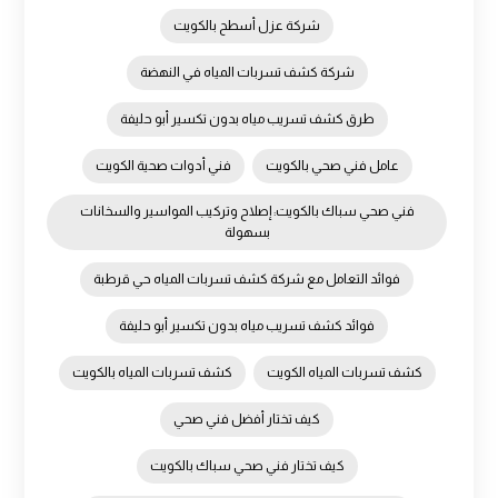
شركة عزل أسطح بالكويت
شركة كشف تسربات المياه في النهضة
طرق كشف تسريب مياه بدون تكسير أبو حليفة
عامل فني صحي بالكويت
فني أدوات صحية الكويت
فني صحي سباك بالكويت: إصلاح وتركيب المواسير والسخانات
بسهولة
فوائد التعامل مع شركة كشف تسربات المياه حي قرطبة
فوائد كشف تسريب مياه بدون تكسير أبو حليفة
كشف تسربات المياه الكويت
كشف تسربات المياه بالكويت
كيف تختار أفضل فني صحي
كيف تختار فني صحي سباك بالكويت