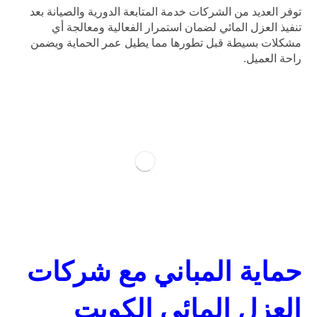
توفر العديد من الشركات خدمة المتابعة الدورية والصيانة بعد
تنفيذ العزل المائي لضمان استمرار الفعالية ومعالجة أي
مشكلات بسيطة قبل تطورها مما يطيل عمر الحماية ويضمن
راحة العميل.
حماية المباني مع شركات
العزل المائي الكويت