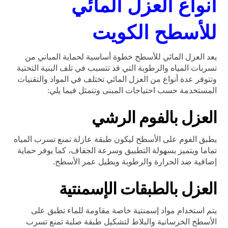
أنواع العزل المائي
للأسطح الكويت
يعد العزل المائي للأسطح خطوة أساسية لحماية المباني من
تسربات المياه والرطوبة التي قد تتسبب في تلف البنية التحتية
وتتوفر عدة أنواع من العزل المائي تختلف في المواد والتقنيات
المستخدمة حسب احتياجات المبنى وتتمثل فيما يلي:
العزل بالفوم الرشي
يطبق الفوم على الأسطح ليكون طبقة عازلة تمنع تسرب المياه
تماما ويتميز بسهولة التطبيق وسرعة الجفاف، كما يوفر حماية
إضافية ضد الحرارة والرطوبة ويطيل عمر الأسطح.
العزل بالطبقات الإسمنتية
يتم استخدام مواد إسمنتية خاصة مقاومة للماء تطبق على
الأسطح الخرسانية والبلاط لتشكيل طبقة صلبة تمنع تسرب