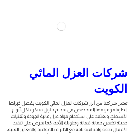
شركات العزل المائي
الكويت
تعتبر شركتنا من أب
رز شركات العزل المائي الكويت بفضل خبرتها
الطويلة وفريقها المتخصص في تقديم حلول مبتكرة لكل أنواع
الأسطح، ونعتمد على استخدام مواد عزل عالية الجودة وتقنيات
حديثة تضمن حماية فعالة وطويلة الأمد، كما نحرص على تنفيذ
الأعمال بدقة واحترافية تامة مع الالتزام بالمواعيد والمعايير الفنية،