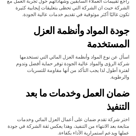
راجع تقييمات العملاء السابقين وشهاداتهم حول تجربة العمل مع
الشركة حيث ان الشركة التي تحظى بتعليقات إيجابية كثيرة
تكون غالبًا أكثر موثوقية في تقديم خدمات عالية الجودة.
جودة المواد وأنظمة العزل
المستخدمة
اسأل عن نوع المواد وأنظمة العزل المائي التي تستخدمها
شركة الرؤى والمواد عالية الجودة توفر حماية أفضل وتدوم
لفترة أطول لذا يجب التأكد من أنها مقاومة للتسربات
والرطوبة.
ضمان العمل وخدمات ما بعد
التنفيذ
اختر شركة تقدم ضمان على أعمال العزل المائي وخدمات
متابعة بعد الانتهاء من التنفيذ، وهذا يعكس ثقة الشركة في جودة
عملها ويدعم استمرارية الأداء بكفاءة.