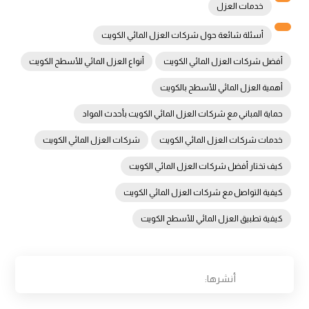
خدمات العزل
أسئلة شائعة حول شركات العزل المائي الكويت
أفضل شركات العزل المائي الكويت
أنواع العزل المائي للأسطح الكويت
أهمية العزل المائي للأسطح بالكويت
حماية المباني مع شركات العزل المائي الكويت بأحدث المواد
خدمات شركات العزل المائي الكويت
شركات العزل المائي الكويت
كيف تختار أفضل شركات العزل المائي الكويت
كيفية التواصل مع شركات العزل المائي الكويت
كيفية تطبيق العزل المائي للأسطح الكويت