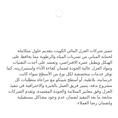
تتميز شركات العزل المائي الكويت بتقديم حلول متكاملة
لحماية المباني من تسربات المياه والرطوبة مما يحافظ على
الهيكل ويطيل عمره الافتراضي، وتعتمد على أحدث التقنيات
ومواد العزل عالية الجودة لضمان كفاءة الأداء واستمراريته، كما
توفر خدمات متخصصة لكل نوع من الأسطح سواء كانت
خرسانية، بلاطية، أو أسطح شينكو مع مراعاة متطلبات كل
مشروع بدقة، يتميز فريق العمل بالخبرة والاحترافية في تنفيذ
العزل وفق معايير السلامة والجودة المعتمدة، وتقدم الشركات
متابعة ما بعد التنفيذ لضمان عدم وجود مشاكل مستقبلية
ولضمان رضا العملاء.