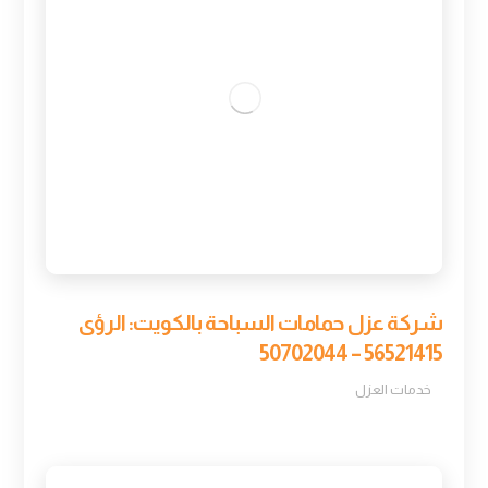
شركة عزل حمامات السباحة بالكويت: الرؤى
56521415 – 50702044
خدمات العزل