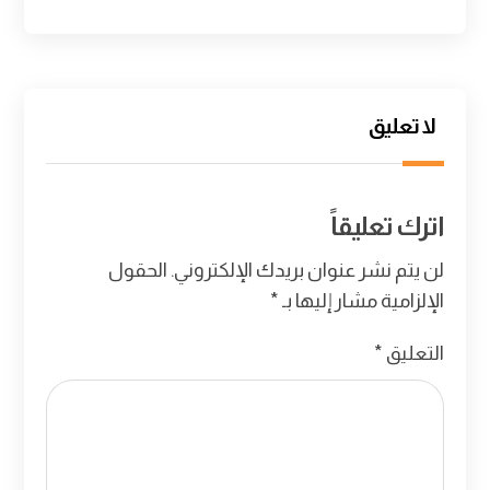
لا تعليق
اترك تعليقاً
لن يتم نشر عنوان بريدك الإلكتروني.
الحقول
الإلزامية مشار إليها بـ
*
التعليق
*