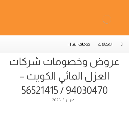
المقالات
خدمات العزل
عروض وخصومات شركات
العزل المائي الكويت –
94030470 / 56521415
فبراير 3, 2026