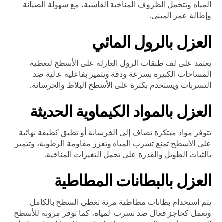
المياه وتتحمل الظروف المناخية القاسية، مع سهولة الصيانة
وإطالة عمر المبنى.
العزل بالرول المائي
يعتمد على لف طبقات الرول العازلة على الأسطح لتغطية
المساحات الكبيرة بسرعة ودقة ويتميز بفاعلية عالية ضد
التسربات ويستخدم بكثرة على الأسطح البلاط والخرسانة.
العزل بالمواد الكيماوية الحديثة
تتوفر مواد مبتكرة تضاف إلى الخرسانة أو تطبق كطبقة نهائية
على الأسطح تمنع تسرب المياه وتعزز مقاومة الرطوبة، وتتميز
بالثبات الطويل والقدرة على تحمل التغيرات المناخية.
العزل بالبطانات المطاطية
يتم استخدام بطانات مطاطية مرنة تغطي السطح بالكامل
وتعمل كحاجز فعال ضد تسرب المياه، كما توفر مرونة للأسطح