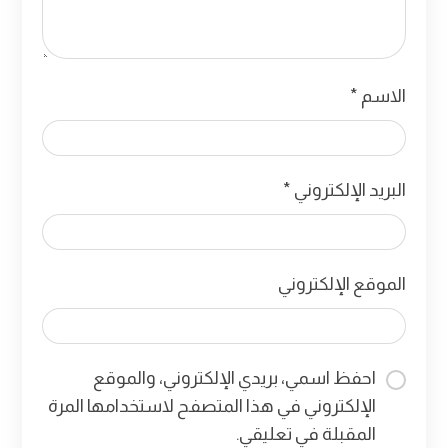
الاسم
*
البريد الإلكتروني
*
الموقع الإلكتروني
احفظ اسمي، بريدي الإلكتروني، والموقع
الإلكتروني في هذا المتصفح لاستخدامها المرة
المقبلة في تعليقي.