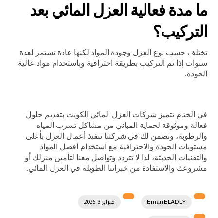
ما مدة فعالية العزل المائي بعد
التركيب؟
تختلف حسب نوع العزل وجودة المواد لكنها عادة تستمر لعدة
سنوات إذا تم التركيب بطريقة احترافية وباستخدام مواد عالية
الجودة.
في الختام تتميز شركات العزل المائي الكويت
بتقديم حلول
فعالة وموثوقة لحماية المباني من مشاكل تسرب المياه
والرطوبة، ونضمن لك في شركتنا تنفيذ أعمال العزل بأعلى
مستويات الجودة والاحترافية مع استخدام أفضل المواد
والتقنيات الحديثة، لذا لا تتردد وتواصل معنا لتأمين منزلك أو
مشروعك والاستفادة من خبراتنا الطويلة في العزل المائي.
Eman ELADLY
فبراير 3, 2026