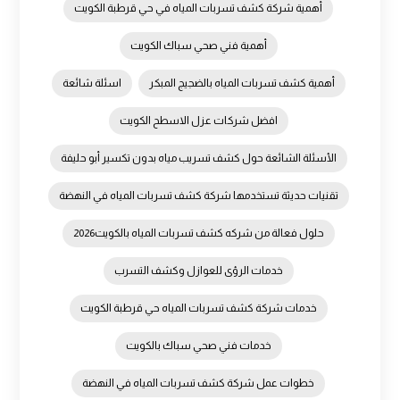
أهمية شركة كشف تسربات المياه في حي قرطبة الكويت
أهمية فني صحي سباك الكويت
أهمية كشف تسربات المياه بالضجيج المبكر
اسئلة شائعة
افضل شركات عزل الاسطح الكويت
الأسئلة الشائعة حول كشف تسريب مياه بدون تكسير أبو حليفة
تقنيات حديثة تستخدمها شركة كشف تسربات المياه في النهضة
حلول فعالة من شركه كشف تسربات المياه بالكويت2026
خدمات الرؤى للعوازل وكشف التسرب
خدمات شركة كشف تسربات المياه حي قرطبة الكويت
خدمات فني صحي سباك بالكويت
خطوات عمل شركة كشف تسربات المياه في النهضة