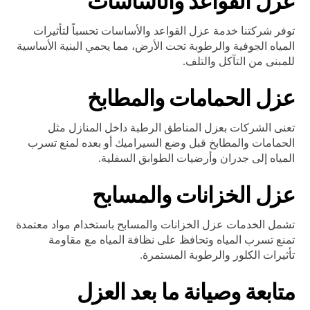
عزل القواعد والأساسات
توفر شركتنا خدمة عزل القواعد والأساسات تحسباً لتأثيرات
المياه الجوفية والرطوبة تحت الأرض، مما يحمي البنية الأساسية
للمبنى من التآكل والتلف.
عزل الحمامات والمطابخ
تعنى الشركات بعزل المناطق الرطبة داخل المنازل مثل
الحمامات والمطابخ قبل وضع السيراميك أو بعده لمنع تسرب
المياه إلى جدران وأرضيات الطوابق السفلية.
عزل الخزانات والمسابح
تشمل الخدمات عزل الخزانات والمسابح باستخدام مواد معتمدة
تمنع تسرب المياه وتحافظ على نظافة المياه مع مقاومة
تأثيرات الكلور والرطوبة المستمرة.
متابعة وصيانة ما بعد العزل