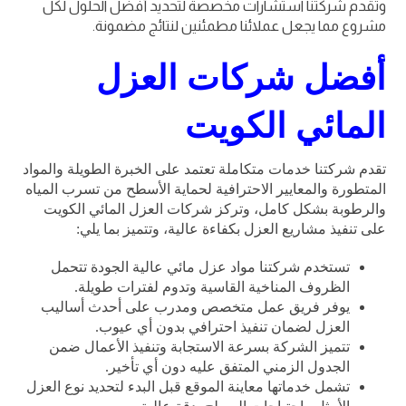
وتقدم شركتنا استشارات مخصصة لتحديد أفضل الحلول لكل
مشروع مما يجعل عملائنا مطمئنين لنتائج مضمونة.
أفضل شركات العزل
المائي الكويت
تقدم شركتنا خدمات متكاملة تعتمد على الخبرة الطويلة والمواد
المتطورة والمعايير الاحترافية لحماية الأسطح من تسرب المياه
والرطوبة بشكل كامل، وتركز
شركات العزل المائي الكويت
على تنفيذ مشاريع العزل بكفاءة عالية، وتتميز بما يلي:
تستخدم شركتنا مواد عزل مائي عالية الجودة تتحمل
الظروف المناخية القاسية وتدوم لفترات طويلة.
يوفر فريق عمل متخصص ومدرب على أحدث أساليب
العزل لضمان تنفيذ احترافي بدون أي عيوب.
تتميز الشركة بسرعة الاستجابة وتنفيذ الأعمال ضمن
الجدول الزمني المتفق عليه دون أي تأخير.
تشمل خدماتها معاينة الموقع قبل البدء لتحديد نوع العزل