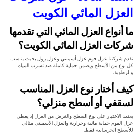
العزل المائي الكويت
ما أنواع العزل المائي التي تقدمها
شركات العزل المائي الكويت؟
تقدم شركتنا عزل فوم عزل أسمنتي وعزل رول بحيث يناسب
كل نوع من الأسطح ويضمن حماية كاملة ضد تسرب المياه
والرطوبة.
كيف أختار نوع العزل المناسب
لسقفي أو أسطح منزلي؟
يعتمد الاختيار على نوع السطح والغرض من العزل إذ يعطي
عزل الفوم حماية مائية وحرارية والعزل الأسمنتي مثالي
للأسطح الخرسانية فقط.