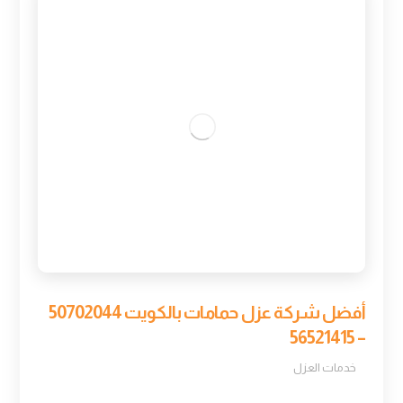
أفضل شركة عزل حمامات بالكويت 50702044
– 56521415
خدمات العزل