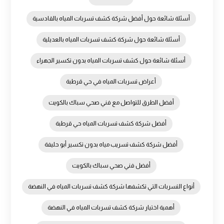
أسئلة شائعة حول أفضل شركة كشف تسربات المياه بالقادسية
أسئلة شائعة حول شركة كشف تسربات المياه بالعديلية
أسئلة شائعة حول كشف تسربات المياه بدون تكسير الجهراء
أعراض تسربات المياه في حي قرطبة
أفضل الطرق للتواصل مع فني صحي سباك بالكويت
أفضل شركة كشف تسربات المياه حي قرطبة
أفضل شركة كشف تسريب مياه بدون تكسير أبو حليفة
أفضل فني صحي سباك بالكويت
أنواع التسربات التي تكشفها شركة كشف تسربات المياه في النهضة
أهمية اختيار شركة كشف تسربات المياه في النهضة