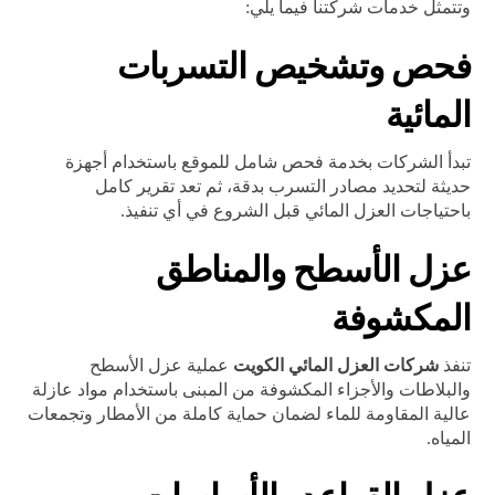
وتتمثل خدمات شركتنا فيما يلي:
فحص وتشخيص التسربات
المائية
تبدأ الشركات بخدمة فحص شامل للموقع باستخدام أجهزة
حديثة لتحديد مصادر التسرب بدقة، ثم تعد تقرير كامل
باحتياجات العزل المائي قبل الشروع في أي تنفيذ.
عزل الأسطح والمناطق
المكشوفة
تنفذ
شركات العزل المائي الكويت
عملية عزل الأسطح
والبلاطات والأجزاء المكشوفة من المبنى باستخدام مواد عازلة
عالية المقاومة للماء لضمان حماية كاملة من الأمطار وتجمعات
المياه.