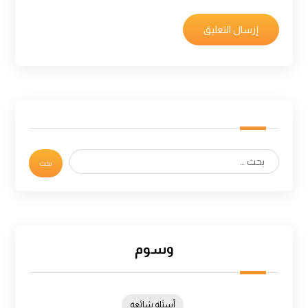
وسوم
أسئلة شائعة