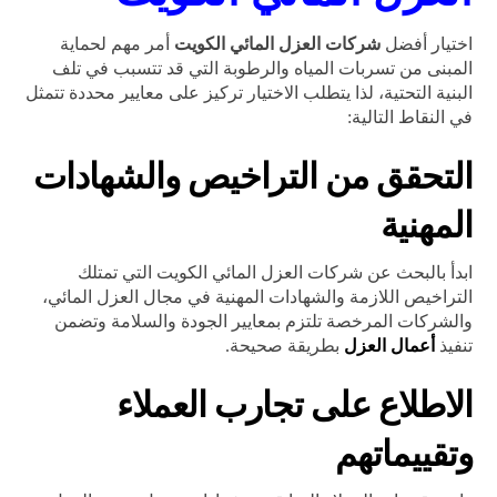
اختيار أفضل
شركات العزل المائي الكويت
أمر مهم لحماية
المبنى من تسربات المياه والرطوبة التي قد تتسبب في تلف
البنية التحتية، لذا يتطلب الاختيار تركيز على معايير محددة تتمثل
في النقاط التالية:
التحقق من التراخيص والشهادات
المهنية
ابدأ بالبحث عن شركات العزل المائي الكويت التي تمتلك
التراخيص اللازمة والشهادات المهنية في مجال العزل المائي،
والشركات المرخصة تلتزم بمعايير الجودة والسلامة وتضمن
تنفيذ
أعمال العزل
بطريقة صحيحة.
الاطلاع على تجارب العملاء
وتقييماتهم