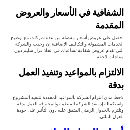
الشفافية في الأسعار والعروض
المقدمة
احصل على عروض أسعار مفصلة من عدة شركات مع توضيح
الخدمات المشمولة والتكاليف الإضافية إن وجدت والشركة
التي تقدم عروض شفافة تساعدك في اتخاذ قرار سليم دون
مفاجآت لاحقة.
الالتزام بالمواعيد وتنفيذ العمل
بدقة
لاحظ مدى التزام الشركة بالمواعيد المحددة لتنفيذ المشروع
واستكماله إذ تنفذ الشركة المنظمة والمحترفة العمل بدقة
وتلتزم بالجدول الزمني المتفق عليه دون التأثير على جودة
العزل المائي.