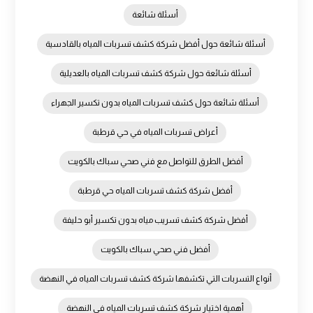
أسئلة شائعة
أسئلة شائعة حول أفضل شركة كشف تسربات المياه بالقادسية
أسئلة شائعة حول شركة كشف تسربات المياه بالعديلية
أسئلة شائعة حول كشف تسربات المياه بدون تكسير الجهراء
أعراض تسربات المياه في حي قرطبة
أفضل الطرق للتواصل مع فني صحي سباك بالكويت
أفضل شركة كشف تسربات المياه حي قرطبة
أفضل شركة كشف تسريب مياه بدون تكسير أبو حليفة
أفضل فني صحي سباك بالكويت
أنواع التسربات التي تكشفها شركة كشف تسربات المياه في النهضة
أهمية اختيار شركة كشف تسربات المياه في النهضة