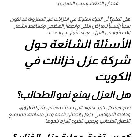
فقدان الضغط بسبب التسرب).
هل تعلم؟
أن المياه الملوثة في الخزانات غير المعزولة قد تكون
سبباً رئيسياً لأمراض الكلى والجهاز الهضمي وتساقط الشعر.
الاستثمار في العزل هو استثمار في الصحة.
الأسئلة الشائعة حول
شركة عزل خزانات في
الكويت
هل العزل يمنع نمو الطحالب؟
نعم، وبشكل كبير. المواد التي نستخدمها في
شركة الرؤى
،
وخاصة الإيبوكسي، تجعل الجدران ناعمة وغير مسامية، مما يمنع
التصاق الطحالب ويحجب الضوء اللازم لنموها.