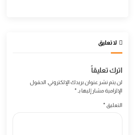
لا تعليق
اترك تعليقاً
لن يتم نشر عنوان بريدك الإلكتروني.
الحقول
الإلزامية مشار إليها بـ
*
التعليق
*