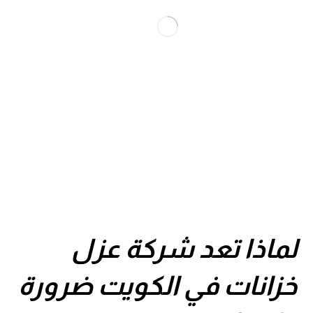
لماذا تعد شركة عزل
خزانات في الكويت ضرورة