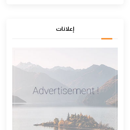
إعلانات