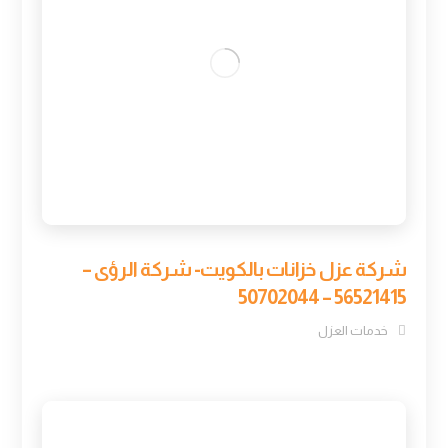
شركة عزل خزانات بالكويت- شركة الرؤى –
56521415 – 50702044
خدمات العزل