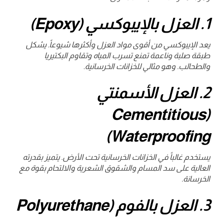
1. العزل بالإيبوكسي (Epoxy)
يعد الإيبوكسي من أقوى مواد العزل وأكثرها شيوعاً. يشكل
طبقة صلبة وناعمة تمنع تسرب المياه وتقاوم البكتيريا
والطحالب. وهو مثالي للخزانات الخرسانية.
2. العزل الأسمنتي
(Cementitious
Waterproofing)
يستخدم غالباً في الخزانات الخرسانية تحت الأرض. يتميز بقدرته
العالية على سد المسام والشقوق الشعرية والالتحام بقوة مع
الخرسانة.
3. العزل بالفوم (Polyurethane