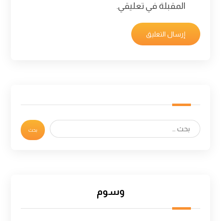
المقبلة في تعليقي.
وسوم