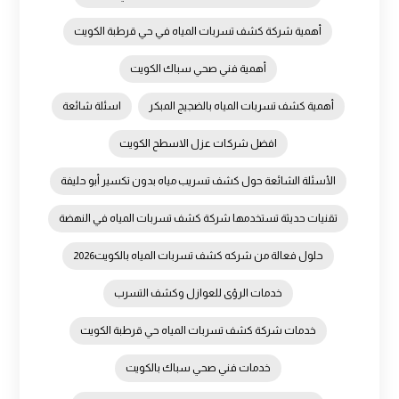
أهمية شركة كشف تسربات المياه في حي قرطبة الكويت
أهمية فني صحي سباك الكويت
أهمية كشف تسربات المياه بالضجيج المبكر
اسئلة شائعة
افضل شركات عزل الاسطح الكويت
الأسئلة الشائعة حول كشف تسريب مياه بدون تكسير أبو حليفة
تقنيات حديثة تستخدمها شركة كشف تسربات المياه في النهضة
حلول فعالة من شركه كشف تسربات المياه بالكويت2026
خدمات الرؤى للعوازل وكشف التسرب
خدمات شركة كشف تسربات المياه حي قرطبة الكويت
خدمات فني صحي سباك بالكويت