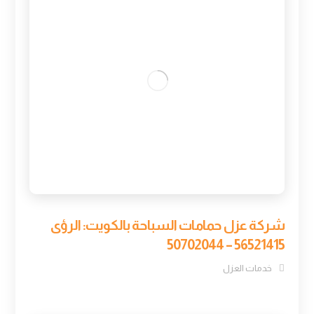
شركة عزل حمامات السباحة بالكويت: الرؤى
56521415 – 50702044
خدمات العزل