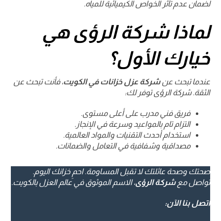
لضمان عدم تأثر الخواص الكيميائية للمياه.
لماذا شركة الرؤى هي
خيارك الأول؟
عندما تبحث عن
شركة عزل خزانات في الكويت
، فأنت تبحث عن
الثقة. شركة الرؤى توفر لك:
فريق فني مدرب على أعلى مستوى.
التزام تام بالمواعيد وسرعة في الإنجاز.
استخدام أحدث التقنيات والمواد العالمية.
مصداقية وشفافية في التعامل والضمانات.
صحتك وصحة عائلتك لا تقبل المساومة. احمِ خزانك اليوم.
تواصل مع
شركة الرؤى
، الاسم الموثوق في عالم العزل بالكويت.
اتصل بنا الآن: