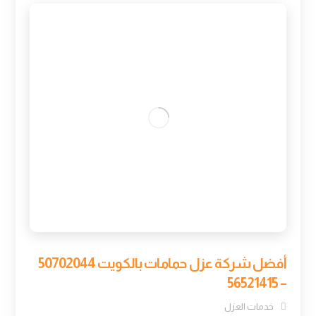
أفضل شركة عزل حمامات بالكويت 50702044
– 56521415
خدمات العزل