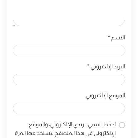
الاسم
*
البريد الإلكتروني
*
الموقع الإلكتروني
احفظ اسمي، بريدي الإلكتروني، والموقع
الإلكتروني في هذا المتصفح لاستخدامها المرة