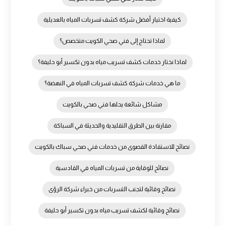
كيفية اختيار أفضل شركة كشف تسربات المياه بالعديلية
لماذا تحتاج إلى فني صحي الكويت متخصص؟
لماذا نختار خدمات كشف تسريب مياه بدون تكسير أبو حليفة؟
ما هي خدمات شركة كشف تسربات المياه في النهضة؟
مشاكل شائعة يحلها فني صحي بالكويت
مقارنة بين الطرق التقليدية والحديثة في السباكة
نصائح للاستفادة القصوى من خدمات فني صحي سباك بالكويت
نصائح للوقاية من تسربات المياه في القادسية
نصائح وقائية لتجنب التسربات من خبراء شركة الرؤى
نصائح وقائية لكشف تسريب مياه بدون تكسير أبو حليفة