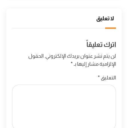
لا تعليق
اترك تعليقاً
لن يتم نشر عنوان بريدك الإلكتروني.
الحقول
الإلزامية مشار إليها بـ
*
التعليق
*