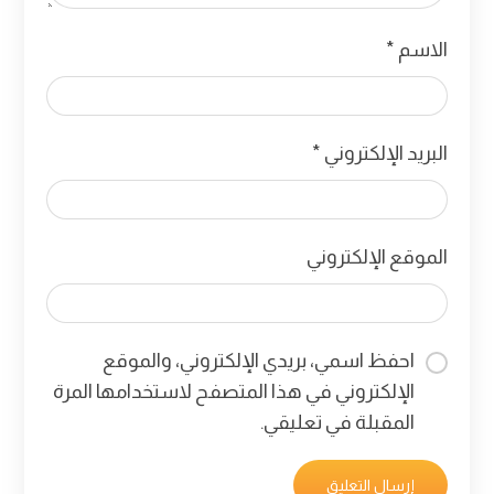
الاسم
*
البريد الإلكتروني
*
الموقع الإلكتروني
احفظ اسمي، بريدي الإلكتروني، والموقع
الإلكتروني في هذا المتصفح لاستخدامها المرة
المقبلة في تعليقي.