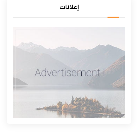
إعلانات