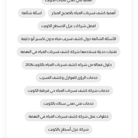
أهمية فني صحي سباك الكويت
أهمية كشف تسربات المياه بالضجيج المبكر
اسئلة شائعة
افضل شركات عزل الاسطح الكويت
الأسئلة الشائعة حول كشف تسريب مياه بدون تكسير أبو حليفة
تقنيات حديثة تستخدمها شركة كشف تسربات المياه في النهضة
حلول فعالة من شركه كشف تسربات المياه بالكويت2026
خدمات الرؤى للعوازل وكشف التسرب
خدمات شركة كشف تسربات المياه حي قرطبة الكويت
خدمات فني صحي سباك بالكويت
خطوات عمل شركة كشف تسربات المياه في النهضة
شركة عزل أسطح بالكويت