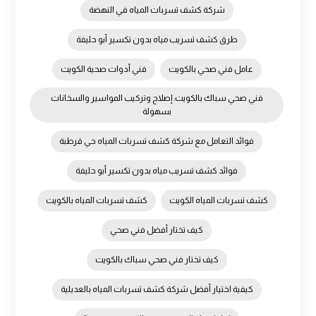
شركة كشف تسربات المياه في النهضة
طرق كشف تسريب مياه بدون تكسير أبو حليفة
عامل فني صحي بالكويت
فني أدوات صحية الكويت
فني صحي سباك بالكويت: إصلاح وتركيب المواسير والسخانات
بسهولة
فوائد التعامل مع شركة كشف تسربات المياه حي قرطبة
فوائد كشف تسريب مياه بدون تكسير أبو حليفة
كشف تسربات المياه الكويت
كشف تسربات المياه بالكويت
كيف تختار أفضل فني صحي
كيف تختار فني صحي سباك بالكويت
كيفية اختيار أفضل شركة كشف تسربات المياه بالعديلية