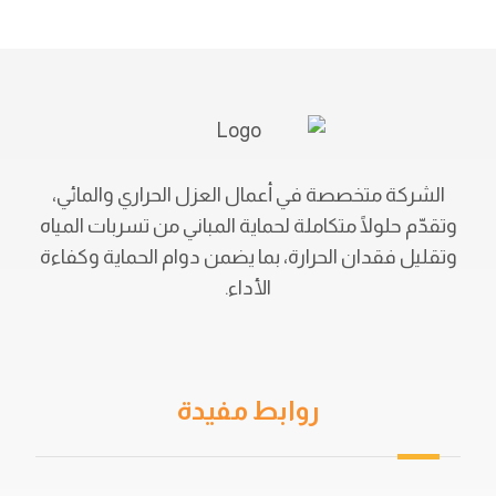
الشركة متخصصة في أعمال العزل الحراري والمائي،
وتقدّم حلولًا متكاملة لحماية المباني من تسربات المياه
وتقليل فقدان الحرارة، بما يضمن دوام الحماية وكفاءة
الأداء.
روابط مفيدة