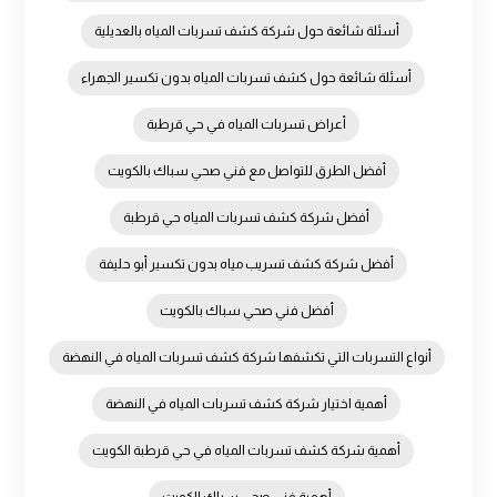
أسئلة شائعة حول شركة كشف تسربات المياه بالعديلية
أسئلة شائعة حول كشف تسربات المياه بدون تكسير الجهراء
أعراض تسربات المياه في حي قرطبة
أفضل الطرق للتواصل مع فني صحي سباك بالكويت
أفضل شركة كشف تسربات المياه حي قرطبة
أفضل شركة كشف تسريب مياه بدون تكسير أبو حليفة
أفضل فني صحي سباك بالكويت
أنواع التسربات التي تكشفها شركة كشف تسربات المياه في النهضة
أهمية اختيار شركة كشف تسربات المياه في النهضة
أهمية شركة كشف تسربات المياه في حي قرطبة الكويت