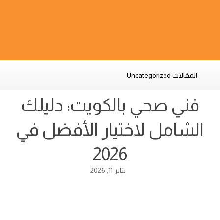
المقالات
Uncategorized
فني صحي بالكويت: دليلك
الشامل لاختيار الأفضل في
2026
يناير 11, 2026