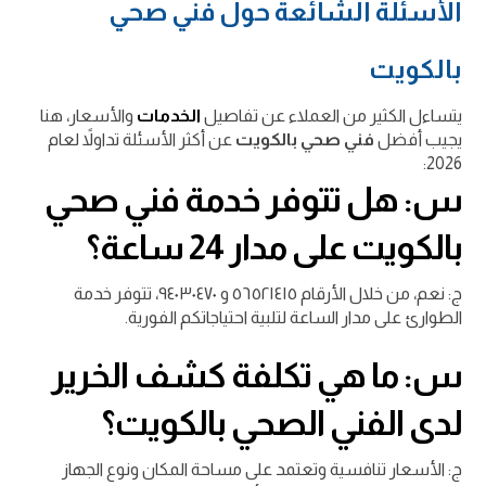
الأسئلة الشائعة حول فني صحي
بالكويت
يتساءل الكثير من العملاء عن تفاصيل
الخدمات
والأسعار، هنا
يجيب أفضل
فني صحي بالكويت
عن أكثر الأسئلة تداولاً لعام
2026:
س: هل تتوفر خدمة فني صحي
بالكويت على مدار 24 ساعة؟
ج: نعم، من خلال الأرقام ٥٦٥٢١٤١٥ و ٩٤٠٣٠٤٧٠، تتوفر خدمة
الطوارئ على مدار الساعة لتلبية احتياجاتكم الفورية.
س: ما هي تكلفة كشف الخرير
لدى الفني الصحي بالكويت؟
ج: الأسعار تنافسية وتعتمد على مساحة المكان ونوع الجهاز