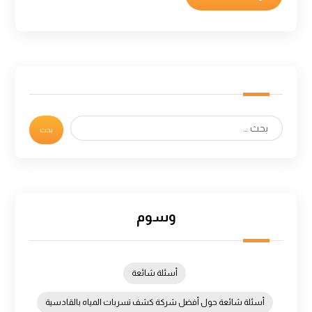
وسوم
أسئلة شائعة
أسئلة شائعة حول أفضل شركة كشف تسربات المياه بالقادسية