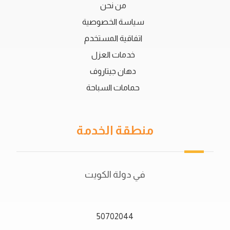
من نحن
سياسة الخصوصية
اتفاقية المستخدم
خدمات العزل
دهان جيتاروف
حمامات السباحة
منطقة الخدمة
في دولة الكويت
50702044