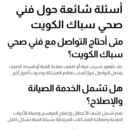
أسئلة شائعة حول فني
صحي سباك الكويت
متى أحتاج التواصل مع فني صحي
سباك الكويت؟
عند ظهور تسريب مياه أو ضعف ضغط المياه أو انسداد الصرف
يفضل التواصل فورًا لتجنب تفاقم المشكلة وحدوث أضرار أكبر.
هل تشمل الخدمة الصيانة
والإصلاح؟
نعم تشمل كشف الأعطال وإصلاح المواسير وصيانة الأدوات
الصحية ومعالجة المشكلات المرتبطة بشبكة المياه بشكل كامل.