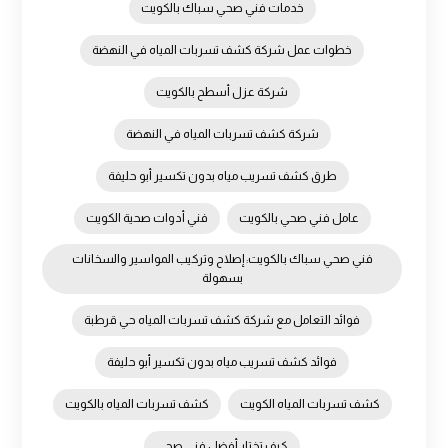
خدمات فني صحي سباك بالكويت
خطوات عمل شركة كشف تسربات المياه في النهضة
شركة عزل أسطح بالكويت
شركة كشف تسربات المياه في النهضة
طرق كشف تسريب مياه بدون تكسير أبو حليفة
عامل فني صحي بالكويت
فني أدوات صحية الكويت
فني صحي سباك بالكويت: إصلاح وتركيب المواسير والسخانات
بسهولة
فوائد التعامل مع شركة كشف تسربات المياه حي قرطبة
فوائد كشف تسريب مياه بدون تكسير أبو حليفة
كشف تسربات المياه الكويت
كشف تسربات المياه بالكويت
كيف تختار أفضل فني صحي