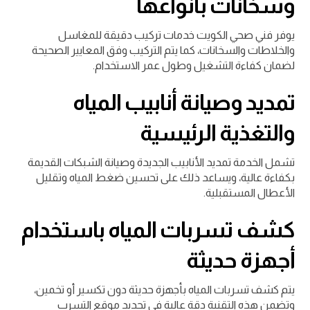
وسخانات بأنواعها
يوفر فني صحي الكويت خدمات تركيب دقيقة للمغاسل
والخلاطات والسخانات، كما يتم التركيب وفق المعايير الصحيحة
لضمان كفاءة التشغيل وطول عمر الاستخدام.
تمديد وصيانة أنابيب المياه
والتغذية الرئيسية
تشمل الخدمة تمديد الأنابيب الجديدة وصيانة الشبكات القديمة
بكفاءة عالية، ويساعد ذلك على تحسين ضغط المياه وتقليل
الأعطال المستقبلية.
كشف تسربات المياه باستخدام
أجهزة حديثة
يتم كشف تسربات المياه بأجهزة حديثة دون تكسير أو تخمين،
وتضمن هذه التقنية دقة عالية في تحديد موقع التسرب