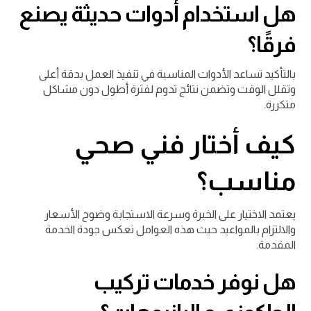
هل استخدام أدوات حديثة يصنع
فرقًا؟
بالتأكيد تساعد الأدوات المناسبة في تنفيذ العمل بدقة أعلى
وتقلل الوقت وتضمن نتائج تدوم لفترة أطول دون مشاكل
متكررة.
كيف أختار فني صحي
مناسب؟
يعتمد الاختيار على الخبرة وسرعة الاستجابة وضوح الأسعار
والالتزام بالمواعيد حيث هذه العوامل تعكس جودة الخدمة
المقدمة.
هل نوفر خدمات تركيب