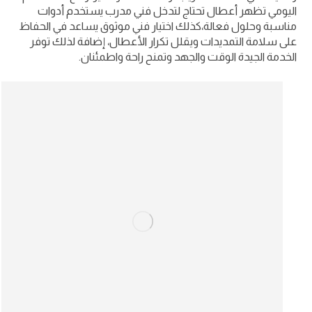
اليومي تظهر أعطال تحتاج لتدخل فني مدرب يستخدم أدوات
مناسبة وحلول فعالة،كذلك اختيار فني موثوق يساعد في الحفاظ
على سلامة التمديدات ويقلل تكرار الأعطال، إضافة لذلك توفر
الخدمة الجيدة الوقت والجهد وتمنح راحة واطمئنان.