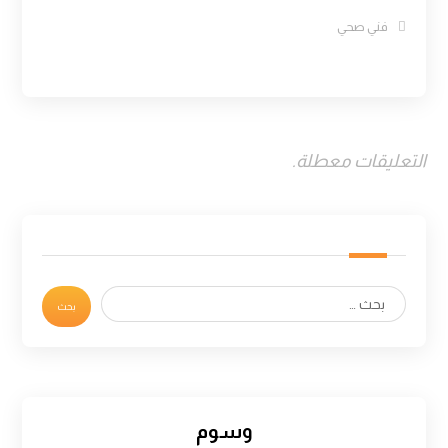
فني صحي
التعليقات معطلة.
وسوم