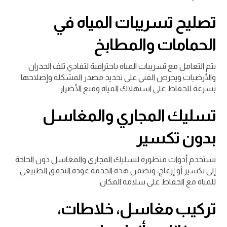
تصليح تسريبات المياه في
الحمامات والمطابخ
يتم التعامل مع تسريبات المياه باحترافية لتفادي تلف الجدران
والأرضيات ويحرص الفني على تحديد مصدر المشكلة وإصلاحها
بسرعة للحفاظ على استهلاك المياه ومنع الأضرار.
تسليك المجاري والمغاسل
بدون تكسير
تستخدم أدوات متطورة لتسليك المجاري والمغاسل دون الحاجة
إلى تكسير أو إزعاج، وتضمن هذه الخدمة عودة التدفق الطبيعي
للمياه مع الحفاظ على سلامة المكان
تركيب مغاسل، خلاطات،