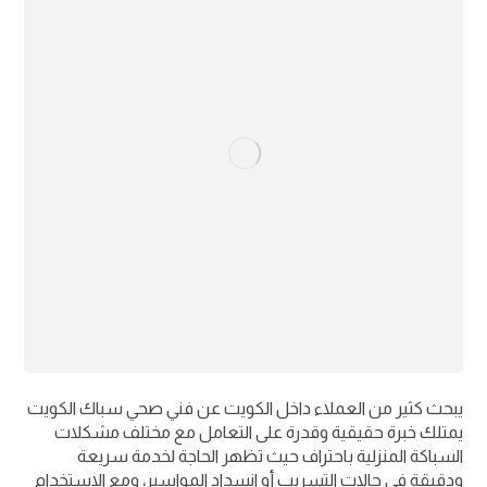
يبحث كثير من العملاء داخل الكويت عن فني صحي سباك الكويت
يمتلك خبرة حقيقية وقدرة على التعامل مع مختلف مشكلات
السباكة المنزلية باحتراف حيث تظهر الحاجة لخدمة سريعة
ودقيقة في حالات التسريب أو انسداد المواسير، ومع الاستخدام