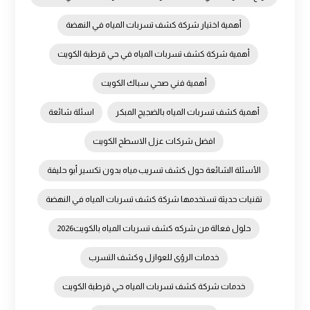
أهمية اختيار شركة كشف تسربات المياه في النهضة
أهمية شركة كشف تسربات المياه في حي قرطبة الكويت
أهمية فني صحي سباك الكويت
أهمية كشف تسربات المياه بالضجيج المبكر
اسئلة شائعة
افضل شركات عزل الاسطح الكويت
الأسئلة الشائعة حول كشف تسريب مياه بدون تكسير أبو حليفة
تقنيات حديثة تستخدمها شركة كشف تسربات المياه في النهضة
حلول فعالة من شركه كشف تسربات المياه بالكويت2026
خدمات الرؤى للعوازل وكشف التسرب
خدمات شركة كشف تسربات المياه حي قرطبة الكويت