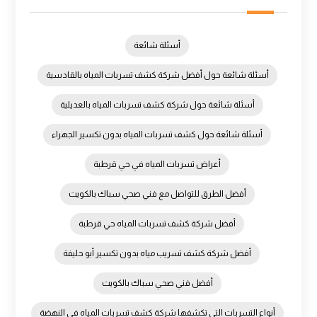
أسئلة شائعة
أسئلة شائعة حول أفضل شركة كشف تسربات المياه بالقادسية
أسئلة شائعة حول شركة كشف تسربات المياه بالعديلية
أسئلة شائعة حول كشف تسربات المياه بدون تكسير الجهراء
أعراض تسربات المياه في حي قرطبة
أفضل الطرق للتواصل مع فني صحي سباك بالكويت
أفضل شركة كشف تسربات المياه حي قرطبة
أفضل شركة كشف تسريب مياه بدون تكسير أبو حليفة
أفضل فني صحي سباك بالكويت
أنواع التسربات التي تكشفها شركة كشف تسربات المياه في النهضة