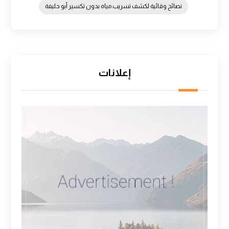
نصائح وقائية لكشف تسريب مياه بدون تكسير أبو حليفة
إعلانات