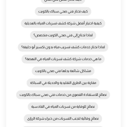
كيف تختار فني صحي سباك بالكويت
كيفية اختيار أفضل شركة كشف تسربات المياه بالعديلية
لماذا تحتاج إلى فني صحي الكويت متخصص؟
لماذا نختار خدمات كشف تسريب مياه بدون تكسير أبو حليفة؟
ما هي خدمات شركة كشف تسربات المياه في النهضة؟
مشاكل شائعة يحلها فني صحي بالكويت
مقارنة بين الطرق التقليدية والحديثة في السباكة
نصائح للاستفادة القصوى من خدمات فني صحي سباك بالكويت
نصائح للوقاية من تسربات المياه في القادسية
نصائح وقائية لتجنب التسربات من خبراء شركة الرؤى