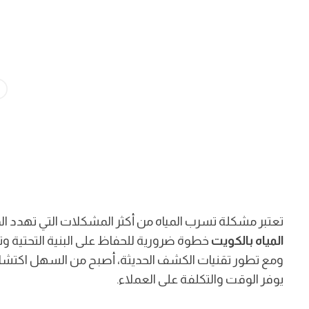
تعتبر مشكلة تسرب المياه من أكثر المشكلات التي تهدد الم
المياه بالكويت
خطوة ضرورية للحفاظ على البنية التحتية وتف
ومع تطور تقنيات الكشف الحديثة، أصبح من السهل اكتشاف 
يوفر الوقت والتكلفة على العملاء.