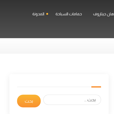
ان جيتاروف
حمامات السباحة
المدونة