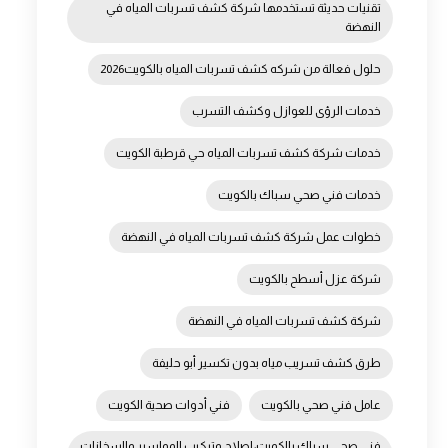
تقنيات حديثة تستخدمها شركة كشف تسربات المياه في
النهضة
حلول فعالة من شركه كشف تسربات المياه بالكويت2026
خدمات الرؤى للعوازل وكشف التسرب
خدمات شركة كشف تسربات المياه حي قرطبة الكويت
خدمات فني صحي سباك بالكويت
خطوات عمل شركة كشف تسربات المياه في النهضة
شركة عزل أسطح بالكويت
شركة كشف تسربات المياه في النهضة
طرق كشف تسريب مياه بدون تكسير أبو حليفة
عامل فني صحي بالكويت
فني أدوات صحية الكويت
فني صحي سباك بالكويت: إصلاح وتركيب المواسير والسخانات