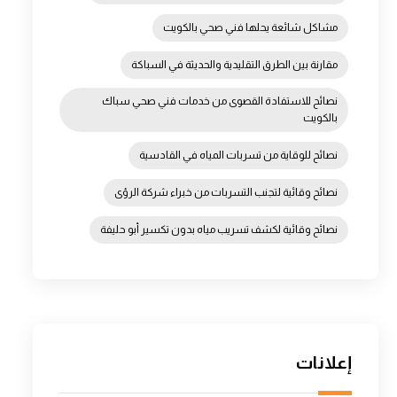
مشاكل شائعة يحلها فني صحي بالكويت
مقارنة بين الطرق التقليدية والحديثة في السباكة
نصائح للاستفادة القصوى من خدمات فني صحي سباك
بالكويت
نصائح للوقاية من تسربات المياه في القادسية
نصائح وقائية لتجنب التسربات من خبراء شركة الرؤى
نصائح وقائية لكشف تسريب مياه بدون تكسير أبو حليفة
إعلانات