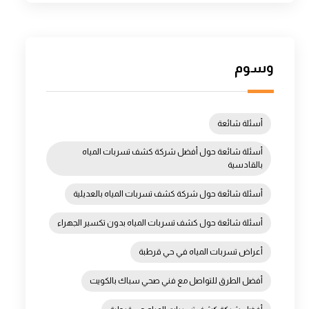
وسوم
أسئلة شائعة
أسئلة شائعة حول أفضل شركة كشف تسربات المياه
بالقادسية
أسئلة شائعة حول شركة كشف تسربات المياه بالعديلية
أسئلة شائعة حول كشف تسربات المياه بدون تكسير الجهراء
أعراض تسربات المياه في حي قرطبة
أفضل الطرق للتواصل مع فني صحي سباك بالكويت