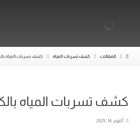
المقالات
كشف تسربات المياه
كشف تسربات المياه بال
كشف تسربات المياه بال
أكتوبر 14, 2025