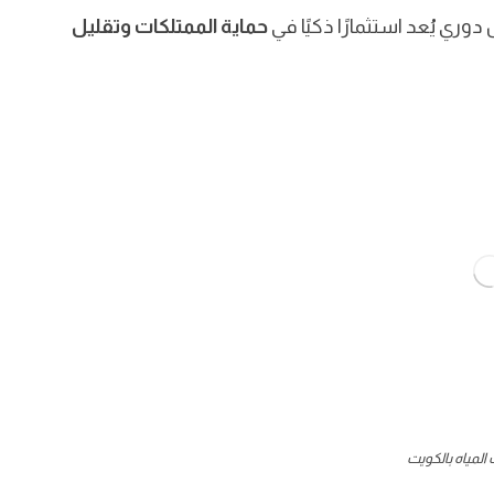
ري يُعد استثمارًا ذكيًا في
حماية الممتلكات وتقليل
لمياه بالكويت