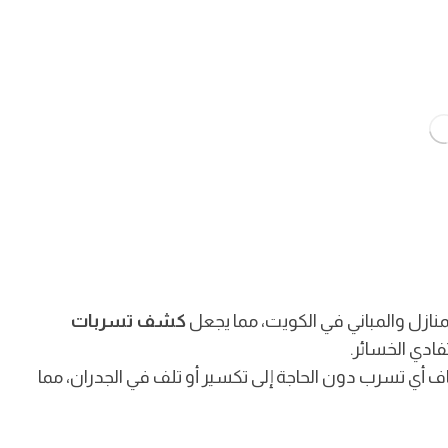
نازل والمباني في الكويت، مما يجعل
كشف تسربات
ادي الخسائر.
أي تسرب دون الحاجة إلى تكسير أو تلف في الجدران، مما