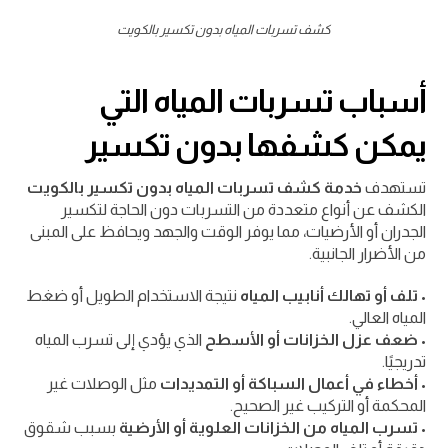
كشف تسربات المياه بدون تكسير بالكويت
أسباب تسربات المياه التي
يمكن كشفها بدون تكسير
تستهدف
خدمة كشف تسربات المياه بدون تكسير بالكويت
الكشف عن أنواع متعددة من التسربات دون الحاجة لتكسير
الجدران أو الأرضيات، مما يوفر الوقت والجهد ويحافظ على المبنى
من الأضرار الجانبية.
•
تلف أو تهالك أنابيب المياه
نتيجة الاستخدام الطويل أو ضغط
المياه العالي.
•
ضعف عزل الخزانات أو الأسطح
الذي يؤدي إلى تسرب المياه
تدريجيًا.
•
أخطاء في أعمال السباكة أو التمديدات
مثل الوصلات غير
المحكمة أو التركيب غير الصحيح.
•
تسرب المياه من الخزانات العلوية أو الأرضية
بسبب شقوق