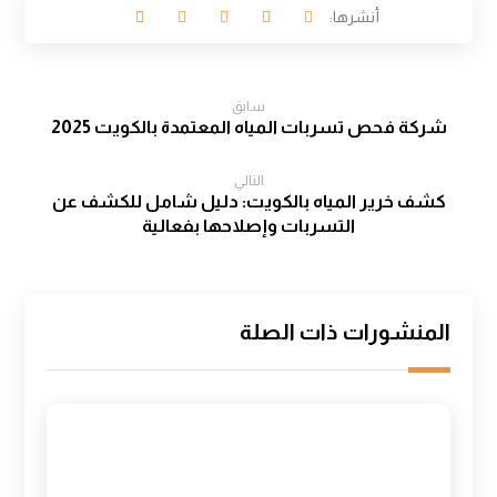
سابق
شركة فحص تسربات المياه المعتمدة بالكويت 2025
التالي
كشف خرير المياه بالكويت: دليل شامل للكشف عن
التسربات وإصلاحها بفعالية
المنشورات ذات الصلة