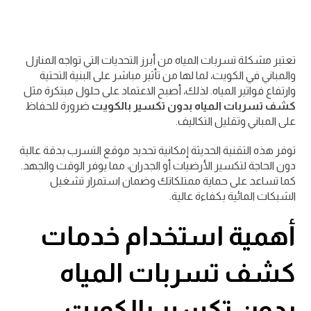
تعتبر مشكلة تسربات المياه من أبرز التحديات التي تواجه المنازل
والمباني في الكويت، لما لها من تأثير مباشر على البنية التحتية
وارتفاع فواتير المياه. لذلك، أصبح الاعتماد على حلول مبتكرة مثل
كشف تسربات المياه بدون تكسير بالكويت
ضرورة للحفاظ
على المباني وتقليل التكاليف.
توفر هذه التقنية الحديثة إمكانية تحديد موقع التسرب بدقة عالية
دون الحاجة لتكسير الأرضيات أو الجدران، مما يوفر الوقت والجهد.
كما تساعد على حماية ممتلكاتك وضمان استمرار تشغيل
الشبكات المائية بكفاءة عالية.
أهمية استخدام خدمات
كشف تسربات المياه
بدون تكسير بالكويت