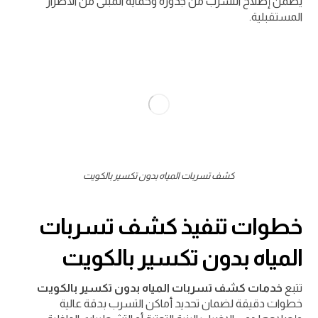
يضمن إصلاح التسرب من جذوره وحماية المبنى من الأضرار
المستقبلية.
كشف تسربات المياه بدون تكسير بالكويت
خطوات تنفيذ كشف تسربات
المياه بدون تكسير بالكويت
تتبع
خدمات كشف تسربات المياه بدون تكسير بالكويت
خطوات دقيقة لضمان تحديد أماكن التسرب بدقة عالية