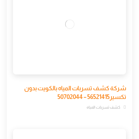
شركة كشف تسربات المياه بالكويت بدون
تكسير56521415 – 50702044
كشف تسربات المياه