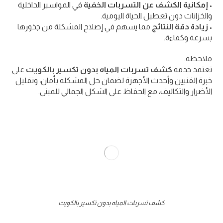
•
إمكانية الكشف عن التسربات الخفية
في المواسير الداخلية
والخزانات دون تعطيل الحياة اليومية.
•
زيادة دقة النتائج
مما يسهم في إصلاح المشكلة من جذورها
بسرعة وكفاءة.
ملاحظة:
تعتمد خدمة
كشف تسربات المياه بدون تكسير بالكويت
على
خبرة الفنيين وأحدث الأجهزة لضمان حل المشكلة بأمان، وتقليل
الأضرار والتكاليف، مع الحفاظ على الشكل الجمالي للمبنى.
كشف تسربات المياه بدون تكسير بالكويت