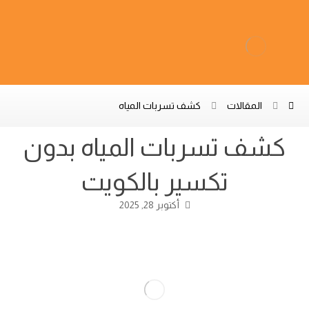
المقالات
كشف تسربات المياه
كشف تسربات المياه بدون
تكسير بالكويت
أكتوبر 28, 2025