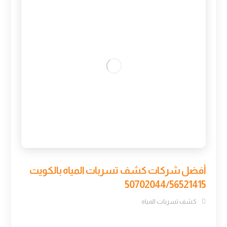
أفضل شركات كشف تسربات المياه بالكويت
50702044/56521415
كشف تسربات المياه