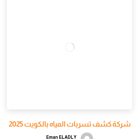
شركة كشف تسربات المياه بالكويت 2025
Eman ELADLY