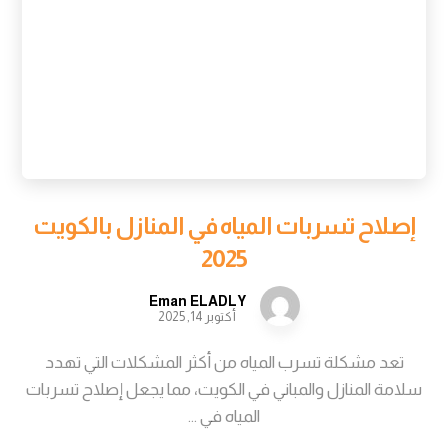
إصلاح تسربات المياه في المنازل بالكويت
2025
Eman ELADLY
أكتوبر 14, 2025
تعد مشكلة تسرب المياه من أكثر المشكلات التي تهدد
سلامة المنازل والمباني في الكويت، مما يجعل إصلاح تسربات
المياه في ...