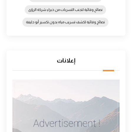
نصائح وقائية لتجنب التسربات من خبراء شركة الرؤى
نصائح وقائية لكشف تسريب مياه بدون تكسير أبو حليفة
إعلانات