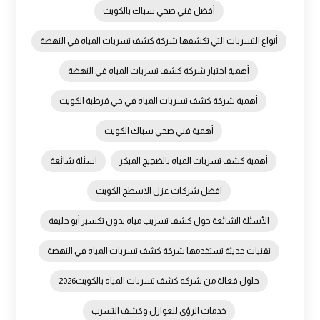
أفضل فني صحي سباك بالكويت
أنواع التسربات التي تكشفها شركة كشف تسربات المياه في النهضة
أهمية اختيار شركة كشف تسربات المياه في النهضة
أهمية شركة كشف تسربات المياه في حي قرطبة الكويت
أهمية فني صحي سباك الكويت
أهمية كشف تسربات المياه بالضجيج المبكر
اسئلة شائعة
افضل شركات عزل الاسطح الكويت
الأسئلة الشائعة حول كشف تسريب مياه بدون تكسير أبو حليفة
تقنيات حديثة تستخدمها شركة كشف تسربات المياه في النهضة
حلول فعالة من شركه كشف تسربات المياه بالكويت2026
خدمات الرؤى للعوازل وكشف التسرب