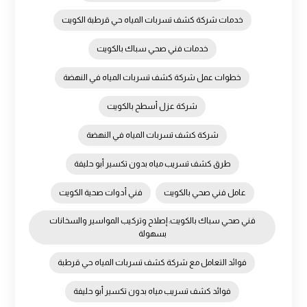
خدمات شركة كشف تسربات المياه حي قرطبة الكويت
خدمات فني صحي سباك بالكويت
خطوات عمل شركة كشف تسربات المياه في النهضة
شركة عزل أسطح بالكويت
شركة كشف تسربات المياه في النهضة
طرق كشف تسريب مياه بدون تكسير أبو حليفة
عامل فني صحي بالكويت
فني أدوات صحية الكويت
فني صحي سباك بالكويت: إصلاح وتركيب المواسير والسخانات
بسهولة
فوائد التعامل مع شركة كشف تسربات المياه حي قرطبة
فوائد كشف تسريب مياه بدون تكسير أبو حليفة