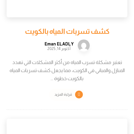
كشف تسربات المياه بالكويت
Eman ELADLY
أكتوبر 14, 2025
تعتبر مشكلة تسرب المياه من أكثر المشكلات التي تهدد
المنازل والمباني في الكويت، مما يجعل كشف تسربات المياه
بالكويت خطوة ...
قراءة المزيد