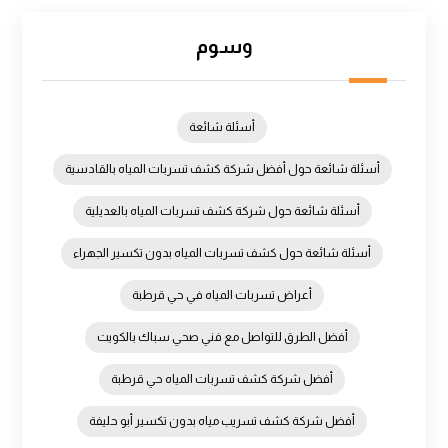
وسوم
أسئلة شائعة
أسئلة شائعة حول أفضل شركة كشف تسربات المياه بالقادسية
أسئلة شائعة حول شركة كشف تسربات المياه بالعديلية
أسئلة شائعة حول كشف تسربات المياه بدون تكسير الجهراء
أعراض تسربات المياه في حي قرطبة
أفضل الطرق للتواصل مع فني صحي سباك بالكويت
أفضل شركة كشف تسربات المياه حي قرطبة
أفضل شركة كشف تسريب مياه بدون تكسير أبو حليفة