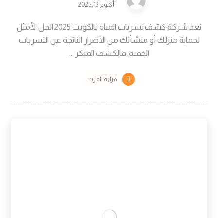
أكتوبر 13, 2025
تعد شركة كشف تسربات المياه بالكويت 2025 الحل الأمثل
لحماية منزلك أو منشأتك من الأضرار الناتجة عن التسربات
الخفية. فالكشف المبكر ...
قراءة المزيد