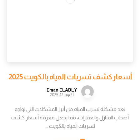
أسعار كشف تسربات المياه بالكويت 2025
Eman ELADLY
أكتوبر 12, 2025
تعد مشكلة تسرب المياه من أبرز المشكلات التي تواجه
أصحاب المنازل والعقارات، مما يجعل معرفة أسعار كشف
تسربات المياه بالكويت ...