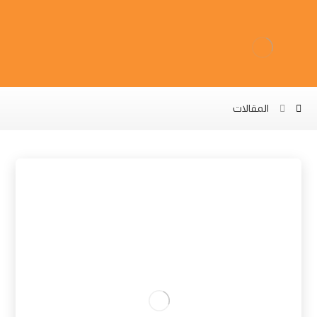
المقالات