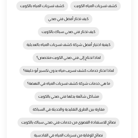
كشف تسربات المياه الكويت
كشف تسربات المياه بالكويت
كيف تختار أفضل فني صحي
كيف تختار فني صحي سباك بالكويت
كيفية اختيار أفضل شركة كشف تسربات المياه بالعديلية
لماذا تحتاج إلى فني صحي الكويت متخصص؟
لماذا نختار خدمات كشف تسريب مياه بدون تكسير أبو حليفة؟
ما هي خدمات شركة كشف تسربات المياه في النهضة؟
مشاكل شائعة يحلها فني صحي بالكويت
مقارنة بين الطرق التقليدية والحديثة في السباكة
نصائح للاستفادة القصوى من خدمات فني صحي سباك بالكويت
نصائح للوقاية من تسربات المياه في القادسية