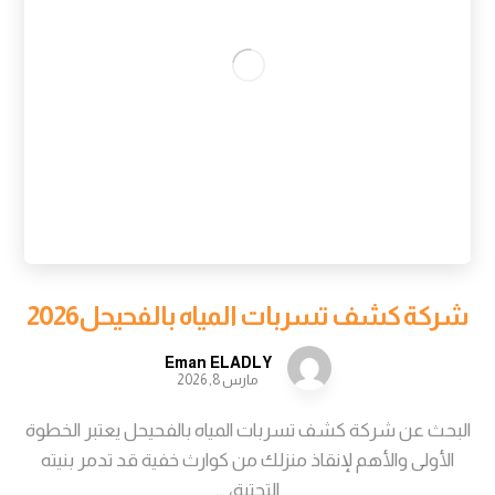
شركة كشف تسربات المياه بالفحيحل2026
Eman ELADLY
مارس 8, 2026
البحث عن شركة كشف تسربات المياه بالفحيحل يعتبر الخطوة
الأولى والأهم لإنقاذ منزلك من كوارث خفية قد تدمر بنيته
التحتية، ...