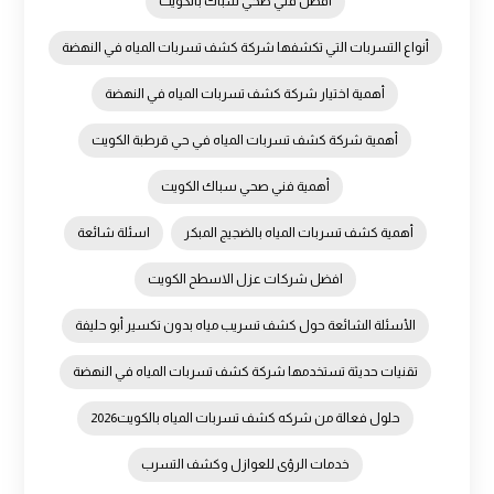
أفضل فني صحي سباك بالكويت
أنواع التسربات التي تكشفها شركة كشف تسربات المياه في النهضة
أهمية اختيار شركة كشف تسربات المياه في النهضة
أهمية شركة كشف تسربات المياه في حي قرطبة الكويت
أهمية فني صحي سباك الكويت
أهمية كشف تسربات المياه بالضجيج المبكر
اسئلة شائعة
افضل شركات عزل الاسطح الكويت
الأسئلة الشائعة حول كشف تسريب مياه بدون تكسير أبو حليفة
تقنيات حديثة تستخدمها شركة كشف تسربات المياه في النهضة
حلول فعالة من شركه كشف تسربات المياه بالكويت2026
خدمات الرؤى للعوازل وكشف التسرب