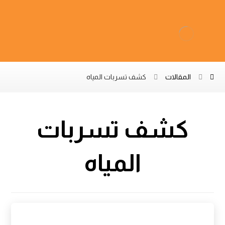
المقالات
كشف تسربات المياه
كشف تسربات
المياه