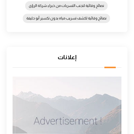
نصائح وقائية لتجنب التسربات من خبراء شركة الرؤى
نصائح وقائية لكشف تسريب مياه بدون تكسير أبو حليفة
إعلانات