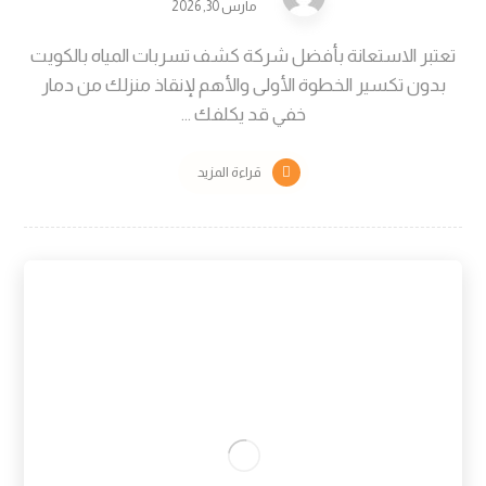
مارس 30, 2026
تعتبر الاستعانة بأفضل شركة كشف تسربات المياه بالكويت
بدون تكسير الخطوة الأولى والأهم لإنقاذ منزلك من دمار
خفي قد يكلفك ...
قراءة المزيد