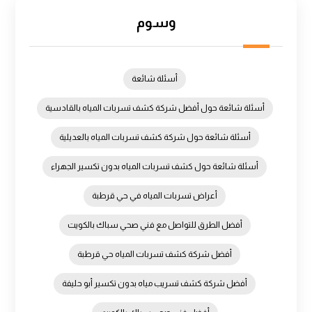
وسوم
أسئلة شائعة
أسئلة شائعة حول أفضل شركة كشف تسربات المياه بالقادسية
أسئلة شائعة حول شركة كشف تسربات المياه بالعديلية
أسئلة شائعة حول كشف تسربات المياه بدون تكسير الجهراء
أعراض تسربات المياه في حي قرطبة
أفضل الطرق للتواصل مع فني صحي سباك بالكويت
أفضل شركة كشف تسربات المياه حي قرطبة
أفضل شركة كشف تسريب مياه بدون تكسير أبو حليفة