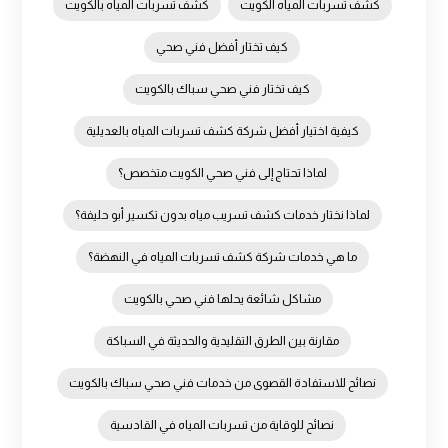
كشف تسربات المياه الكويت
كشف تسربات المياه بالكويت
كيف تختار أفضل فني صحي
كيف تختار فني صحي سباك بالكويت
كيفية اختيار أفضل شركة كشف تسربات المياه بالعديلية
لماذا تحتاج إلى فني صحي الكويت متخصص؟
لماذا نختار خدمات كشف تسريب مياه بدون تكسير أبو حليفة؟
ما هي خدمات شركة كشف تسربات المياه في النهضة؟
مشاكل شائعة يحلها فني صحي بالكويت
مقارنة بين الطرق التقليدية والحديثة في السباكة
نصائح للاستفادة القصوى من خدمات فني صحي سباك بالكويت
نصائح للوقاية من تسربات المياه في القادسية