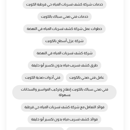
خدمات شركة كشف تسربات المياه حي قرطبة الكويت
خدمات فني صحي سباك بالكويت
خطوات عمل شركة كشف تسربات المياه في النهضة
شركة عزل أسطح بالكويت
شركة كشف تسربات المياه في النهضة
طرق كشف تسريب مياه بدون تكسير أبو حليفة
عامل فني صحي بالكويت
فني أدوات صحية الكويت
فني صحي سباك بالكويت: إصلاح وتركيب المواسير والسخانات
بسهولة
فوائد التعامل مع شركة كشف تسربات المياه حي قرطبة
فوائد كشف تسريب مياه بدون تكسير أبو حليفة