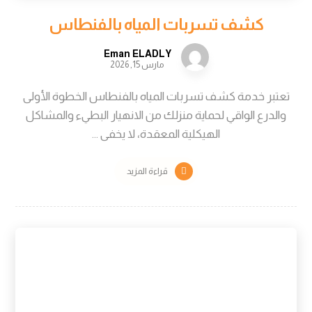
كشف تسربات المياه بالفنطاس
Eman ELADLY
مارس 15, 2026
تعتبر خدمة كشف تسربات المياه بالفنطاس الخطوة الأولى
والدرع الواقي لحماية منزلك من الانهيار البطيء والمشاكل
الهيكلية المعقدة، لا يخفى ...
قراءة المزيد