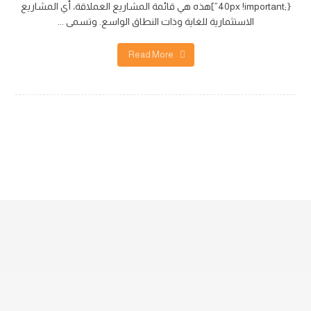
40px !important;}”]هذه هي قائمة المشاريع العملاقة، أي المشاريع
الاستثمارية للغاية وذات النطاق الواسع. وتسمى ...
Read More