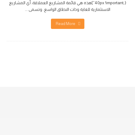
40px !important;}”]هذه هي قائمة المشاريع العملاقة، أي المشاريع
الاستثمارية للغاية وذات النطاق الواسع. وتسمى ...
Read More