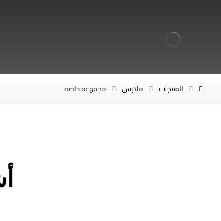
المنتجات
ملابس
مجموعة خاصة
أش