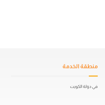
منطقة الخدمة
في دولة الكويت