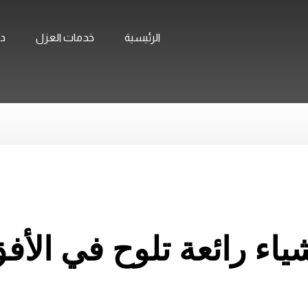
الرئيسية
خدمات العزل
ده
ياء رائعة تلوح في الأف