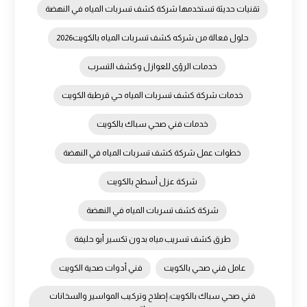
تقنيات حديثة تستخدمها شركة كشف تسربات المياه في النهضة
حلول فعالة من شركه كشف تسربات المياه بالكويت2026
خدمات الرؤى للعوازل وكشف التسرب
خدمات شركة كشف تسربات المياه حي قرطبة الكويت
خدمات فني صحي سباك بالكويت
خطوات عمل شركة كشف تسربات المياه في النهضة
شركة عزل أسطح بالكويت
شركة كشف تسربات المياه في النهضة
طرق كشف تسريب مياه بدون تكسير أبو حليفة
عامل فني صحي بالكويت
فني أدوات صحية الكويت
فني صحي سباك بالكويت: إصلاح وتركيب المواسير والسخانات