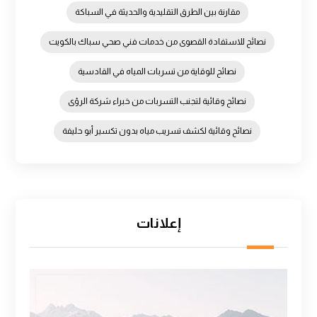
مقارنة بين الطرق التقليدية والحديثة في السباكة
نصائح للاستفادة القصوى من خدمات فني صحي سباك بالكويت
نصائح للوقاية من تسربات المياه في القادسية
نصائح وقائية لتجنب التسربات من خبراء شركة الرؤى
نصائح وقائية لكشف تسريب مياه بدون تكسير أبو حليفة
إعلانات