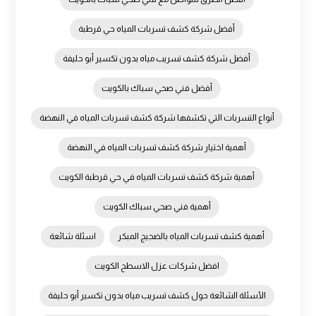
أفضل شركة كشف تسربات المياه حي قرطبة
أفضل شركة كشف تسريب مياه بدون تكسير أبو حليفة
أفضل فني صحي سباك بالكويت
أنواع التسربات التي تكشفها شركة كشف تسربات المياه في النهضة
أهمية اختيار شركة كشف تسربات المياه في النهضة
أهمية شركة كشف تسربات المياه في حي قرطبة الكويت
أهمية فني صحي سباك الكويت
أهمية كشف تسربات المياه بالضجيج المبكر
اسئلة شائعة
افضل شركات عزل الاسطح الكويت
الأسئلة الشائعة حول كشف تسريب مياه بدون تكسير أبو حليفة