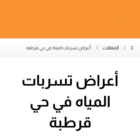
المقالات
أعراض تسربات المياه في حي قرطبة
أعراض تسربات
المياه في حي
قرطبة