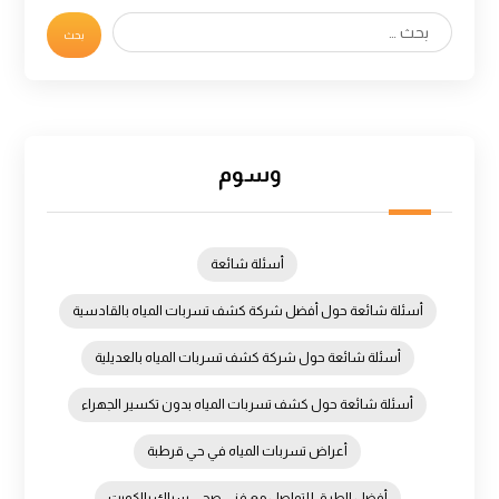
وسوم
أسئلة شائعة
أسئلة شائعة حول أفضل شركة كشف تسربات المياه بالقادسية
أسئلة شائعة حول شركة كشف تسربات المياه بالعديلية
أسئلة شائعة حول كشف تسربات المياه بدون تكسير الجهراء
أعراض تسربات المياه في حي قرطبة
أفضل الطرق للتواصل مع فني صحي سباك بالكويت