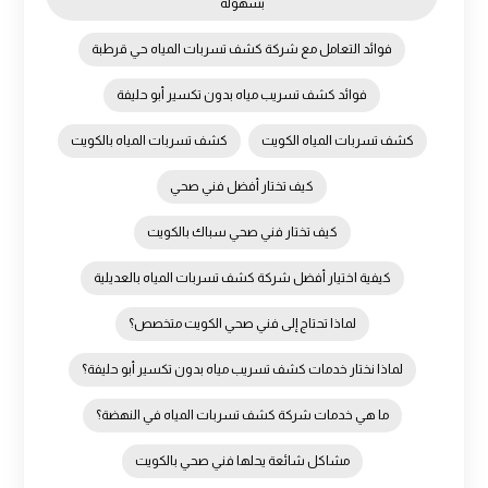
بسهولة
فوائد التعامل مع شركة كشف تسربات المياه حي قرطبة
فوائد كشف تسريب مياه بدون تكسير أبو حليفة
كشف تسربات المياه الكويت
كشف تسربات المياه بالكويت
كيف تختار أفضل فني صحي
كيف تختار فني صحي سباك بالكويت
كيفية اختيار أفضل شركة كشف تسربات المياه بالعديلية
لماذا تحتاج إلى فني صحي الكويت متخصص؟
لماذا نختار خدمات كشف تسريب مياه بدون تكسير أبو حليفة؟
ما هي خدمات شركة كشف تسربات المياه في النهضة؟
مشاكل شائعة يحلها فني صحي بالكويت