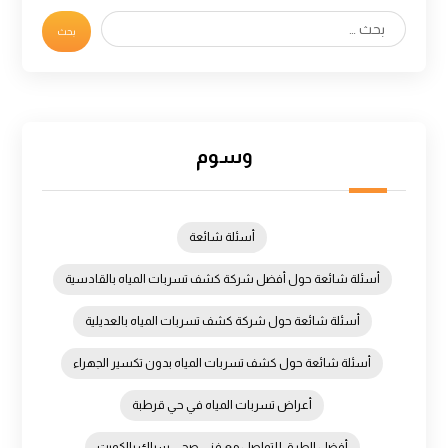
وسوم
أسئلة شائعة
أسئلة شائعة حول أفضل شركة كشف تسربات المياه بالقادسية
أسئلة شائعة حول شركة كشف تسربات المياه بالعديلية
أسئلة شائعة حول كشف تسربات المياه بدون تكسير الجهراء
أعراض تسربات المياه في حي قرطبة
أفضل الطرق للتواصل مع فني صحي سباك بالكويت