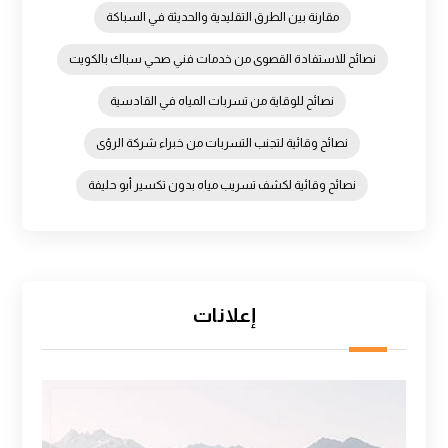
مقارنة بين الطرق التقليدية والحديثة في السباكة
نصائح للاستفادة القصوى من خدمات فني صحي سباك بالكويت
نصائح للوقاية من تسربات المياه في القادسية
نصائح وقائية لتجنب التسربات من خبراء شركة الرؤى
نصائح وقائية لكشف تسريب مياه بدون تكسير أبو حليفة
إعلانات