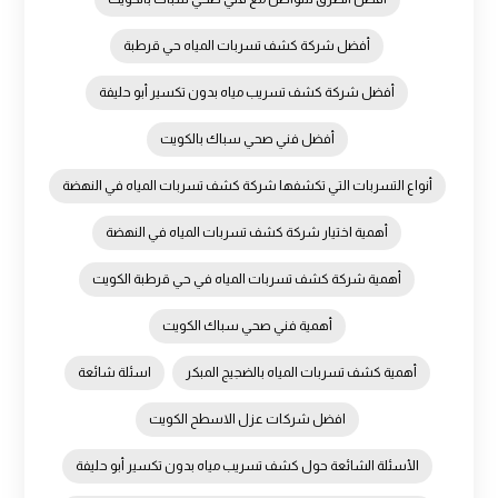
أفضل شركة كشف تسربات المياه حي قرطبة
أفضل شركة كشف تسريب مياه بدون تكسير أبو حليفة
أفضل فني صحي سباك بالكويت
أنواع التسربات التي تكشفها شركة كشف تسربات المياه في النهضة
أهمية اختيار شركة كشف تسربات المياه في النهضة
أهمية شركة كشف تسربات المياه في حي قرطبة الكويت
أهمية فني صحي سباك الكويت
أهمية كشف تسربات المياه بالضجيج المبكر
اسئلة شائعة
افضل شركات عزل الاسطح الكويت
الأسئلة الشائعة حول كشف تسريب مياه بدون تكسير أبو حليفة