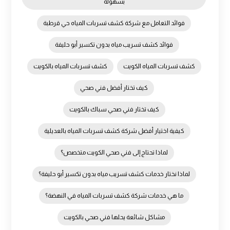
بسهولة
فوائد التعامل مع شركة كشف تسربات المياه حي قرطبة
فوائد كشف تسريب مياه بدون تكسير أبو حليفة
كشف تسربات المياه الكويت
كشف تسربات المياه بالكويت
كيف تختار أفضل فني صحي
كيف تختار فني صحي سباك بالكويت
كيفية اختيار أفضل شركة كشف تسربات المياه بالعديلية
لماذا تحتاج إلى فني صحي الكويت متخصص؟
لماذا نختار خدمات كشف تسريب مياه بدون تكسير أبو حليفة؟
ما هي خدمات شركة كشف تسربات المياه في النهضة؟
مشاكل شائعة يحلها فني صحي بالكويت