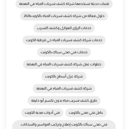
تقنيات حديثة تستخدمها شركة كشف تسربات المياه في النهضة
حلول فعالة من شركه كشف تسربات المياه بالكويت2026
خدمات الرؤى للعوازل وكشف التسرب
خدمات شركة كشف تسربات المياه حي قرطبة الكويت
خدمات فني صحي سباك بالكويت
خطوات عمل شركة كشف تسربات المياه في النهضة
شركة عزل أسطح بالكويت
شركة كشف تسربات المياه في النهضة
طرق كشف تسريب مياه بدون تكسير أبو حليفة
عامل فني صحي بالكويت
فني أدوات صحية الكويت
فني صحي سباك بالكويت: إصلاح وتركيب المواسير والسخانات