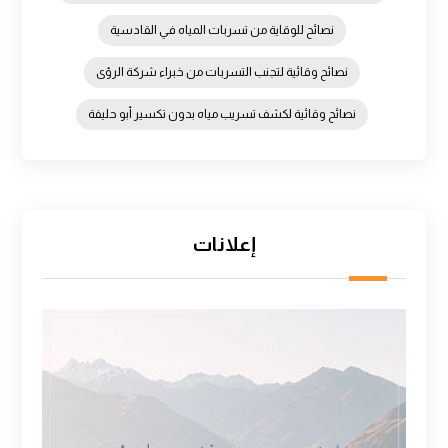
نصائح للوقاية من تسربات المياه في القادسية
نصائح وقائية لتجنب التسربات من خبراء شركة الرؤى
نصائح وقائية لكشف تسريب مياه بدون تكسير أبو حليفة
إعلانات