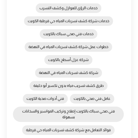
خدمات الرؤى للعوازل وكشف التسرب
خدمات شركة كشف تسربات المياه حي قرطبة الكويت
خدمات فني صحي سباك بالكويت
خطوات عمل شركة كشف تسربات المياه في النهضة
شركة عزل أسطح بالكويت
شركة كشف تسربات المياه في النهضة
طرق كشف تسريب مياه بدون تكسير أبو حليفة
عامل فني صحي بالكويت
فني أدوات صحية الكويت
فني صحي سباك بالكويت: إصلاح وتركيب المواسير والسخانات
بسهولة
فوائد التعامل مع شركة كشف تسربات المياه حي قرطبة