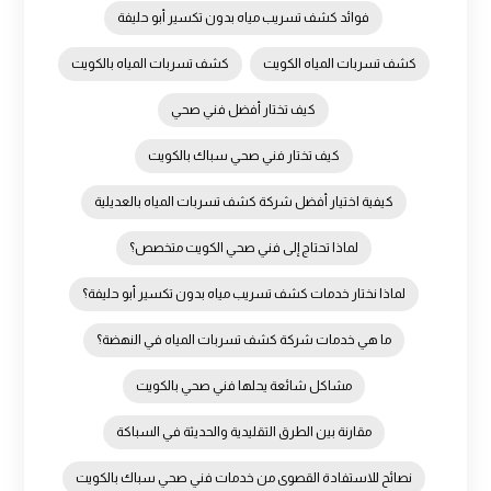
فوائد كشف تسريب مياه بدون تكسير أبو حليفة
كشف تسربات المياه الكويت
كشف تسربات المياه بالكويت
كيف تختار أفضل فني صحي
كيف تختار فني صحي سباك بالكويت
كيفية اختيار أفضل شركة كشف تسربات المياه بالعديلية
لماذا تحتاج إلى فني صحي الكويت متخصص؟
لماذا نختار خدمات كشف تسريب مياه بدون تكسير أبو حليفة؟
ما هي خدمات شركة كشف تسربات المياه في النهضة؟
مشاكل شائعة يحلها فني صحي بالكويت
مقارنة بين الطرق التقليدية والحديثة في السباكة
نصائح للاستفادة القصوى من خدمات فني صحي سباك بالكويت