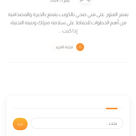
يناير 11, 2026
يعتبر العثور على فني صحي بالكويت يتمتع بالخبرة والمصداقية
من أهم الخطوات للحفاظ على سلامة منزلك وبنيته التحتية،
إذا كنت ...
قراءة المزيد