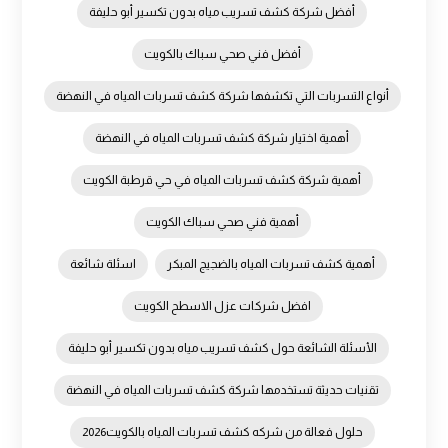
أفضل شركة كشف تسريب مياه بدون تكسير أبو حليفة
أفضل فني صحي سباك بالكويت
أنواع التسربات التي تكشفها شركة كشف تسربات المياه في النهضة
أهمية اختيار شركة كشف تسربات المياه في النهضة
أهمية شركة كشف تسربات المياه في حي قرطبة الكويت
أهمية فني صحي سباك الكويت
أهمية كشف تسربات المياه بالضجيج المبكر
اسئلة شائعة
افضل شركات عزل الاسطح الكويت
الأسئلة الشائعة حول كشف تسريب مياه بدون تكسير أبو حليفة
تقنيات حديثة تستخدمها شركة كشف تسربات المياه في النهضة
حلول فعالة من شركه كشف تسربات المياه بالكويت2026