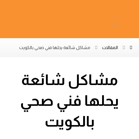
المقالات
مشاكل شائعة يحلها فني صحي بالكويت
مشاكل شائعة
يحلها فني صحي
بالكويت