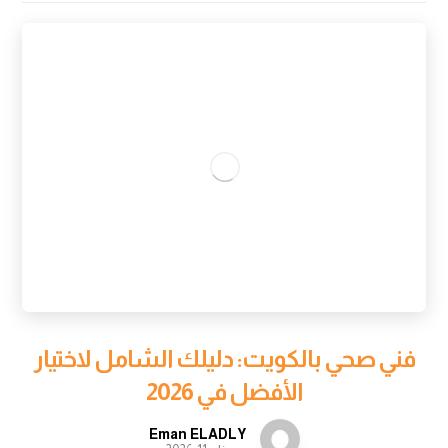
فني صحي بالكويت: دليلك الشامل لاختيار
الأفضل في 2026
Eman ELADLY