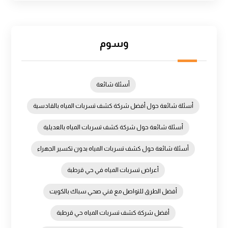
وسوم
أسئلة شائعة
أسئلة شائعة حول أفضل شركة كشف تسربات المياه بالقادسية
أسئلة شائعة حول شركة كشف تسربات المياه بالعديلية
أسئلة شائعة حول كشف تسربات المياه بدون تكسير الجهراء
أعراض تسربات المياه في حي قرطبة
أفضل الطرق للتواصل مع فني صحي سباك بالكويت
أفضل شركة كشف تسربات المياه حي قرطبة